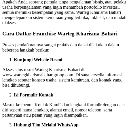
Apakah Anda seorang pemula tanpa pengalaman bisnis, atau pelaku
usaha berpengalaman yang ingin menambah portofolio investasi,
semua memiliki kesempatan yang sama. Warteg Kharisma Bahari
mengedepankan sistem kemitraan yang terbuka, inklusif, dan mudah
diakses.
Cara Daftar Franchise Warteg Kharisma Bahari
Proses pendaftarannya sangat praktis dan dapat dilakukan dalam
beberapa langkah berikut:
Kunjungi Website Resmi
Akses situs resmi Warteg Kharisma Bahari di
www.wartegkharismabaharigroup.com. Di sana tersedia informasi
lengkap seputar konsep usaha, sistem kemitraan, dan kontak yang
bisa dihubungi.
Isi Formulir Kontak
Masuk ke menu “Kontak Kami” dan lengkapi formulir dengan data
diri seperti nama lengkap, alamat email, nomor telepon, serta
pertanyaan atau pesan yang ingin disampaikan.
Hubungi Tim Melalui WhatsApp