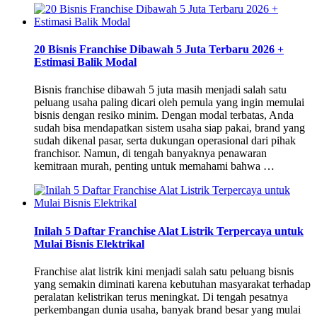
20 Bisnis Franchise Dibawah 5 Juta Terbaru 2026 +
Estimasi Balik Modal
Bisnis franchise dibawah 5 juta masih menjadi salah satu
peluang usaha paling dicari oleh pemula yang ingin memulai
bisnis dengan resiko minim. Dengan modal terbatas, Anda
sudah bisa mendapatkan sistem usaha siap pakai, brand yang
sudah dikenal pasar, serta dukungan operasional dari pihak
franchisor. Namun, di tengah banyaknya penawaran
kemitraan murah, penting untuk memahami bahwa …
Inilah 5 Daftar Franchise Alat Listrik Terpercaya untuk
Mulai Bisnis Elektrikal
Franchise alat listrik kini menjadi salah satu peluang bisnis
yang semakin diminati karena kebutuhan masyarakat terhadap
peralatan kelistrikan terus meningkat. Di tengah pesatnya
perkembangan dunia usaha, banyak brand besar yang mulai