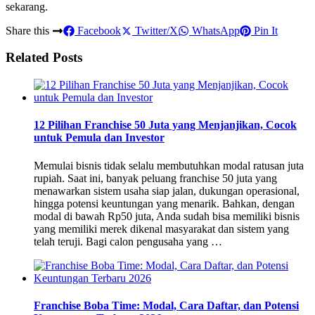
sekarang.
Share this
Facebook
Twitter/X
WhatsApp
Pin It
Related Posts
12 Pilihan Franchise 50 Juta yang Menjanjikan, Cocok
untuk Pemula dan Investor
Memulai bisnis tidak selalu membutuhkan modal ratusan juta
rupiah. Saat ini, banyak peluang franchise 50 juta yang
menawarkan sistem usaha siap jalan, dukungan operasional,
hingga potensi keuntungan yang menarik. Bahkan, dengan
modal di bawah Rp50 juta, Anda sudah bisa memiliki bisnis
yang memiliki merek dikenal masyarakat dan sistem yang
telah teruji. Bagi calon pengusaha yang …
Franchise Boba Time: Modal, Cara Daftar, dan Potensi