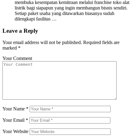
membuka kesempatan kemitraan melalui franchise toko alat
listrik bagi siapapun yang ingin membangun bisnis sendiri.
Setiap paket usaha yang ditawarkan biasanya sudah
dilengkapi fasilitas …
Leave a Reply
Your email address will not be published.
Required fields are
marked
*
Your Comment
Your Name
*
Your Email
*
Your Website