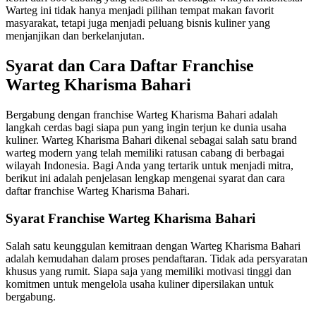
Warteg ini tidak hanya menjadi pilihan tempat makan favorit
masyarakat, tetapi juga menjadi peluang bisnis kuliner yang
menjanjikan dan berkelanjutan.
Syarat dan Cara Daftar Franchise
Warteg Kharisma Bahari
Bergabung dengan franchise Warteg Kharisma Bahari adalah
langkah cerdas bagi siapa pun yang ingin terjun ke dunia usaha
kuliner. Warteg Kharisma Bahari dikenal sebagai salah satu brand
warteg modern yang telah memiliki ratusan cabang di berbagai
wilayah Indonesia. Bagi Anda yang tertarik untuk menjadi mitra,
berikut ini adalah penjelasan lengkap mengenai syarat dan cara
daftar franchise Warteg Kharisma Bahari.
Syarat Franchise Warteg Kharisma Bahari
Salah satu keunggulan kemitraan dengan Warteg Kharisma Bahari
adalah kemudahan dalam proses pendaftaran. Tidak ada persyaratan
khusus yang rumit. Siapa saja yang memiliki motivasi tinggi dan
komitmen untuk mengelola usaha kuliner dipersilakan untuk
bergabung.