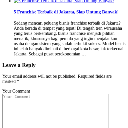
5 Franchise Terbaik di Jakarta, Siap Untung Banyak!
Sedang mencari peluang bisnis franchise terbaik di Jakarta?
Anda berada di tempat yang tepat! Di tengah tren wirausaha
yang terus berkembang, bisnis franchise menjadi pilihan
menarik, khususnya bagi pemula yang ingin menjalankan
usaha dengan sistem yang sudah terbukti sukses. Model bisnis
ini telah banyak diminati di berbagai kota besar, tak terkecuali
Jakarta. Sebagai pusat perekonomian …
Leave a Reply
Your email address will not be published.
Required fields are
marked
*
Your Comment