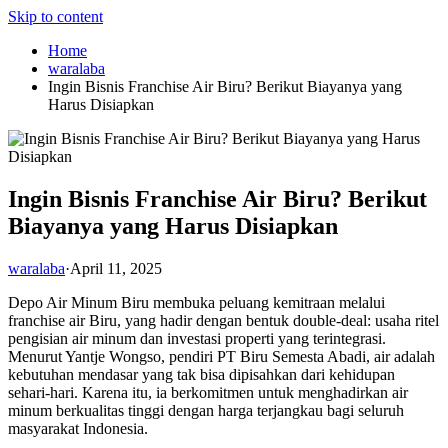
Skip to content
Home
waralaba
Ingin Bisnis Franchise Air Biru? Berikut Biayanya yang
Harus Disiapkan
Ingin Bisnis Franchise Air Biru? Berikut
Biayanya yang Harus Disiapkan
waralaba
·
April 11, 2025
Depo Air Minum Biru membuka peluang kemitraan melalui
franchise air Biru, yang hadir dengan bentuk double-deal: usaha ritel
pengisian air minum dan investasi properti yang terintegrasi.
Menurut Yantje Wongso, pendiri PT Biru Semesta Abadi, air adalah
kebutuhan mendasar yang tak bisa dipisahkan dari kehidupan
sehari-hari. Karena itu, ia berkomitmen untuk menghadirkan air
minum berkualitas tinggi dengan harga terjangkau bagi seluruh
masyarakat Indonesia.