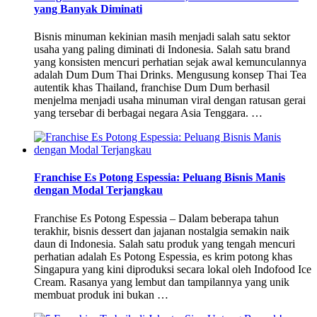
yang Banyak Diminati
Bisnis minuman kekinian masih menjadi salah satu sektor
usaha yang paling diminati di Indonesia. Salah satu brand
yang konsisten mencuri perhatian sejak awal kemunculannya
adalah Dum Dum Thai Drinks. Mengusung konsep Thai Tea
autentik khas Thailand, franchise Dum Dum berhasil
menjelma menjadi usaha minuman viral dengan ratusan gerai
yang tersebar di berbagai negara Asia Tenggara. …
Franchise Es Potong Espessia: Peluang Bisnis Manis
dengan Modal Terjangkau
Franchise Es Potong Espessia – Dalam beberapa tahun
terakhir, bisnis dessert dan jajanan nostalgia semakin naik
daun di Indonesia. Salah satu produk yang tengah mencuri
perhatian adalah Es Potong Espessia, es krim potong khas
Singapura yang kini diproduksi secara lokal oleh Indofood Ice
Cream. Rasanya yang lembut dan tampilannya yang unik
membuat produk ini bukan …