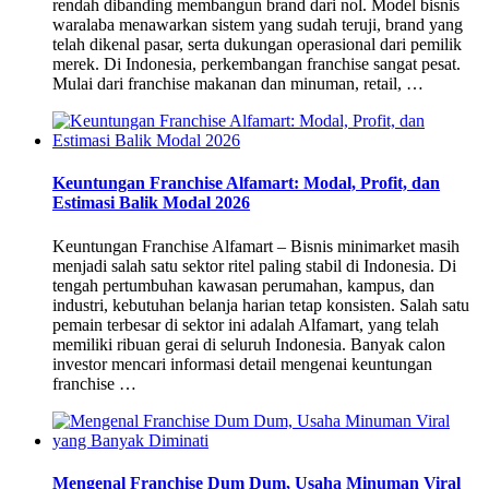
rendah dibanding membangun brand dari nol. Model bisnis
waralaba menawarkan sistem yang sudah teruji, brand yang
telah dikenal pasar, serta dukungan operasional dari pemilik
merek. Di Indonesia, perkembangan franchise sangat pesat.
Mulai dari franchise makanan dan minuman, retail, …
Keuntungan Franchise Alfamart: Modal, Profit, dan
Estimasi Balik Modal 2026
Keuntungan Franchise Alfamart – Bisnis minimarket masih
menjadi salah satu sektor ritel paling stabil di Indonesia. Di
tengah pertumbuhan kawasan perumahan, kampus, dan
industri, kebutuhan belanja harian tetap konsisten. Salah satu
pemain terbesar di sektor ini adalah Alfamart, yang telah
memiliki ribuan gerai di seluruh Indonesia. Banyak calon
investor mencari informasi detail mengenai keuntungan
franchise …
Mengenal Franchise Dum Dum, Usaha Minuman Viral