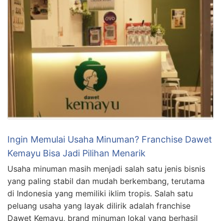
Ingin Memulai Usaha Minuman? Franchise Dawet
Kemayu Bisa Jadi Pilihan Menarik
Usaha minuman masih menjadi salah satu jenis bisnis
yang paling stabil dan mudah berkembang, terutama
di Indonesia yang memiliki iklim tropis. Salah satu
peluang usaha yang layak dilirik adalah franchise
Dawet Kemayu, brand minuman lokal yang berhasil