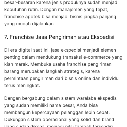
besar-besaran karena jenis produknya sudah menjadi
kebutuhan rutin. Dengan manajemen yang tepat,
franchise apotek bisa menjadi bisnis jangka panjang
yang mudah dijalankan.
7. Franchise Jasa Pengiriman atau Ekspedisi
Di era digital saat ini, jasa ekspedisi menjadi elemen
penting dalam mendukung transaksi e-commerce yang
kian marak. Membuka usaha franchise pengiriman
barang merupakan langkah strategis, karena
permintaan pengiriman dari bisnis online dan individu
terus meningkat.
Dengan bergabung dalam sistem waralaba ekspedisi
yang sudah memiliki nama besar, Anda bisa
membangun kepercayaan pelanggan lebih cepat.
Dukungan sistem operasional yang solid dan brand
yang sudah dikenal menjadi nilai tambah tersendiri