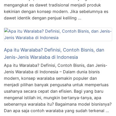
mengangkat es dawet tradisional menjadi produk
kekinian dengan konsep modern. Jika sebelumnya es
dawet identik dengan penjual keliling …
Apa itu Waralaba? Definisi, Contoh Bisnis, dan
Jenis-Jenis Waralaba di Indonesia
Apa itu Waralaba? Definisi, Contoh Bisnis, dan Jenis-
Jenis Waralaba di Indonesia – Dalam dunia bisnis
modern, konsep waralaba semakin populer dan
menjadi pilihan banyak pengusaha untuk memperluas
usahanya secara cepat dan efisien. Bagi yang baru
mengenal istilah ini, mungkin bertanya-tanya, apa
sebenarnya waralaba itu? Bagaimana model bisnisnya?
Dan apa saja contoh waralaba yang sudah terkenal …