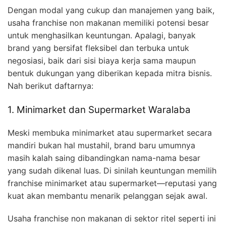
Dengan modal yang cukup dan manajemen yang baik,
usaha franchise non makanan memiliki potensi besar
untuk menghasilkan keuntungan. Apalagi, banyak
brand yang bersifat fleksibel dan terbuka untuk
negosiasi, baik dari sisi biaya kerja sama maupun
bentuk dukungan yang diberikan kepada mitra bisnis.
Nah berikut daftarnya:
1. Minimarket dan Supermarket Waralaba
Meski membuka minimarket atau supermarket secara
mandiri bukan hal mustahil, brand baru umumnya
masih kalah saing dibandingkan nama-nama besar
yang sudah dikenal luas. Di sinilah keuntungan memilih
franchise minimarket atau supermarket—reputasi yang
kuat akan membantu menarik pelanggan sejak awal.
Usaha franchise non makanan di sektor ritel seperti ini