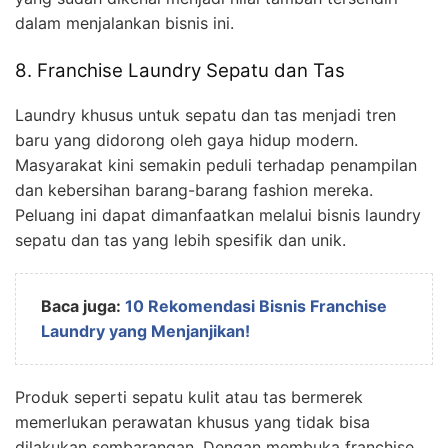
dalam menjalankan bisnis ini.
8. Franchise Laundry Sepatu dan Tas
Laundry khusus untuk sepatu dan tas menjadi tren
baru yang didorong oleh gaya hidup modern.
Masyarakat kini semakin peduli terhadap penampilan
dan kebersihan barang-barang fashion mereka.
Peluang ini dapat dimanfaatkan melalui bisnis laundry
sepatu dan tas yang lebih spesifik dan unik.
Baca juga:
10 Rekomendasi Bisnis Franchise
Laundry yang Menjanjikan!
Produk seperti sepatu kulit atau tas bermerek
memerlukan perawatan khusus yang tidak bisa
dilakukan sembarangan. Dengan membuka franchise