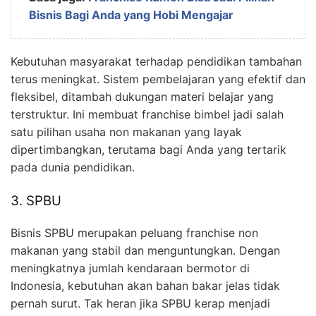
Bisnis Bagi Anda yang Hobi Mengajar
Kebutuhan masyarakat terhadap pendidikan tambahan
terus meningkat. Sistem pembelajaran yang efektif dan
fleksibel, ditambah dukungan materi belajar yang
terstruktur. Ini membuat franchise bimbel jadi salah
satu pilihan usaha non makanan yang layak
dipertimbangkan, terutama bagi Anda yang tertarik
pada dunia pendidikan.
3. SPBU
Bisnis SPBU merupakan peluang franchise non
makanan yang stabil dan menguntungkan. Dengan
meningkatnya jumlah kendaraan bermotor di
Indonesia, kebutuhan akan bahan bakar jelas tidak
pernah surut. Tak heran jika SPBU kerap menjadi