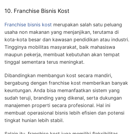
10. Franchise Bisnis Kost
Franchise bisnis kost
merupakan salah satu peluang
usaha non makanan yang menjanjikan, terutama di
kota-kota besar dan kawasan pendidikan atau industri.
Tingginya mobilitas masyarakat, baik mahasiswa
maupun pekerja, membuat kebutuhan akan tempat
tinggal sementara terus meningkat.
Dibandingkan membangun kost secara mandiri,
bergabung dengan franchise kost memberikan banyak
keuntungan. Anda bisa memanfaatkan sistem yang
sudah teruji, branding yang dikenal, serta dukungan
manajemen properti secara profesional. Hal ini
membuat operasional bisnis lebih efisien dan potensi
tingkat hunian lebih stabil.
Selain itu, franchise kost juga memiliki fleksibilitas