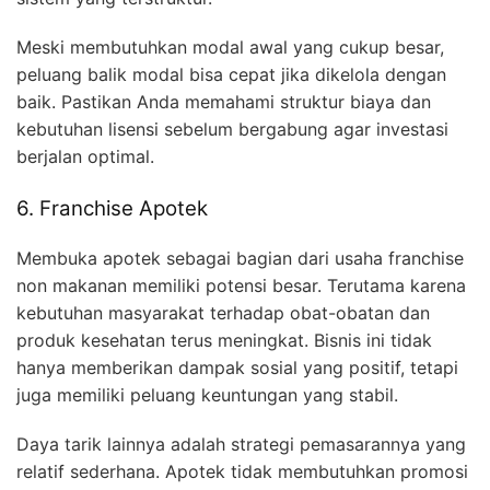
Meski membutuhkan modal awal yang cukup besar,
peluang balik modal bisa cepat jika dikelola dengan
baik. Pastikan Anda memahami struktur biaya dan
kebutuhan lisensi sebelum bergabung agar investasi
berjalan optimal.
6. Franchise Apotek
Membuka apotek sebagai bagian dari usaha franchise
non makanan memiliki potensi besar. Terutama karena
kebutuhan masyarakat terhadap obat-obatan dan
produk kesehatan terus meningkat. Bisnis ini tidak
hanya memberikan dampak sosial yang positif, tetapi
juga memiliki peluang keuntungan yang stabil.
Daya tarik lainnya adalah strategi pemasarannya yang
relatif sederhana. Apotek tidak membutuhkan promosi