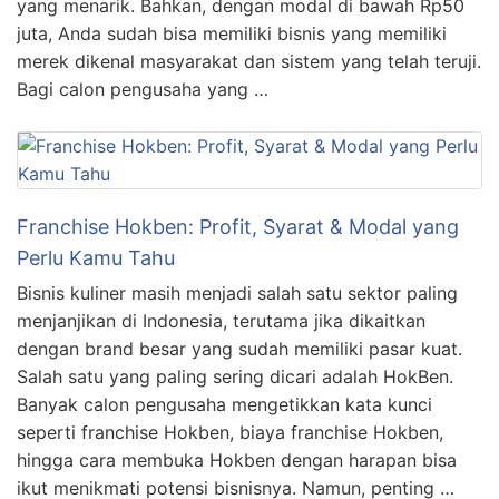
yang menarik. Bahkan, dengan modal di bawah Rp50
juta, Anda sudah bisa memiliki bisnis yang memiliki
merek dikenal masyarakat dan sistem yang telah teruji.
Bagi calon pengusaha yang …
Franchise Hokben: Profit, Syarat & Modal yang
Perlu Kamu Tahu
Bisnis kuliner masih menjadi salah satu sektor paling
menjanjikan di Indonesia, terutama jika dikaitkan
dengan brand besar yang sudah memiliki pasar kuat.
Salah satu yang paling sering dicari adalah HokBen.
Banyak calon pengusaha mengetikkan kata kunci
seperti franchise Hokben, biaya franchise Hokben,
hingga cara membuka Hokben dengan harapan bisa
ikut menikmati potensi bisnisnya. Namun, penting …