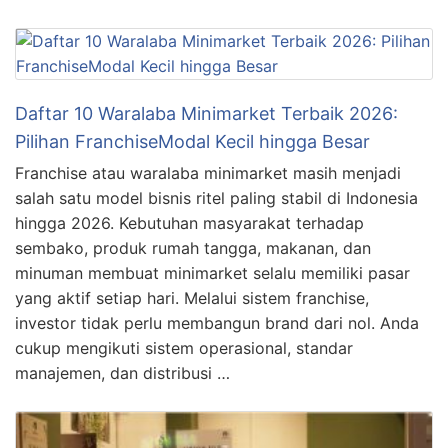
Daftar 10 Waralaba Minimarket Terbaik 2026:
Pilihan FranchiseModal Kecil hingga Besar
Franchise atau waralaba minimarket masih menjadi
salah satu model bisnis ritel paling stabil di Indonesia
hingga 2026. Kebutuhan masyarakat terhadap
sembako, produk rumah tangga, makanan, dan
minuman membuat minimarket selalu memiliki pasar
yang aktif setiap hari. Melalui sistem franchise,
investor tidak perlu membangun brand dari nol. Anda
cukup mengikuti sistem operasional, standar
manajemen, dan distribusi …