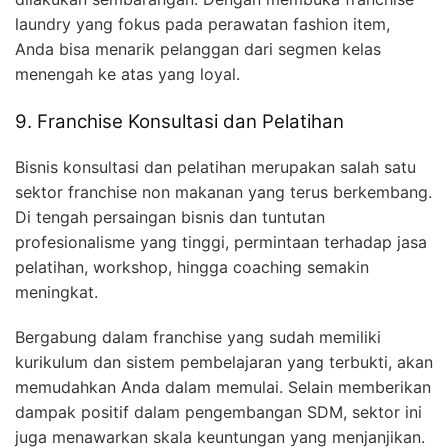
laundry yang fokus pada perawatan fashion item,
Anda bisa menarik pelanggan dari segmen kelas
menengah ke atas yang loyal.
9. Franchise Konsultasi dan Pelatihan
Bisnis konsultasi dan pelatihan merupakan salah satu
sektor franchise non makanan yang terus berkembang.
Di tengah persaingan bisnis dan tuntutan
profesionalisme yang tinggi, permintaan terhadap jasa
pelatihan, workshop, hingga coaching semakin
meningkat.
Bergabung dalam franchise yang sudah memiliki
kurikulum dan sistem pembelajaran yang terbukti, akan
memudahkan Anda dalam memulai. Selain memberikan
dampak positif dalam pengembangan SDM, sektor ini
juga menawarkan skala keuntungan yang menjanjikan.