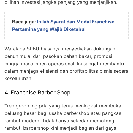
pilihan investasi jangka panjang yang menjanjikan.
Baca juga:
Inilah Syarat dan Modal Franchise
Pertamina yang Wajib Diketahui
Waralaba SPBU biasanya menyediakan dukungan
penuh mulai dari pasokan bahan bakar, promosi,
hingga manajemen operasional. Ini sangat membantu
dalam menjaga efisiensi dan profitabilitas bisnis secara
keseluruhan.
4. Franchise Barber Shop
Tren grooming pria yang terus meningkat membuka
peluang besar bagi usaha barbershop atau pangkas
rambut modern. Tidak hanya sekedar memotong
rambut, barbershop kini menjadi bagian dari gaya