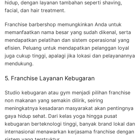
hidup, dengan layanan tambahan seperti shaving,
facial, dan hair treatment.
Franchise barbershop memungkinkan Anda untuk
memanfaatkan nama besar yang sudah dikenal, serta
mendapatkan pelatihan dan sistem operasional yang
efisien. Peluang untuk mendapatkan pelanggan loyal
juga cukup tinggi, apalagi jika lokasi dan pelayanannya
mendukung.
5. Franchise Layanan Kebugaran
Studio kebugaran atau gym menjadi pilihan franchise
non makanan yang semakin dilirik, seiring
meningkatnya kesadaran masyarakat akan pentingnya
gaya hidup sehat. Dari kelas yoga hingga pusat
kebugaran berteknologi tinggi, banyak brand lokal dan
internasional menawarkan kerjasama franchise dengan
sistem yang terstruktur.