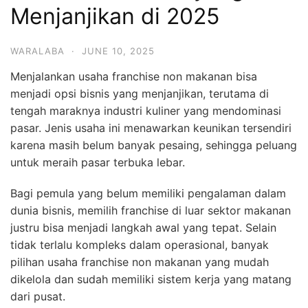
Menjanjikan di 2025
WARALABA
·
JUNE 10, 2025
Menjalankan usaha franchise non makanan bisa
menjadi opsi bisnis yang menjanjikan, terutama di
tengah maraknya industri kuliner yang mendominasi
pasar. Jenis usaha ini menawarkan keunikan tersendiri
karena masih belum banyak pesaing, sehingga peluang
untuk meraih pasar terbuka lebar.
Bagi pemula yang belum memiliki pengalaman dalam
dunia bisnis, memilih franchise di luar sektor makanan
justru bisa menjadi langkah awal yang tepat. Selain
tidak terlalu kompleks dalam operasional, banyak
pilihan usaha franchise non makanan yang mudah
dikelola dan sudah memiliki sistem kerja yang matang
dari pusat.