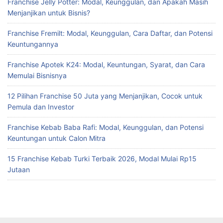
Franchise Jelly Potter: Modal, Keunggulan, dan Apakah Masih
Menjanjikan untuk Bisnis?
Franchise Fremilt: Modal, Keunggulan, Cara Daftar, dan Potensi
Keuntungannya
Franchise Apotek K24: Modal, Keuntungan, Syarat, dan Cara
Memulai Bisnisnya
12 Pilihan Franchise 50 Juta yang Menjanjikan, Cocok untuk
Pemula dan Investor
Franchise Kebab Baba Rafi: Modal, Keunggulan, dan Potensi
Keuntungan untuk Calon Mitra
15 Franchise Kebab Turki Terbaik 2026, Modal Mulai Rp15
Jutaan