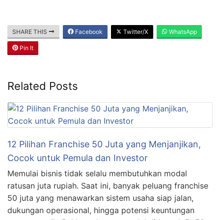
SHARE THIS
Facebook
Twitter/X
WhatsApp
Pin It
Related Posts
12 Pilihan Franchise 50 Juta yang Menjanjikan,
Cocok untuk Pemula dan Investor
Memulai bisnis tidak selalu membutuhkan modal
ratusan juta rupiah. Saat ini, banyak peluang franchise
50 juta yang menawarkan sistem usaha siap jalan,
dukungan operasional, hingga potensi keuntungan