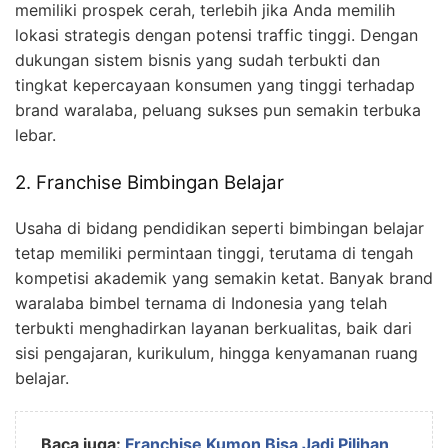
memiliki prospek cerah, terlebih jika Anda memilih
lokasi strategis dengan potensi traffic tinggi. Dengan
dukungan sistem bisnis yang sudah terbukti dan
tingkat kepercayaan konsumen yang tinggi terhadap
brand waralaba, peluang sukses pun semakin terbuka
lebar.
2. Franchise Bimbingan Belajar
Usaha di bidang pendidikan seperti bimbingan belajar
tetap memiliki permintaan tinggi, terutama di tengah
kompetisi akademik yang semakin ketat. Banyak brand
waralaba bimbel ternama di Indonesia yang telah
terbukti menghadirkan layanan berkualitas, baik dari
sisi pengajaran, kurikulum, hingga kenyamanan ruang
belajar.
Baca juga:
Franchise Kumon Bisa Jadi Pilihan