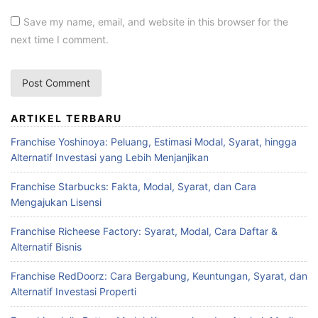
Save my name, email, and website in this browser for the
next time I comment.
ARTIKEL TERBARU
Franchise Yoshinoya: Peluang, Estimasi Modal, Syarat, hingga
Alternatif Investasi yang Lebih Menjanjikan
Franchise Starbucks: Fakta, Modal, Syarat, dan Cara
Mengajukan Lisensi
Franchise Richeese Factory: Syarat, Modal, Cara Daftar &
Alternatif Bisnis
Franchise RedDoorz: Cara Bergabung, Keuntungan, Syarat, dan
Alternatif Investasi Properti