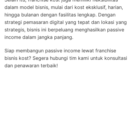
dalam model bisnis, mulai dari kost eksklusif, harian,
hingga bulanan dengan fasilitas lengkap. Dengan
strategi pemasaran digital yang tepat dan lokasi yang
strategis, bisnis ini berpeluang menghasilkan passive
income dalam jangka panjang.
Siap membangun passive income lewat franchise
bisnis kost? Segera hubungi tim kami untuk konsultasi
dan penawaran terbaik!