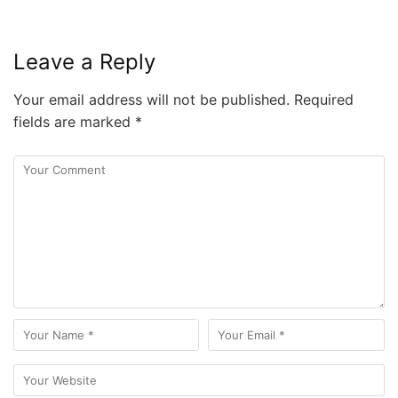
Leave a Reply
Your email address will not be published.
Required
fields are marked
*