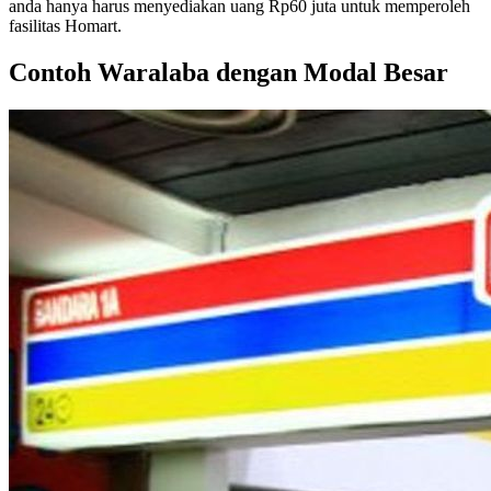
anda hanya harus menyediakan uang Rp60 juta untuk memperoleh
fasilitas Homart.
Contoh Waralaba dengan Modal Besar