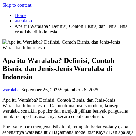
Skip to content
Home
waralaba
Apa itu Waralaba? Definisi, Contoh Bisnis, dan Jenis-Jenis
Waralaba di Indonesia
Apa itu Waralaba? Definisi, Contoh
Bisnis, dan Jenis-Jenis Waralaba di
Indonesia
waralaba
·
September 26, 2025
September 26, 2025
Apa itu Waralaba? Definisi, Contoh Bisnis, dan Jenis-Jenis
Waralaba di Indonesia – Dalam dunia bisnis modern, konsep
waralaba semakin populer dan menjadi pilihan banyak pengusaha
untuk memperluas usahanya secara cepat dan efisien.
Bagi yang baru mengenal istilah ini, mungkin bertanya-tanya, apa
sebenarnya waralaba itu? Bagaimana model bisnisnya? Dan apa saja