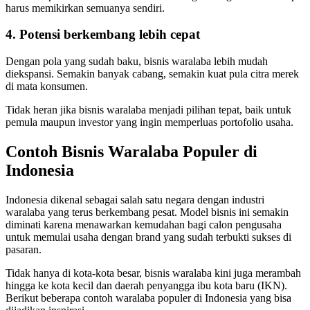
harus memikirkan semuanya sendiri.
4. Potensi berkembang lebih cepat
Dengan pola yang sudah baku, bisnis waralaba lebih mudah
diekspansi. Semakin banyak cabang, semakin kuat pula citra merek
di mata konsumen.
Tidak heran jika bisnis waralaba menjadi pilihan tepat, baik untuk
pemula maupun investor yang ingin memperluas portofolio usaha.
Contoh Bisnis Waralaba Populer di
Indonesia
Indonesia dikenal sebagai salah satu negara dengan industri
waralaba yang terus berkembang pesat. Model bisnis ini semakin
diminati karena menawarkan kemudahan bagi calon pengusaha
untuk memulai usaha dengan brand yang sudah terbukti sukses di
pasaran.
Tidak hanya di kota-kota besar, bisnis waralaba kini juga merambah
hingga ke kota kecil dan daerah penyangga ibu kota baru (IKN).
Berikut beberapa contoh waralaba populer di Indonesia yang bisa