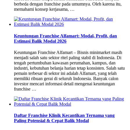
berbeda dengan franchise pada umumnya. Oleh karena itu,
memahami konsep kerjasama, …
Keuntungan Franchise Alfamart: Modal, Profit, dan
Estimasi Balik Modal 2026
Keuntungan Franchise Alfamart – Bisnis minimarket masih
menjadi salah satu sektor ritel paling stabil di Indonesia. Di
tengah pertumbuhan kawasan perumahan, kampus, dan
industri, kebutuhan belanja harian tetap konsisten. Salah satu
pemain terbesar di sektor ini adalah Alfamart, yang telah
memiliki ribuan gerai di seluruh Indonesia. Banyak calon
investor mencari informasi detail mengenai keuntungan
franchise …
Daftar Franchise Klinik Kecantikan Ternama yang
Paling Potensial & Cepat Balik Modal