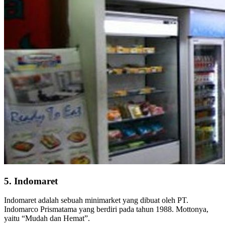
5. Indomaret
Indomaret adalah sebuah minimarket yang dibuat oleh PT.
Indomarco Prismatama yang berdiri pada tahun 1988. Mottonya,
yaitu “Mudah dan Hemat”.