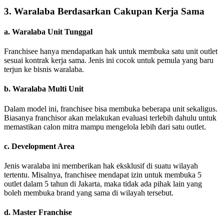
3. Waralaba Berdasarkan Cakupan Kerja Sama
a. Waralaba Unit Tunggal
Franchisee hanya mendapatkan hak untuk membuka satu unit outlet
sesuai kontrak kerja sama. Jenis ini cocok untuk pemula yang baru
terjun ke bisnis waralaba.
b. Waralaba Multi Unit
Dalam model ini, franchisee bisa membuka beberapa unit sekaligus.
Biasanya franchisor akan melakukan evaluasi terlebih dahulu untuk
memastikan calon mitra mampu mengelola lebih dari satu outlet.
c. Development Area
Jenis waralaba ini memberikan hak eksklusif di suatu wilayah
tertentu. Misalnya, franchisee mendapat izin untuk membuka 5
outlet dalam 5 tahun di Jakarta, maka tidak ada pihak lain yang
boleh membuka brand yang sama di wilayah tersebut.
d. Master Franchise