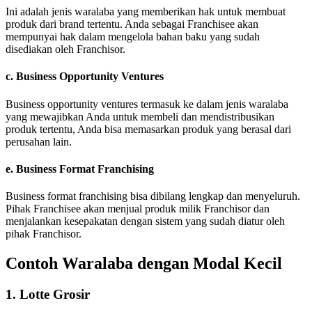
Ini adalah jenis waralaba yang memberikan hak untuk membuat
produk dari brand tertentu. Anda sebagai Franchisee akan
mempunyai hak dalam mengelola bahan baku yang sudah
disediakan oleh Franchisor.
c. Business Opportunity Ventures
Business opportunity ventures termasuk ke dalam jenis waralaba
yang mewajibkan Anda untuk membeli dan mendistribusikan
produk tertentu, Anda bisa memasarkan produk yang berasal dari
perusahan lain.
e. Business Format Franchising
Business format franchising bisa dibilang lengkap dan menyeluruh.
Pihak Franchisee akan menjual produk milik Franchisor dan
menjalankan kesepakatan dengan sistem yang sudah diatur oleh
pihak Franchisor.
Contoh Waralaba dengan Modal Kecil
1. Lotte Grosir