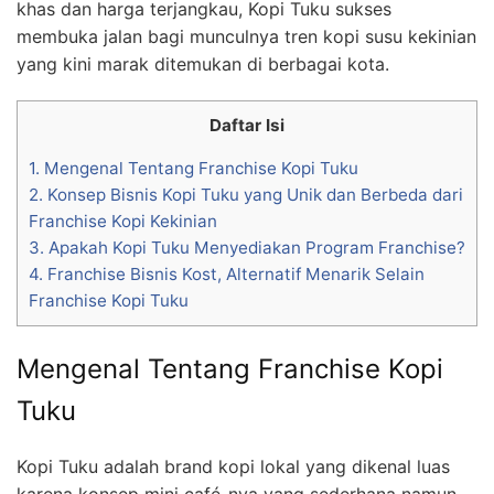
khas dan harga terjangkau, Kopi Tuku sukses
membuka jalan bagi munculnya tren kopi susu kekinian
yang kini marak ditemukan di berbagai kota.
Daftar Isi
1.
Mengenal Tentang Franchise Kopi Tuku
2.
Konsep Bisnis Kopi Tuku yang Unik dan Berbeda dari
Franchise Kopi Kekinian
3.
Apakah Kopi Tuku Menyediakan Program Franchise?
4.
Franchise Bisnis Kost, Alternatif Menarik Selain
Franchise Kopi Tuku
Mengenal Tentang Franchise Kopi
Tuku
Kopi Tuku adalah brand kopi lokal yang dikenal luas