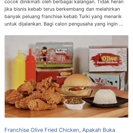
cocok dinikmati oleh berbagai kalangan. Tidak heran
jika bisnis kebab terus berkembang dan melahirkan
banyak peluang franchise kebab Turki yang menarik
untuk dijalankan. Bagi calon pengusaha yang ingin …
Franchise Olive Fried Chicken, Apakah Buka