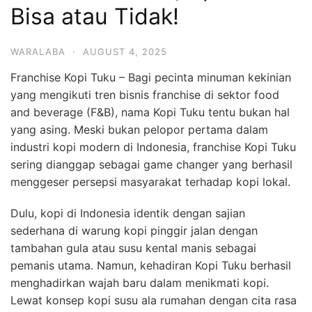
Bisa atau Tidak!
WARALABA
·
AUGUST 4, 2025
Franchise Kopi Tuku – Bagi pecinta minuman kekinian
yang mengikuti tren bisnis franchise di sektor food
and beverage (F&B), nama Kopi Tuku tentu bukan hal
yang asing. Meski bukan pelopor pertama dalam
industri kopi modern di Indonesia, franchise Kopi Tuku
sering dianggap sebagai game changer yang berhasil
menggeser persepsi masyarakat terhadap kopi lokal.
Dulu, kopi di Indonesia identik dengan sajian
sederhana di warung kopi pinggir jalan dengan
tambahan gula atau susu kental manis sebagai
pemanis utama. Namun, kehadiran Kopi Tuku berhasil
menghadirkan wajah baru dalam menikmati kopi.
Lewat konsep kopi susu ala rumahan dengan cita rasa