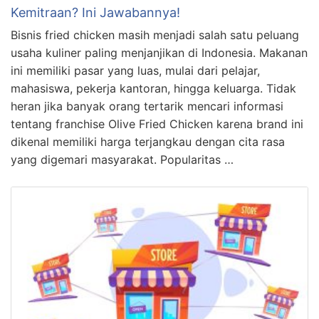
Kemitraan? Ini Jawabannya!
Bisnis fried chicken masih menjadi salah satu peluang
usaha kuliner paling menjanjikan di Indonesia. Makanan
ini memiliki pasar yang luas, mulai dari pelajar,
mahasiswa, pekerja kantoran, hingga keluarga. Tidak
heran jika banyak orang tertarik mencari informasi
tentang franchise Olive Fried Chicken karena brand ini
dikenal memiliki harga terjangkau dengan cita rasa
yang digemari masyarakat. Popularitas …