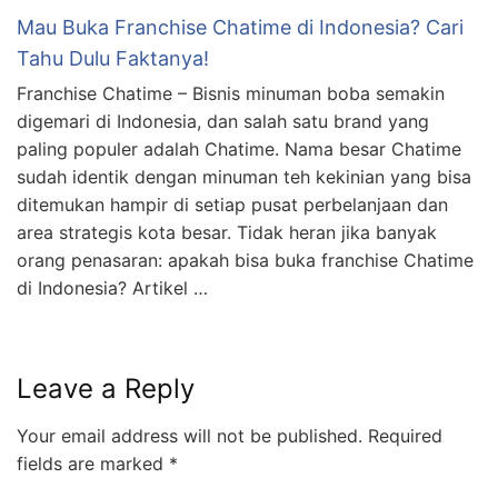
Mau Buka Franchise Chatime di Indonesia? Cari
Tahu Dulu Faktanya!
Franchise Chatime – Bisnis minuman boba semakin
digemari di Indonesia, dan salah satu brand yang
paling populer adalah Chatime. Nama besar Chatime
sudah identik dengan minuman teh kekinian yang bisa
ditemukan hampir di setiap pusat perbelanjaan dan
area strategis kota besar. Tidak heran jika banyak
orang penasaran: apakah bisa buka franchise Chatime
di Indonesia? Artikel …
Leave a Reply
Your email address will not be published.
Required
fields are marked
*