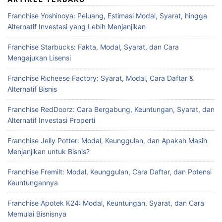
Franchise Yoshinoya: Peluang, Estimasi Modal, Syarat, hingga
Alternatif Investasi yang Lebih Menjanjikan
Franchise Starbucks: Fakta, Modal, Syarat, dan Cara
Mengajukan Lisensi
Franchise Richeese Factory: Syarat, Modal, Cara Daftar &
Alternatif Bisnis
Franchise RedDoorz: Cara Bergabung, Keuntungan, Syarat, dan
Alternatif Investasi Properti
Franchise Jelly Potter: Modal, Keunggulan, dan Apakah Masih
Menjanjikan untuk Bisnis?
Franchise Fremilt: Modal, Keunggulan, Cara Daftar, dan Potensi
Keuntungannya
Franchise Apotek K24: Modal, Keuntungan, Syarat, dan Cara
Memulai Bisnisnya