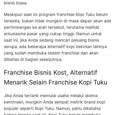
bisnis biasa.
Meskipun saat ini program franchise Kopi Tuku belum
tersedia, bukan tidak mungkin di masa depan akan ada
pertimbangan ke arah tersebut, terutama melihat
antusiasme pasar yang cukup tinggi. Namun untuk
saat ini, jika Anda sedang mencari peluang bisnis
serupa, ada beberapa alternatif kopi kekinian lainnya
yang sudah membuka sistem franchise dan akan
dibahas di bagian selanjutnya.
Franchise Bisnis Kost, Alternatif
Menarik Selain Franchise Kopi Tuku
Jika Anda tertarik memulai usaha melalui skema
kemitraan, mungkin Anda sempat melirik brand kopi
populer seperti Kopi Tuku. Namun, perlu diketahui
bahwa hingga saat ini, Kopi Tuku belum membuka