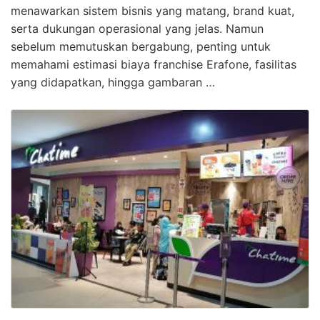
menawarkan sistem bisnis yang matang, brand kuat,
serta dukungan operasional yang jelas. Namun
sebelum memutuskan bergabung, penting untuk
memahami estimasi biaya franchise Erafone, fasilitas
yang didapatkan, hingga gambaran …