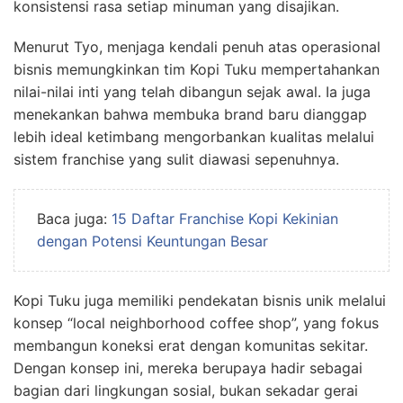
konsistensi rasa setiap minuman yang disajikan.
Menurut Tyo, menjaga kendali penuh atas operasional
bisnis memungkinkan tim Kopi Tuku mempertahankan
nilai-nilai inti yang telah dibangun sejak awal. Ia juga
menekankan bahwa membuka brand baru dianggap
lebih ideal ketimbang mengorbankan kualitas melalui
sistem franchise yang sulit diawasi sepenuhnya.
Baca juga:
15 Daftar Franchise Kopi Kekinian
dengan Potensi Keuntungan Besar
Kopi Tuku juga memiliki pendekatan bisnis unik melalui
konsep “local neighborhood coffee shop”, yang fokus
membangun koneksi erat dengan komunitas sekitar.
Dengan konsep ini, mereka berupaya hadir sebagai
bagian dari lingkungan sosial, bukan sekadar gerai