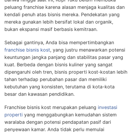
peluang franchise karena alasan menjaga kualitas dan
kendali penuh atas bisnis mereka. Pendekatan yang
mereka gunakan lebih bersifat lokal dan organik,
bukan ekspansi masif berbasis kemitraan.
Sebagai gantinya, Anda bisa mempertimbangkan
franchise bisnis kost
, yang justru menawarkan potensi
keuntungan jangka panjang dan stabilitas pasar yang
kuat. Berbeda dengan bisnis kuliner yang sangat
dipengaruhi oleh tren, bisnis properti kost-kostan lebih
tahan terhadap perubahan pasar dan memiliki
kebutuhan yang konsisten, terutama di kota-kota
besar dan kawasan pendidikan.
Franchise bisnis kost merupakan peluang
investasi
properti
yang menggabungkan kemudahan sistem
waralaba dengan potensi pendapatan pasif dari
penyewaan kamar. Anda tidak perlu memulai