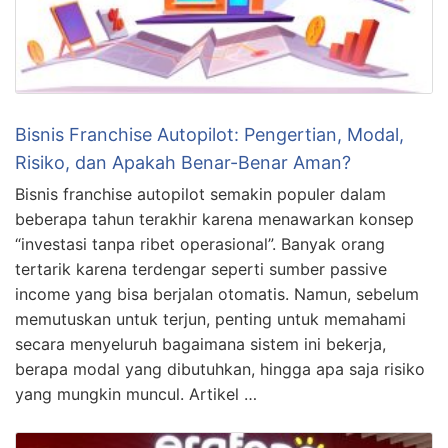
Bisnis Franchise Autopilot: Pengertian, Modal,
Risiko, dan Apakah Benar-Benar Aman?
Bisnis franchise autopilot semakin populer dalam
beberapa tahun terakhir karena menawarkan konsep
“investasi tanpa ribet operasional”. Banyak orang
tertarik karena terdengar seperti sumber passive
income yang bisa berjalan otomatis. Namun, sebelum
memutuskan untuk terjun, penting untuk memahami
secara menyeluruh bagaimana sistem ini bekerja,
berapa modal yang dibutuhkan, hingga apa saja risiko
yang mungkin muncul. Artikel …