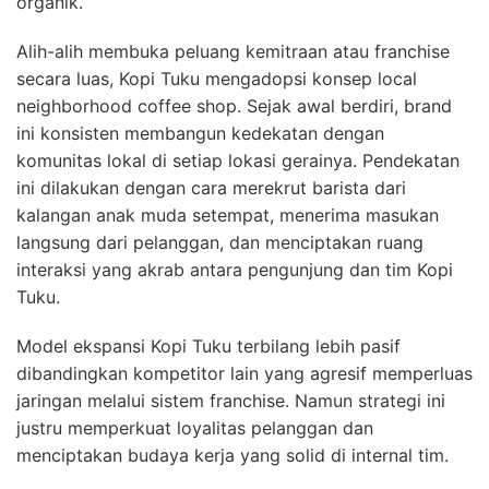
organik.
Alih-alih membuka peluang kemitraan atau franchise
secara luas, Kopi Tuku mengadopsi konsep local
neighborhood coffee shop. Sejak awal berdiri, brand
ini konsisten membangun kedekatan dengan
komunitas lokal di setiap lokasi gerainya. Pendekatan
ini dilakukan dengan cara merekrut barista dari
kalangan anak muda setempat, menerima masukan
langsung dari pelanggan, dan menciptakan ruang
interaksi yang akrab antara pengunjung dan tim Kopi
Tuku.
Model ekspansi Kopi Tuku terbilang lebih pasif
dibandingkan kompetitor lain yang agresif memperluas
jaringan melalui sistem franchise. Namun strategi ini
justru memperkuat loyalitas pelanggan dan
menciptakan budaya kerja yang solid di internal tim.