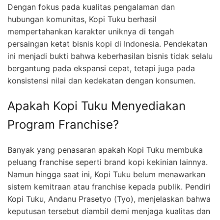
Dengan fokus pada kualitas pengalaman dan
hubungan komunitas, Kopi Tuku berhasil
mempertahankan karakter uniknya di tengah
persaingan ketat bisnis kopi di Indonesia. Pendekatan
ini menjadi bukti bahwa keberhasilan bisnis tidak selalu
bergantung pada ekspansi cepat, tetapi juga pada
konsistensi nilai dan kedekatan dengan konsumen.
Apakah Kopi Tuku Menyediakan
Program Franchise?
Banyak yang penasaran apakah Kopi Tuku membuka
peluang franchise seperti brand kopi kekinian lainnya.
Namun hingga saat ini, Kopi Tuku belum menawarkan
sistem kemitraan atau franchise kepada publik. Pendiri
Kopi Tuku, Andanu Prasetyo (Tyo), menjelaskan bahwa
keputusan tersebut diambil demi menjaga kualitas dan