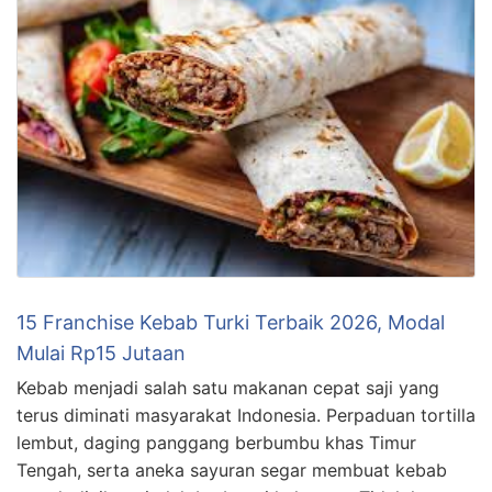
15 Franchise Kebab Turki Terbaik 2026, Modal
Mulai Rp15 Jutaan
Kebab menjadi salah satu makanan cepat saji yang
terus diminati masyarakat Indonesia. Perpaduan tortilla
lembut, daging panggang berbumbu khas Timur
Tengah, serta aneka sayuran segar membuat kebab