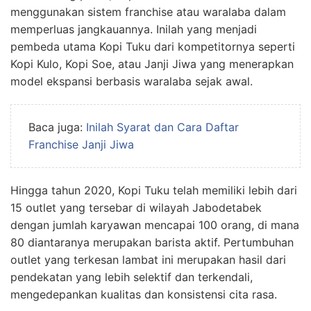
menggunakan sistem franchise atau waralaba dalam
memperluas jangkauannya. Inilah yang menjadi
pembeda utama Kopi Tuku dari kompetitornya seperti
Kopi Kulo, Kopi Soe, atau Janji Jiwa yang menerapkan
model ekspansi berbasis waralaba sejak awal.
Baca juga:
Inilah Syarat dan Cara Daftar
Franchise Janji Jiwa
Hingga tahun 2020, Kopi Tuku telah memiliki lebih dari
15 outlet yang tersebar di wilayah Jabodetabek
dengan jumlah karyawan mencapai 100 orang, di mana
80 diantaranya merupakan barista aktif. Pertumbuhan
outlet yang terkesan lambat ini merupakan hasil dari
pendekatan yang lebih selektif dan terkendali,
mengedepankan kualitas dan konsistensi cita rasa.