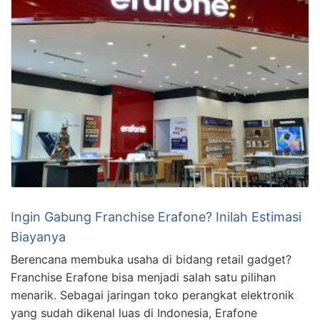
Ingin Gabung Franchise Erafone? Inilah Estimasi
Biayanya
Berencana membuka usaha di bidang retail gadget?
Franchise Erafone bisa menjadi salah satu pilihan
menarik. Sebagai jaringan toko perangkat elektronik
yang sudah dikenal luas di Indonesia, Erafone