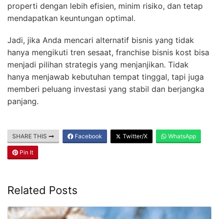
properti dengan lebih efisien, minim risiko, dan tetap
mendapatkan keuntungan optimal.
Jadi, jika Anda mencari alternatif bisnis yang tidak
hanya mengikuti tren sesaat, franchise bisnis kost bisa
menjadi pilihan strategis yang menjanjikan. Tidak
hanya menjawab kebutuhan tempat tinggal, tapi juga
memberi peluang investasi yang stabil dan berjangka
panjang.
SHARE THIS
Facebook
Twitter/X
WhatsApp
Pin It
Related Posts