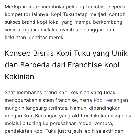
Meskipun tidak membuka peluang franchise seperti
kompetitor lainnya, Kopi Tuku tetap menjadi contoh
sukses brand kopi lokal yang mampu berkembang
secara organik melalui loyalitas pelanggan dan
kekuatan identitas merek.
Konsep Bisnis Kopi Tuku yang Unik
dan Berbeda dari Franchise Kopi
Kekinian
Saat membahas brand kopi kekinian yang tidak
menggunakan sistem franchise, nama
Kopi Kenanga
n
mungkin langsung terlintas. Namun, dibandingkan
dengan Kopi Kenangan yang aktif melakukan ekspansi
melalui pitching ke perusahaan modal ventura,
pendekatan Kopi Tuku justru jauh lebih selektif dan