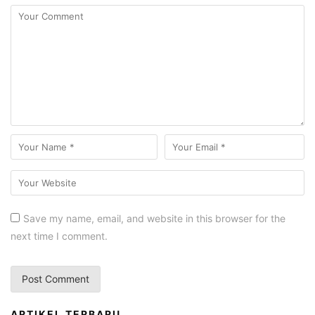
Save my name, email, and website in this browser for the
next time I comment.
ARTIKEL TERBARU