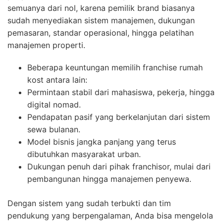
semuanya dari nol, karena pemilik brand biasanya
sudah menyediakan sistem manajemen, dukungan
pemasaran, standar operasional, hingga pelatihan
manajemen properti.
Beberapa keuntungan memilih franchise rumah
kost antara lain:
Permintaan stabil dari mahasiswa, pekerja, hingga
digital nomad.
Pendapatan pasif yang berkelanjutan dari sistem
sewa bulanan.
Model bisnis jangka panjang yang terus
dibutuhkan masyarakat urban.
Dukungan penuh dari pihak franchisor, mulai dari
pembangunan hingga manajemen penyewa.
Dengan sistem yang sudah terbukti dan tim
pendukung yang berpengalaman, Anda bisa mengelola