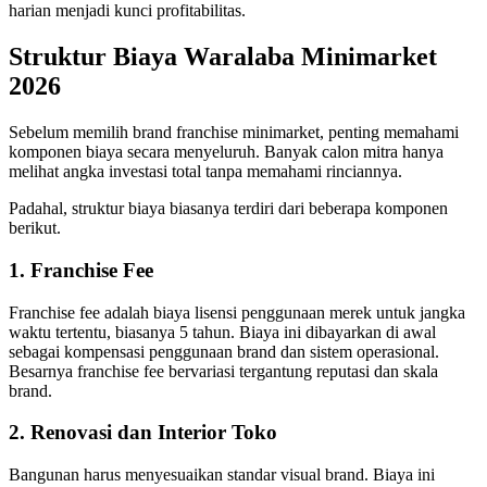
harian menjadi kunci profitabilitas.
Struktur Biaya Waralaba Minimarket
2026
Sebelum memilih brand franchise minimarket, penting memahami
komponen biaya secara menyeluruh. Banyak calon mitra hanya
melihat angka investasi total tanpa memahami rinciannya.
Padahal, struktur biaya biasanya terdiri dari beberapa komponen
berikut.
1. Franchise Fee
Franchise fee adalah biaya lisensi penggunaan merek untuk jangka
waktu tertentu, biasanya 5 tahun. Biaya ini dibayarkan di awal
sebagai kompensasi penggunaan brand dan sistem operasional.
Besarnya franchise fee bervariasi tergantung reputasi dan skala
brand.
2. Renovasi dan Interior Toko
Bangunan harus menyesuaikan standar visual brand. Biaya ini