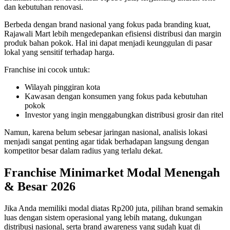
dan kebutuhan renovasi.
Berbeda dengan brand nasional yang fokus pada branding kuat,
Rajawali Mart lebih mengedepankan efisiensi distribusi dan margin
produk bahan pokok. Hal ini dapat menjadi keunggulan di pasar
lokal yang sensitif terhadap harga.
Franchise ini cocok untuk:
Wilayah pinggiran kota
Kawasan dengan konsumen yang fokus pada kebutuhan
pokok
Investor yang ingin menggabungkan distribusi grosir dan ritel
Namun, karena belum sebesar jaringan nasional, analisis lokasi
menjadi sangat penting agar tidak berhadapan langsung dengan
kompetitor besar dalam radius yang terlalu dekat.
Franchise Minimarket Modal Menengah
& Besar 2026
Jika Anda memiliki modal diatas Rp200 juta, pilihan brand semakin
luas dengan sistem operasional yang lebih matang, dukungan
distribusi nasional, serta brand awareness yang sudah kuat di