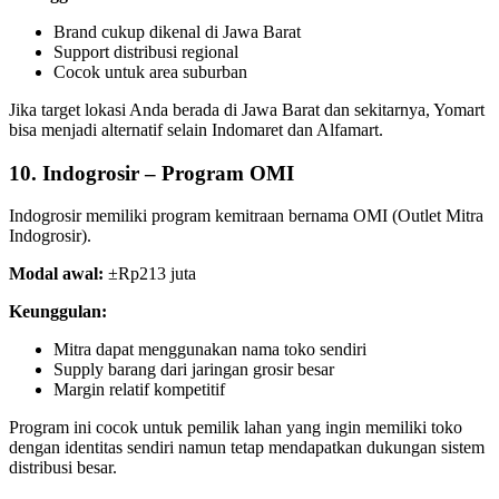
Brand cukup dikenal di Jawa Barat
Support distribusi regional
Cocok untuk area suburban
Jika target lokasi Anda berada di Jawa Barat dan sekitarnya, Yomart
bisa menjadi alternatif selain Indomaret dan Alfamart.
10. Indogrosir – Program OMI
Indogrosir memiliki program kemitraan bernama OMI (Outlet Mitra
Indogrosir).
Modal awal:
±Rp213 juta
Keunggulan:
Mitra dapat menggunakan nama toko sendiri
Supply barang dari jaringan grosir besar
Margin relatif kompetitif
Program ini cocok untuk pemilik lahan yang ingin memiliki toko
dengan identitas sendiri namun tetap mendapatkan dukungan sistem
distribusi besar.