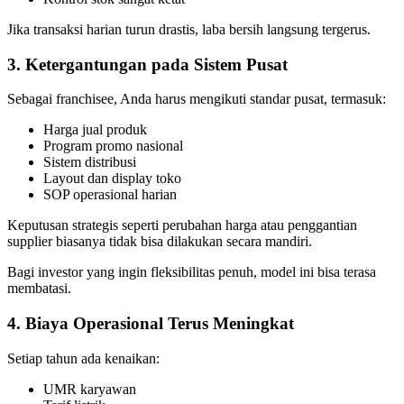
Jika transaksi harian turun drastis, laba bersih langsung tergerus.
3. Ketergantungan pada Sistem Pusat
Sebagai franchisee, Anda harus mengikuti standar pusat, termasuk:
Harga jual produk
Program promo nasional
Sistem distribusi
Layout dan display toko
SOP operasional harian
Keputusan strategis seperti perubahan harga atau penggantian
supplier biasanya tidak bisa dilakukan secara mandiri.
Bagi investor yang ingin fleksibilitas penuh, model ini bisa terasa
membatasi.
4. Biaya Operasional Terus Meningkat
Setiap tahun ada kenaikan:
UMR karyawan