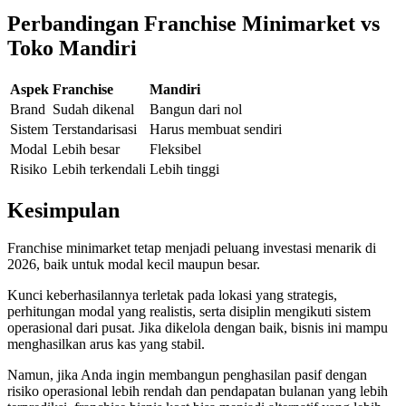
Perbandingan Franchise Minimarket vs
Toko Mandiri
Aspek
Franchise
Mandiri
Brand
Sudah dikenal
Bangun dari nol
Sistem
Terstandarisasi
Harus membuat sendiri
Modal
Lebih besar
Fleksibel
Risiko
Lebih terkendali
Lebih tinggi
Kesimpulan
Franchise minimarket tetap menjadi peluang investasi menarik di
2026, baik untuk modal kecil maupun besar.
Kunci keberhasilannya terletak pada lokasi yang strategis,
perhitungan modal yang realistis, serta disiplin mengikuti sistem
operasional dari pusat. Jika dikelola dengan baik, bisnis ini mampu
menghasilkan arus kas yang stabil.
Namun, jika Anda ingin membangun penghasilan pasif dengan
risiko operasional lebih rendah dan pendapatan bulanan yang lebih