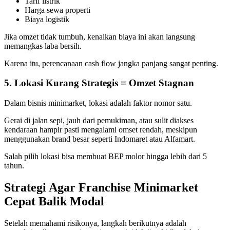
Tarif listrik
Harga sewa properti
Biaya logistik
Jika omzet tidak tumbuh, kenaikan biaya ini akan langsung
memangkas laba bersih.
Karena itu, perencanaan cash flow jangka panjang sangat penting.
5. Lokasi Kurang Strategis = Omzet Stagnan
Dalam bisnis minimarket, lokasi adalah faktor nomor satu.
Gerai di jalan sepi, jauh dari pemukiman, atau sulit diakses
kendaraan hampir pasti mengalami omset rendah, meskipun
menggunakan brand besar seperti Indomaret atau Alfamart.
Salah pilih lokasi bisa membuat BEP molor hingga lebih dari 5
tahun.
Strategi Agar Franchise Minimarket
Cepat Balik Modal
Setelah memahami risikonya, langkah berikutnya adalah