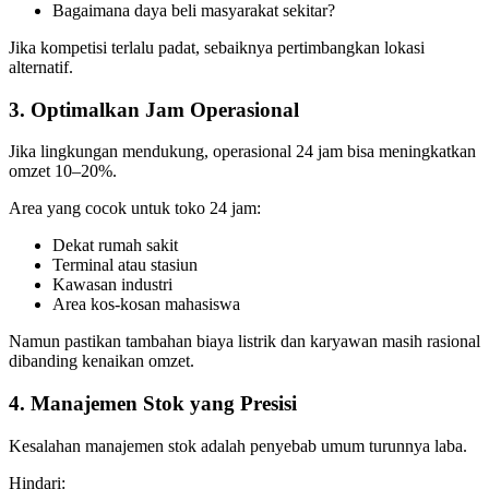
Bagaimana daya beli masyarakat sekitar?
Jika kompetisi terlalu padat, sebaiknya pertimbangkan lokasi
alternatif.
3. Optimalkan Jam Operasional
Jika lingkungan mendukung, operasional 24 jam bisa meningkatkan
omzet 10–20%.
Area yang cocok untuk toko 24 jam:
Dekat rumah sakit
Terminal atau stasiun
Kawasan industri
Area kos-kosan mahasiswa
Namun pastikan tambahan biaya listrik dan karyawan masih rasional
dibanding kenaikan omzet.
4. Manajemen Stok yang Presisi
Kesalahan manajemen stok adalah penyebab umum turunnya laba.
Hindari: