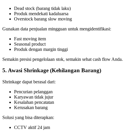
Dead stock (barang tidak laku)
Produk mendekati kadaluarsa
Overstock barang slow moving
Gunakan data penjualan mingguan untuk mengidentifikasi:
Fast moving item
Seasonal product
Produk dengan margin tinggi
Semakin presisi pengelolaan stok, semakin sehat cash flow Anda.
5. Awasi Shrinkage (Kehilangan Barang)
Shrinkage dapat berasal dari:
Pencurian pelanggan
Karyawan tidak jujur
Kesalahan pencatatan
Kerusakan barang
Solusi yang bisa diterapkan:
CCTV aktif 24 jam