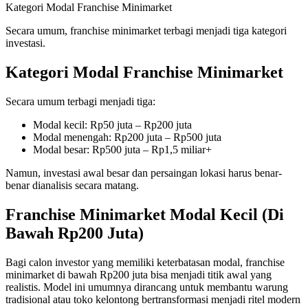
Kategori Modal Franchise Minimarket
Secara umum, franchise minimarket terbagi menjadi tiga kategori
investasi.
Kategori Modal Franchise Minimarket
Secara umum terbagi menjadi tiga:
Modal kecil: Rp50 juta – Rp200 juta
Modal menengah: Rp200 juta – Rp500 juta
Modal besar: Rp500 juta – Rp1,5 miliar+
Namun, investasi awal besar dan persaingan lokasi harus benar-
benar dianalisis secara matang.
Franchise Minimarket Modal Kecil (Di
Bawah Rp200 Juta)
Bagi calon investor yang memiliki keterbatasan modal, franchise
minimarket di bawah Rp200 juta bisa menjadi titik awal yang
realistis. Model ini umumnya dirancang untuk membantu warung
tradisional atau toko kelontong bertransformasi menjadi ritel modern