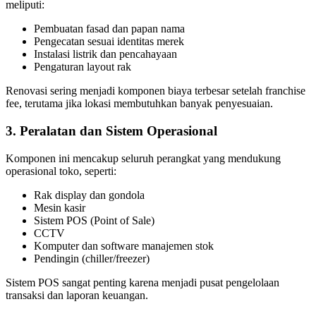
meliputi:
Pembuatan fasad dan papan nama
Pengecatan sesuai identitas merek
Instalasi listrik dan pencahayaan
Pengaturan layout rak
Renovasi sering menjadi komponen biaya terbesar setelah franchise
fee, terutama jika lokasi membutuhkan banyak penyesuaian.
3. Peralatan dan Sistem Operasional
Komponen ini mencakup seluruh perangkat yang mendukung
operasional toko, seperti:
Rak display dan gondola
Mesin kasir
Sistem POS (Point of Sale)
CCTV
Komputer dan software manajemen stok
Pendingin (chiller/freezer)
Sistem POS sangat penting karena menjadi pusat pengelolaan
transaksi dan laporan keuangan.