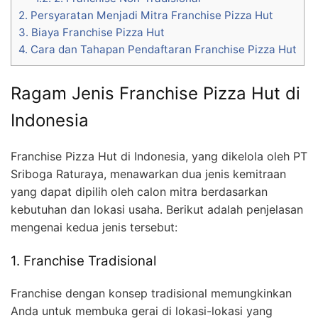
2.
Persyaratan Menjadi Mitra Franchise Pizza Hut
3.
Biaya Franchise Pizza Hut
4.
Cara dan Tahapan Pendaftaran Franchise Pizza Hut
Ragam Jenis Franchise Pizza Hut di
Indonesia
Franchise Pizza Hut di Indonesia, yang dikelola oleh PT
Sriboga Raturaya, menawarkan dua jenis kemitraan
yang dapat dipilih oleh calon mitra berdasarkan
kebutuhan dan lokasi usaha. Berikut adalah penjelasan
mengenai kedua jenis tersebut:
1. Franchise Tradisional
Franchise dengan konsep tradisional memungkinkan
Anda untuk membuka gerai di lokasi-lokasi yang