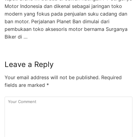
Motor Indonesia dan dikenal sebagai jaringan toko
modern yang fokus pada penjualan suku cadang dan
ban motor. Perjalanan Planet Ban dimulai dari
pembukaan toko aksesoris motor bernama Surganya
Biker di …
Leave a Reply
Your email address will not be published.
Required
fields are marked
*