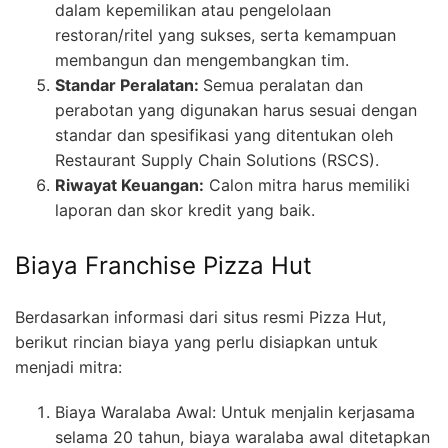
dalam kepemilikan atau pengelolaan
restoran/ritel yang sukses, serta kemampuan
membangun dan mengembangkan tim.
Standar Peralatan:
Semua peralatan dan
perabotan yang digunakan harus sesuai dengan
standar dan spesifikasi yang ditentukan oleh
Restaurant Supply Chain Solutions (RSCS).
Riwayat Keuangan:
Calon mitra harus memiliki
laporan dan skor kredit yang baik.
Biaya Franchise Pizza Hut
Berdasarkan informasi dari situs resmi Pizza Hut,
berikut rincian biaya yang perlu disiapkan untuk
menjadi mitra:
Biaya Waralaba Awal: Untuk menjalin kerjasama
selama 20 tahun, biaya waralaba awal ditetapkan