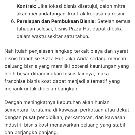
Kontrak:
Jika lokasi bisnis disetujui, calon mitra
akan menandatangani kontrak kerjasama resmi.
Persiapan dan Pembukaan Bisnis:
Setelah semua
tahapan selesai, bisnis Pizza Hut dapat dibuka
dalam waktu sekitar satu tahun.
Nah itulah penjelasan lengkap terkait biaya dan syarat
bisnis franchise Pizza Hut. Jika Anda sedang mencari
peluang bisnis yang memiliki potensi keuntungan yang
lebih besar dibandingkan bisnis lainnya, maka
franchise bisnis kost dapat menjadi alternatif yang
menarik untuk dipertimbangkan.
Dengan meningkatnya kebutuhan akan hunian
sementara, terutama di kawasan perkotaan atau dekat
dengan pusat pendidikan, perkantoran, dan kawasan
industri, bisnis kost menawarkan peluang yang stabil
dan berjangka panjang.