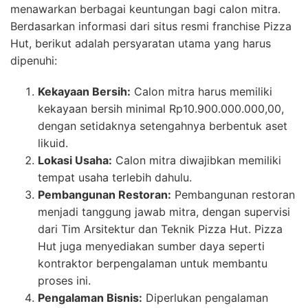
menawarkan berbagai keuntungan bagi calon mitra.
Berdasarkan informasi dari situs resmi franchise Pizza
Hut, berikut adalah persyaratan utama yang harus
dipenuhi:
Kekayaan Bersih:
Calon mitra harus memiliki
kekayaan bersih minimal Rp10.900.000.000,00,
dengan setidaknya setengahnya berbentuk aset
likuid.
Lokasi Usaha:
Calon mitra diwajibkan memiliki
tempat usaha terlebih dahulu.
Pembangunan Restoran:
Pembangunan restoran
menjadi tanggung jawab mitra, dengan supervisi
dari Tim Arsitektur dan Teknik Pizza Hut. Pizza
Hut juga menyediakan sumber daya seperti
kontraktor berpengalaman untuk membantu
proses ini.
Pengalaman Bisnis:
Diperlukan pengalaman