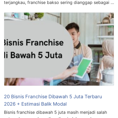
terjangkau, franchise bakso sering dianggap sebagai …
20 Bisnis Franchise Dibawah 5 Juta Terbaru
2026 + Estimasi Balik Modal
Bisnis franchise dibawah 5 juta masih menjadi salah