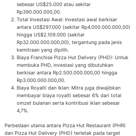
sebesar US$25.000 atau sekitar
Rp390.000.000,00.
Total Investasi Awal: Investasi awal berkisar
antara US$297.000 (sekitar Rp4.000.000.000,00)
hingga US$2.109.000 (sekitar
Rp32.000.000.000,00), tergantung pada jenis
kemitraan yang dipilih.
Biaya Franchise Pizza Hut Delivery (PHD): Untuk
membuka PHD, investasi yang dibutuhkan
berkisar antara Rp2.500.000.000,00 hingga
Rp3.000.000.000,00.
Biaya Royalti dan Iklan: Mitra juga diwajibkan
membayar biaya royalti sebesar 6% dari total
omzet bulanan serta kontribusi iklan sebesar
4,7%.
Perbedaan utama antara Pizza Hut Restaurant (PHR)
dan Pizza Hut Delivery (PHD) terletak pada target