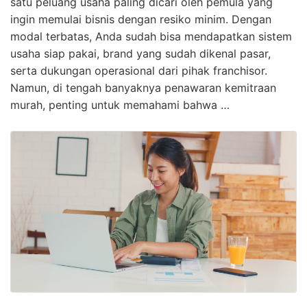
satu peluang usaha paling dicari oleh pemula yang
ingin memulai bisnis dengan resiko minim. Dengan
modal terbatas, Anda sudah bisa mendapatkan sistem
usaha siap pakai, brand yang sudah dikenal pasar,
serta dukungan operasional dari pihak franchisor.
Namun, di tengah banyaknya penawaran kemitraan
murah, penting untuk memahami bahwa …