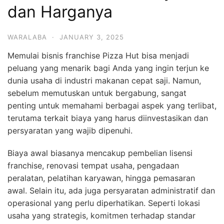
dan Harganya
WARALABA
·
JANUARY 3, 2025
Memulai bisnis franchise Pizza Hut bisa menjadi
peluang yang menarik bagi Anda yang ingin terjun ke
dunia usaha di industri makanan cepat saji. Namun,
sebelum memutuskan untuk bergabung, sangat
penting untuk memahami berbagai aspek yang terlibat,
terutama terkait biaya yang harus diinvestasikan dan
persyaratan yang wajib dipenuhi.
Biaya awal biasanya mencakup pembelian lisensi
franchise, renovasi tempat usaha, pengadaan
peralatan, pelatihan karyawan, hingga pemasaran
awal. Selain itu, ada juga persyaratan administratif dan
operasional yang perlu diperhatikan. Seperti lokasi
usaha yang strategis, komitmen terhadap standar