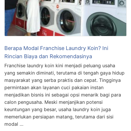
Berapa Modal Franchise Laundry Koin? Ini
Rincian Biaya dan Rekomendasinya
Franchise laundry koin kini menjadi peluang usaha
yang semakin diminati, terutama di tengah gaya hidup
masyarakat yang serba praktis dan cepat. Tingginya
permintaan akan layanan cuci pakaian instan
menjadikan bisnis ini sebagai opsi menarik bagi para
calon pengusaha. Meski menjanjikan potensi
keuntungan yang besar, usaha laundry koin juga
memerlukan persiapan matang, terutama dari sisi
modal …