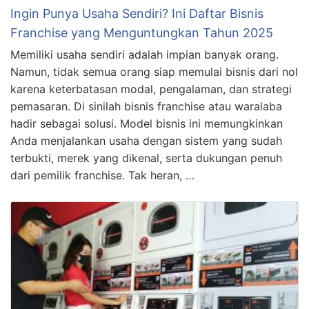
Ingin Punya Usaha Sendiri? Ini Daftar Bisnis
Franchise yang Menguntungkan Tahun 2025
Memiliki usaha sendiri adalah impian banyak orang.
Namun, tidak semua orang siap memulai bisnis dari nol
karena keterbatasan modal, pengalaman, dan strategi
pemasaran. Di sinilah bisnis franchise atau waralaba
hadir sebagai solusi. Model bisnis ini memungkinkan
Anda menjalankan usaha dengan sistem yang sudah
terbukti, merek yang dikenal, serta dukungan penuh
dari pemilik franchise. Tak heran, …