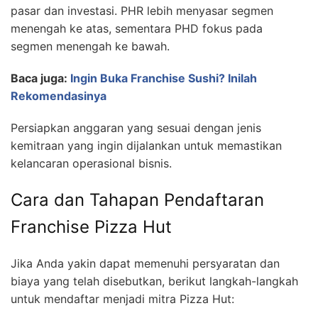
pasar dan investasi. PHR lebih menyasar segmen
menengah ke atas, sementara PHD fokus pada
segmen menengah ke bawah.
Baca juga:
Ingin Buka Franchise Sushi? Inilah
Rekomendasinya
Persiapkan anggaran yang sesuai dengan jenis
kemitraan yang ingin dijalankan untuk memastikan
kelancaran operasional bisnis.
Cara dan Tahapan Pendaftaran
Franchise Pizza Hut
Jika Anda yakin dapat memenuhi persyaratan dan
biaya yang telah disebutkan, berikut langkah-langkah
untuk mendaftar menjadi mitra Pizza Hut: