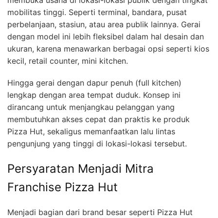
mobilitas tinggi. Seperti terminal, bandara, pusat
perbelanjaan, stasiun, atau area publik lainnya. Gerai
dengan model ini lebih fleksibel dalam hal desain dan
ukuran, karena menawarkan berbagai opsi seperti kios
kecil, retail counter, mini kitchen.
Hingga gerai dengan dapur penuh (full kitchen)
lengkap dengan area tempat duduk. Konsep ini
dirancang untuk menjangkau pelanggan yang
membutuhkan akses cepat dan praktis ke produk
Pizza Hut, sekaligus memanfaatkan lalu lintas
pengunjung yang tinggi di lokasi-lokasi tersebut.
Persyaratan Menjadi Mitra
Franchise Pizza Hut
Menjadi bagian dari brand besar seperti Pizza Hut