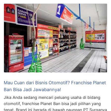
Mau Cuan dari Bisnis Otomotif? Franchise Planet
Ban Bisa Jadi Jawabannya!
Jika Anda sedang mencari peluang usaha di bidang
otomotif, franchise Planet Ban bisa jadi pilihan yang
tepat. Brand ini berada di bawah naungan PT Surganya