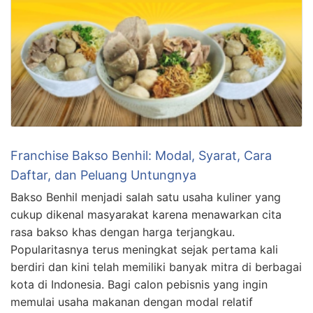
Franchise Bakso Benhil: Modal, Syarat, Cara
Daftar, dan Peluang Untungnya
Bakso Benhil menjadi salah satu usaha kuliner yang
cukup dikenal masyarakat karena menawarkan cita
rasa bakso khas dengan harga terjangkau.
Popularitasnya terus meningkat sejak pertama kali
berdiri dan kini telah memiliki banyak mitra di berbagai
kota di Indonesia. Bagi calon pebisnis yang ingin
memulai usaha makanan dengan modal relatif