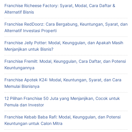
Franchise Richeese Factory: Syarat, Modal, Cara Daftar &
Alternatif Bisnis
Franchise RedDoorz: Cara Bergabung, Keuntungan, Syarat, dan
Alternatif Investasi Properti
Franchise Jelly Potter: Modal, Keunggulan, dan Apakah Masih
Menjanjikan untuk Bisnis?
Franchise Fremilt: Modal, Keunggulan, Cara Daftar, dan Potensi
Keuntungannya
Franchise Apotek K24: Modal, Keuntungan, Syarat, dan Cara
Memulai Bisnisnya
12 Pilihan Franchise 50 Juta yang Menjanjikan, Cocok untuk
Pemula dan Investor
Franchise Kebab Baba Rafi: Modal, Keunggulan, dan Potensi
Keuntungan untuk Calon Mitra