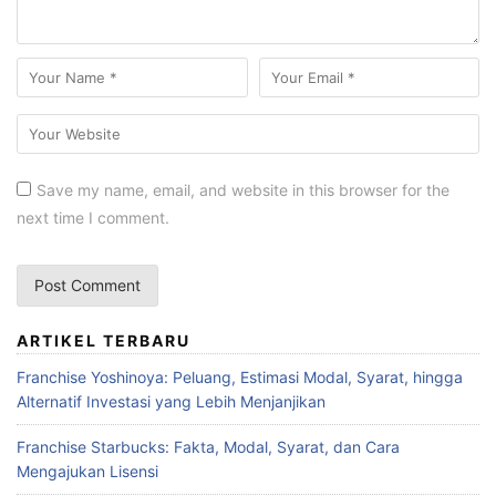
Save my name, email, and website in this browser for the
next time I comment.
ARTIKEL TERBARU
Franchise Yoshinoya: Peluang, Estimasi Modal, Syarat, hingga
Alternatif Investasi yang Lebih Menjanjikan
Franchise Starbucks: Fakta, Modal, Syarat, dan Cara
Mengajukan Lisensi