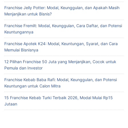
Franchise Jelly Potter: Modal, Keunggulan, dan Apakah Masih
Menjanjikan untuk Bisnis?
Franchise Fremilt: Modal, Keunggulan, Cara Daftar, dan Potensi
Keuntungannya
Franchise Apotek K24: Modal, Keuntungan, Syarat, dan Cara
Memulai Bisnisnya
12 Pilihan Franchise 50 Juta yang Menjanjikan, Cocok untuk
Pemula dan Investor
Franchise Kebab Baba Rafi: Modal, Keunggulan, dan Potensi
Keuntungan untuk Calon Mitra
15 Franchise Kebab Turki Terbaik 2026, Modal Mulai Rp15
Jutaan