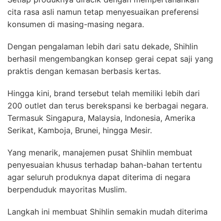
cita rasa asli namun tetap menyesuaikan preferensi
konsumen di masing-masing negara.
Dengan pengalaman lebih dari satu dekade, Shihlin
berhasil mengembangkan konsep gerai cepat saji yang
praktis dengan kemasan berbasis kertas.
Hingga kini, brand tersebut telah memiliki lebih dari
200 outlet dan terus berekspansi ke berbagai negara.
Termasuk Singapura, Malaysia, Indonesia, Amerika
Serikat, Kamboja, Brunei, hingga Mesir.
Yang menarik, manajemen pusat Shihlin membuat
penyesuaian khusus terhadap bahan-bahan tertentu
agar seluruh produknya dapat diterima di negara
berpenduduk mayoritas Muslim.
Langkah ini membuat Shihlin semakin mudah diterima