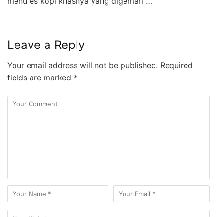
menu es kopi khasnya yang digemari …
Leave a Reply
Your email address will not be published.
Required
fields are marked
*