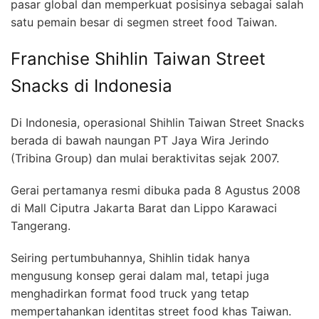
pasar global dan memperkuat posisinya sebagai salah
satu pemain besar di segmen street food Taiwan.
Franchise Shihlin Taiwan Street
Snacks di Indonesia
Di Indonesia, operasional Shihlin Taiwan Street Snacks
berada di bawah naungan PT Jaya Wira Jerindo
(Tribina Group) dan mulai beraktivitas sejak 2007.
Gerai pertamanya resmi dibuka pada 8 Agustus 2008
di Mall Ciputra Jakarta Barat dan Lippo Karawaci
Tangerang.
Seiring pertumbuhannya, Shihlin tidak hanya
mengusung konsep gerai dalam mal, tetapi juga
menghadirkan format food truck yang tetap
mempertahankan identitas street food khas Taiwan.