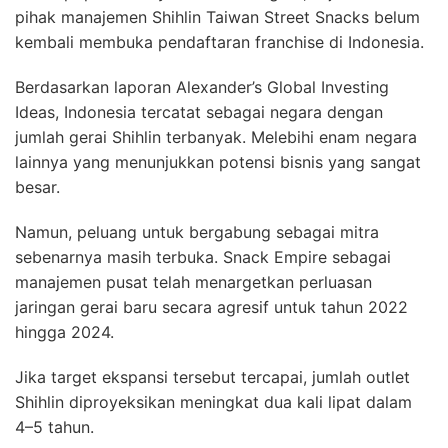
pihak manajemen Shihlin Taiwan Street Snacks belum
kembali membuka pendaftaran franchise di Indonesia.
Berdasarkan laporan Alexander’s Global Investing
Ideas, Indonesia tercatat sebagai negara dengan
jumlah gerai Shihlin terbanyak. Melebihi enam negara
lainnya yang menunjukkan potensi bisnis yang sangat
besar.
Namun, peluang untuk bergabung sebagai mitra
sebenarnya masih terbuka. Snack Empire sebagai
manajemen pusat telah menargetkan perluasan
jaringan gerai baru secara agresif untuk tahun 2022
hingga 2024.
Jika target ekspansi tersebut tercapai, jumlah outlet
Shihlin diproyeksikan meningkat dua kali lipat dalam
4–5 tahun.