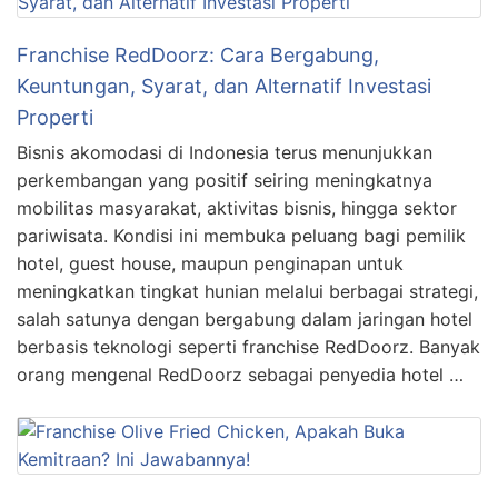
Franchise RedDoorz: Cara Bergabung,
Keuntungan, Syarat, dan Alternatif Investasi
Properti
Bisnis akomodasi di Indonesia terus menunjukkan
perkembangan yang positif seiring meningkatnya
mobilitas masyarakat, aktivitas bisnis, hingga sektor
pariwisata. Kondisi ini membuka peluang bagi pemilik
hotel, guest house, maupun penginapan untuk
meningkatkan tingkat hunian melalui berbagai strategi,
salah satunya dengan bergabung dalam jaringan hotel
berbasis teknologi seperti franchise RedDoorz. Banyak
orang mengenal RedDoorz sebagai penyedia hotel …