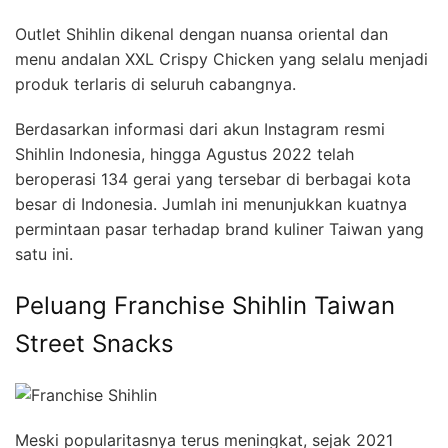
Outlet Shihlin dikenal dengan nuansa oriental dan
menu andalan XXL Crispy Chicken yang selalu menjadi
produk terlaris di seluruh cabangnya.
Berdasarkan informasi dari akun Instagram resmi
Shihlin Indonesia, hingga Agustus 2022 telah
beroperasi 134 gerai yang tersebar di berbagai kota
besar di Indonesia. Jumlah ini menunjukkan kuatnya
permintaan pasar terhadap brand kuliner Taiwan yang
satu ini.
Peluang Franchise Shihlin Taiwan
Street Snacks
Meski popularitasnya terus meningkat, sejak 2021