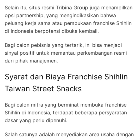
Selain itu, situs resmi Tribina Group juga menampilkan
opsi partnership, yang mengindikasikan bahwa
peluang kerja sama atau pembukaan franchise Shihlin
di Indonesia berpotensi dibuka kembali.
Bagi calon pebisnis yang tertarik, ini bisa menjadi
sinyal positif untuk memantau perkembangan resmi
dari pihak manajemen.
Syarat dan Biaya Franchise Shihlin
Taiwan Street Snacks
Bagi calon mitra yang berminat membuka franchise
Shihlin di Indonesia, terdapat beberapa persyaratan
dasar yang perlu dipenuhi.
Salah satunya adalah menyediakan area usaha dengan