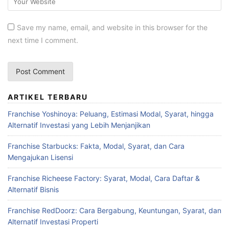
Save my name, email, and website in this browser for the
next time I comment.
ARTIKEL TERBARU
Franchise Yoshinoya: Peluang, Estimasi Modal, Syarat, hingga
Alternatif Investasi yang Lebih Menjanjikan
Franchise Starbucks: Fakta, Modal, Syarat, dan Cara
Mengajukan Lisensi
Franchise Richeese Factory: Syarat, Modal, Cara Daftar &
Alternatif Bisnis
Franchise RedDoorz: Cara Bergabung, Keuntungan, Syarat, dan
Alternatif Investasi Properti