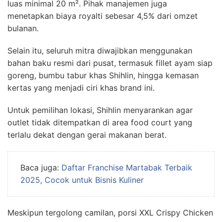
luas minimal 20 m². Pihak manajemen juga
menetapkan biaya royalti sebesar 4,5% dari omzet
bulanan.
Selain itu, seluruh mitra diwajibkan menggunakan
bahan baku resmi dari pusat, termasuk fillet ayam siap
goreng, bumbu tabur khas Shihlin, hingga kemasan
kertas yang menjadi ciri khas brand ini.
Untuk pemilihan lokasi, Shihlin menyarankan agar
outlet tidak ditempatkan di area food court yang
terlalu dekat dengan gerai makanan berat.
Baca juga:
Daftar Franchise Martabak Terbaik
2025, Cocok untuk Bisnis Kuliner
Meskipun tergolong camilan, porsi XXL Crispy Chicken