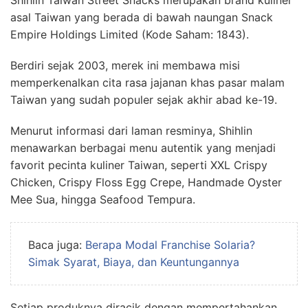
asal Taiwan yang berada di bawah naungan Snack
Empire Holdings Limited (Kode Saham: 1843).
Berdiri sejak 2003, merek ini membawa misi
memperkenalkan cita rasa jajanan khas pasar malam
Taiwan yang sudah populer sejak akhir abad ke-19.
Menurut informasi dari laman resminya, Shihlin
menawarkan berbagai menu autentik yang menjadi
favorit pecinta kuliner Taiwan, seperti XXL Crispy
Chicken, Crispy Floss Egg Crepe, Handmade Oyster
Mee Sua, hingga Seafood Tempura.
Baca juga:
Berapa Modal Franchise Solaria?
Simak Syarat, Biaya, dan Keuntungannya
Setiap produknya diracik dengan mempertahankan