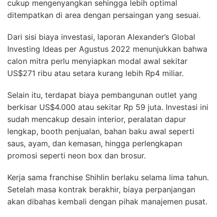
cukup mengenyangkan sehingga lebih optimal
ditempatkan di area dengan persaingan yang sesuai.
Dari sisi biaya investasi, laporan Alexander’s Global
Investing Ideas per Agustus 2022 menunjukkan bahwa
calon mitra perlu menyiapkan modal awal sekitar
US$271 ribu atau setara kurang lebih Rp4 miliar.
Selain itu, terdapat biaya pembangunan outlet yang
berkisar US$4.000 atau sekitar Rp 59 juta. Investasi ini
sudah mencakup desain interior, peralatan dapur
lengkap, booth penjualan, bahan baku awal seperti
saus, ayam, dan kemasan, hingga perlengkapan
promosi seperti neon box dan brosur.
Kerja sama franchise Shihlin berlaku selama lima tahun.
Setelah masa kontrak berakhir, biaya perpanjangan
akan dibahas kembali dengan pihak manajemen pusat.