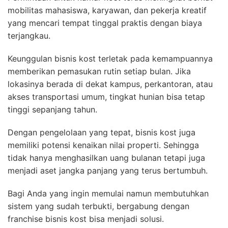
mobilitas mahasiswa, karyawan, dan pekerja kreatif
yang mencari tempat tinggal praktis dengan biaya
terjangkau.
Keunggulan bisnis kost terletak pada kemampuannya
memberikan pemasukan rutin setiap bulan. Jika
lokasinya berada di dekat kampus, perkantoran, atau
akses transportasi umum, tingkat hunian bisa tetap
tinggi sepanjang tahun.
Dengan pengelolaan yang tepat, bisnis kost juga
memiliki potensi kenaikan nilai properti. Sehingga
tidak hanya menghasilkan uang bulanan tetapi juga
menjadi aset jangka panjang yang terus bertumbuh.
Bagi Anda yang ingin memulai namun membutuhkan
sistem yang sudah terbukti, bergabung dengan
franchise bisnis kost bisa menjadi solusi.