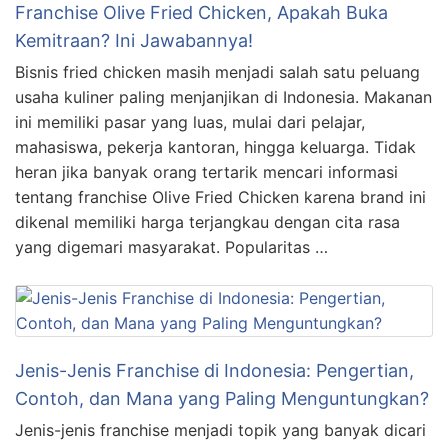
Franchise Olive Fried Chicken, Apakah Buka
Kemitraan? Ini Jawabannya!
Bisnis fried chicken masih menjadi salah satu peluang
usaha kuliner paling menjanjikan di Indonesia. Makanan
ini memiliki pasar yang luas, mulai dari pelajar,
mahasiswa, pekerja kantoran, hingga keluarga. Tidak
heran jika banyak orang tertarik mencari informasi
tentang franchise Olive Fried Chicken karena brand ini
dikenal memiliki harga terjangkau dengan cita rasa
yang digemari masyarakat. Popularitas …
Jenis-Jenis Franchise di Indonesia: Pengertian,
Contoh, dan Mana yang Paling Menguntungkan?
Jenis-jenis franchise menjadi topik yang banyak dicari