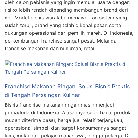
oleh calon pebisnis yang ingin memulai usaha dengan
risiko lebih rendah dibanding membangun brand dari
nol. Model bisnis waralaba menawarkan sistem yang
sudah teruji, brand yang telah dikenal pasar, serta
dukungan operasional dari pemilik merek. Di Indonesia,
perkembangan franchise sangat pesat. Mulai dari
franchise makanan dan minuman, retail, …
Franchise Makanan Ringan: Solusi Bisnis Praktis
di Tengah Persaingan Kuliner
Bisnis franchise makanan ringan masih menjadi
primadona di Indonesia. Alasannya sederhana: produk
mudah diterima pasar, harga jual relatif terjangkau,
operasional simpel, dan target konsumennya sangat
luas, mulai dari pelajar, mahasiswa, hingga pekerja. Di