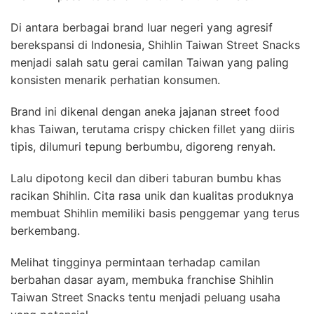
Di antara berbagai brand luar negeri yang agresif
berekspansi di Indonesia, Shihlin Taiwan Street Snacks
menjadi salah satu gerai camilan Taiwan yang paling
konsisten menarik perhatian konsumen.
Brand ini dikenal dengan aneka jajanan street food
khas Taiwan, terutama crispy chicken fillet yang diiris
tipis, dilumuri tepung berbumbu, digoreng renyah.
Lalu dipotong kecil dan diberi taburan bumbu khas
racikan Shihlin. Cita rasa unik dan kualitas produknya
membuat Shihlin memiliki basis penggemar yang terus
berkembang.
Melihat tingginya permintaan terhadap camilan
berbahan dasar ayam, membuka franchise Shihlin
Taiwan Street Snacks tentu menjadi peluang usaha