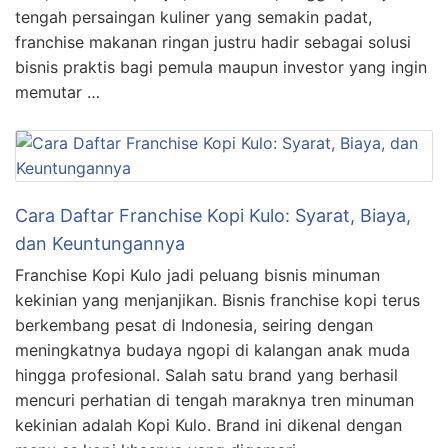
tengah persaingan kuliner yang semakin padat,
franchise makanan ringan justru hadir sebagai solusi
bisnis praktis bagi pemula maupun investor yang ingin
memutar …
Cara Daftar Franchise Kopi Kulo: Syarat, Biaya,
dan Keuntungannya
Franchise Kopi Kulo jadi peluang bisnis minuman
kekinian yang menjanjikan. Bisnis franchise kopi terus
berkembang pesat di Indonesia, seiring dengan
meningkatnya budaya ngopi di kalangan anak muda
hingga profesional. Salah satu brand yang berhasil
mencuri perhatian di tengah maraknya tren minuman
kekinian adalah Kopi Kulo. Brand ini dikenal dengan