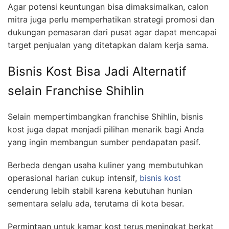
Agar potensi keuntungan bisa dimaksimalkan, calon
mitra juga perlu memperhatikan strategi promosi dan
dukungan pemasaran dari pusat agar dapat mencapai
target penjualan yang ditetapkan dalam kerja sama.
Bisnis Kost Bisa Jadi Alternatif
selain Franchise Shihlin
Selain mempertimbangkan franchise Shihlin, bisnis
kost juga dapat menjadi pilihan menarik bagi Anda
yang ingin membangun sumber pendapatan pasif.
Berbeda dengan usaha kuliner yang membutuhkan
operasional harian cukup intensif,
bisnis kost
cenderung lebih stabil karena kebutuhan hunian
sementara selalu ada, terutama di kota besar.
Permintaan untuk kamar kost terus meningkat berkat