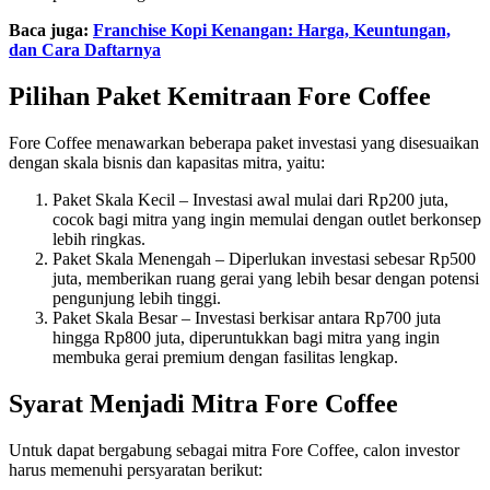
Baca juga:
Franchise Kopi Kenangan: Harga, Keuntungan,
dan Cara Daftarnya
Pilihan Paket Kemitraan Fore Coffee
Fore Coffee menawarkan beberapa paket investasi yang disesuaikan
dengan skala bisnis dan kapasitas mitra, yaitu:
Paket Skala Kecil – Investasi awal mulai dari Rp200 juta,
cocok bagi mitra yang ingin memulai dengan outlet berkonsep
lebih ringkas.
Paket Skala Menengah – Diperlukan investasi sebesar Rp500
juta, memberikan ruang gerai yang lebih besar dengan potensi
pengunjung lebih tinggi.
Paket Skala Besar – Investasi berkisar antara Rp700 juta
hingga Rp800 juta, diperuntukkan bagi mitra yang ingin
membuka gerai premium dengan fasilitas lengkap.
Syarat Menjadi Mitra Fore Coffee
Untuk dapat bergabung sebagai mitra Fore Coffee, calon investor
harus memenuhi persyaratan berikut: