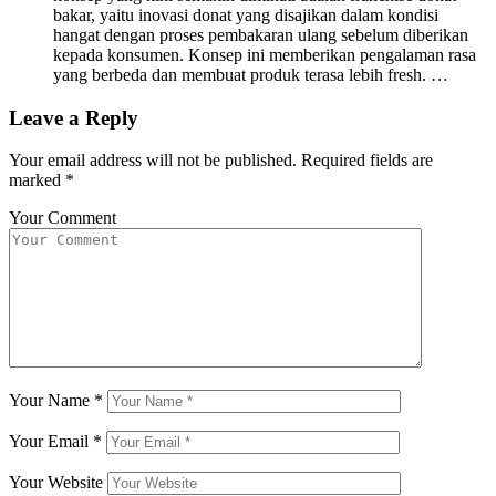
bakar, yaitu inovasi donat yang disajikan dalam kondisi
hangat dengan proses pembakaran ulang sebelum diberikan
kepada konsumen. Konsep ini memberikan pengalaman rasa
yang berbeda dan membuat produk terasa lebih fresh. …
Leave a Reply
Your email address will not be published.
Required fields are
marked
*
Your Comment
Your Name
*
Your Email
*
Your Website