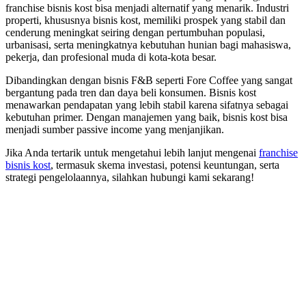
franchise bisnis kost bisa menjadi alternatif yang menarik. Industri
properti, khususnya bisnis kost, memiliki prospek yang stabil dan
cenderung meningkat seiring dengan pertumbuhan populasi,
urbanisasi, serta meningkatnya kebutuhan hunian bagi mahasiswa,
pekerja, dan profesional muda di kota-kota besar.
Dibandingkan dengan bisnis F&B seperti Fore Coffee yang sangat
bergantung pada tren dan daya beli konsumen. Bisnis kost
menawarkan pendapatan yang lebih stabil karena sifatnya sebagai
kebutuhan primer. Dengan manajemen yang baik, bisnis kost bisa
menjadi sumber passive income yang menjanjikan.
Jika Anda tertarik untuk mengetahui lebih lanjut mengenai
franchise
bisnis kost
, termasuk skema investasi, potensi keuntungan, serta
strategi pengelolaannya, silahkan hubungi kami sekarang!