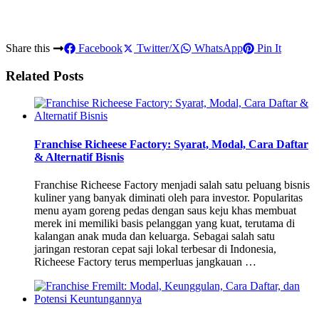
Share this
Facebook
Twitter/X
WhatsApp
Pin It
Related Posts
Franchise Richeese Factory: Syarat, Modal, Cara Daftar
& Alternatif Bisnis
Franchise Richeese Factory menjadi salah satu peluang bisnis
kuliner yang banyak diminati oleh para investor. Popularitas
menu ayam goreng pedas dengan saus keju khas membuat
merek ini memiliki basis pelanggan yang kuat, terutama di
kalangan anak muda dan keluarga. Sebagai salah satu
jaringan restoran cepat saji lokal terbesar di Indonesia,
Richeese Factory terus memperluas jangkauan …