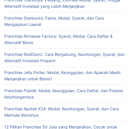
Alternatif Investasi yang Lebih Menjanjikan
Franchise Starbucks: Fakta, Modal, Syarat, dan Cara
Mengajukan Lisensi
Franchise Richeese Factory: Syarat, Modal, Cara Daftar &
Alternatif Bisnis
Franchise RedDoorz: Cara Bergabung, Keuntungan, Syarat, dan
Alternatif Investasi Properti
Franchise Jelly Potter: Modal, Keunggulan, dan Apakah Masih
Menjanjikan untuk Bisnis?
Franchise Fremilt: Modal, Keunggulan, Cara Daftar, dan Potensi
Keuntungannya
Franchise Apotek K24: Modal, Keuntungan, Syarat, dan Cara
Memulai Bisnisnya
12 Pilihan Franchise 50 Juta yang Menjanjikan, Cocok untuk