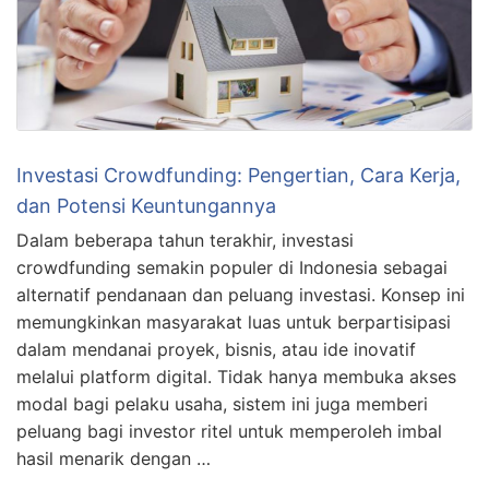
Investasi Crowdfunding: Pengertian, Cara Kerja,
dan Potensi Keuntungannya
Dalam beberapa tahun terakhir, investasi
crowdfunding semakin populer di Indonesia sebagai
alternatif pendanaan dan peluang investasi. Konsep ini
memungkinkan masyarakat luas untuk berpartisipasi
dalam mendanai proyek, bisnis, atau ide inovatif
melalui platform digital. Tidak hanya membuka akses
modal bagi pelaku usaha, sistem ini juga memberi
peluang bagi investor ritel untuk memperoleh imbal
hasil menarik dengan …