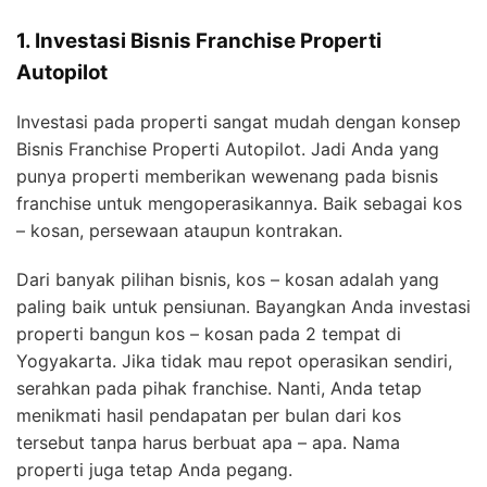
1. Investasi Bisnis Franchise Properti
Autopilot
Investasi pada properti sangat mudah dengan konsep
Bisnis Franchise Properti Autopilot. Jadi Anda yang
punya properti memberikan wewenang pada bisnis
franchise untuk mengoperasikannya. Baik sebagai kos
– kosan, persewaan ataupun kontrakan.
Dari banyak pilihan bisnis, kos – kosan adalah yang
paling baik untuk pensiunan. Bayangkan Anda investasi
properti bangun kos – kosan pada 2 tempat di
Yogyakarta. Jika tidak mau repot operasikan sendiri,
serahkan pada pihak franchise. Nanti, Anda tetap
menikmati hasil pendapatan per bulan dari kos
tersebut tanpa harus berbuat apa – apa. Nama
properti juga tetap Anda pegang.