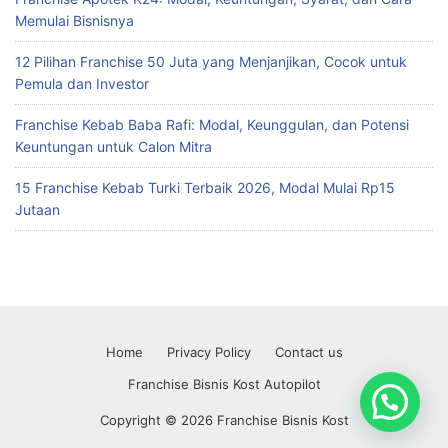
Memulai Bisnisnya
12 Pilihan Franchise 50 Juta yang Menjanjikan, Cocok untuk
Pemula dan Investor
Franchise Kebab Baba Rafi: Modal, Keunggulan, dan Potensi
Keuntungan untuk Calon Mitra
15 Franchise Kebab Turki Terbaik 2026, Modal Mulai Rp15
Jutaan
Home
Privacy Policy
Contact us
Franchise Bisnis Kost Autopilot
Copyright © 2026 Franchise Bisnis Kost