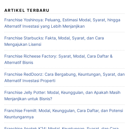
ARTIKEL TERBARU
Franchise Yoshinoya: Peluang, Estimasi Modal, Syarat, hingga
Alternatif Investasi yang Lebih Menjanjikan
Franchise Starbucks: Fakta, Modal, Syarat, dan Cara
Mengajukan Lisensi
Franchise Richeese Factory: Syarat, Modal, Cara Daftar &
Alternatif Bisnis
Franchise RedDoorz: Cara Bergabung, Keuntungan, Syarat, dan
Alternatif Investasi Properti
Franchise Jelly Potter: Modal, Keunggulan, dan Apakah Masih
Menjanjikan untuk Bisnis?
Franchise Fremilt: Modal, Keunggulan, Cara Daftar, dan Potensi
Keuntungannya
Franchise Apotek K24: Modal, Keuntungan, Syarat, dan Cara