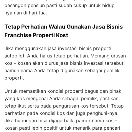
pesangon pensiun pasti sudah cukup untuk hidup
nyaman di hari tua.
Tetap Perhatian Walau Gunakan Jasa Bisnis
Franchise Properti Kost
Jika menggunakan jasa investasi bisnis properti
autopilot, Anda harus tetap perhatian. Memang urusan
kos – kosan akan diurus jasa bisnis investasi tersebut,
namun nama Anda tetap digunakan sebagai pemilik
properti.
Untuk memastikan kondisi properti bagus dan pihak
yang kos mengenal Anda sebagai pemilik, pastikan
tetap ikut serta pada pengurusan kos tersebut. Tetap
perhatian pada kondisi kos dan juga penghuni-nya.
Jika hubungan bisa dijaga baik, pamor nama kos –
kosan pasti lebih positif untuk menarik para pencari