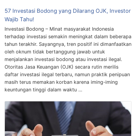
57 Investasi Bodong yang Dilarang OJK, Investor
Wajib Tahu!
Investasi Bodong – Minat masyarakat Indonesia
terhadap investasi semakin meningkat dalam beberapa
tahun terakhir. Sayangnya, tren positif ini dimanfaatkan
oleh oknum tidak bertanggung jawab untuk
menjalankan investasi bodong atau investasi ilegal.
Otoritas Jasa Keuangan (OJK) secara rutin merilis
daftar investasi ilegal terbaru, namun praktik penipuan
masih terus memakan korban karena iming-iming
keuntungan tinggi dalam waktu …