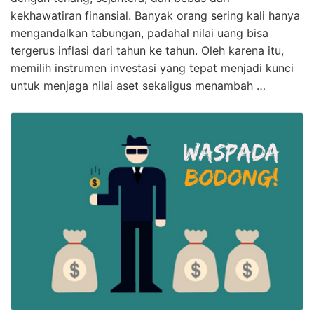
kekhawatiran finansial. Banyak orang sering kali hanya
mengandalkan tabungan, padahal nilai uang bisa
tergerus inflasi dari tahun ke tahun. Oleh karena itu,
memilih instrumen investasi yang tepat menjadi kunci
untuk menjaga nilai aset sekaligus menambah …