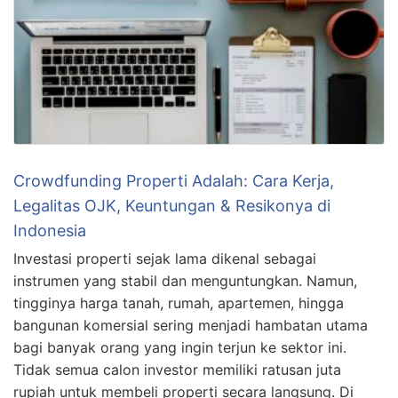
Crowdfunding Properti Adalah: Cara Kerja,
Legalitas OJK, Keuntungan & Resikonya di
Indonesia
Investasi properti sejak lama dikenal sebagai
instrumen yang stabil dan menguntungkan. Namun,
tingginya harga tanah, rumah, apartemen, hingga
bangunan komersial sering menjadi hambatan utama
bagi banyak orang yang ingin terjun ke sektor ini.
Tidak semua calon investor memiliki ratusan juta
rupiah untuk membeli properti secara langsung. Di