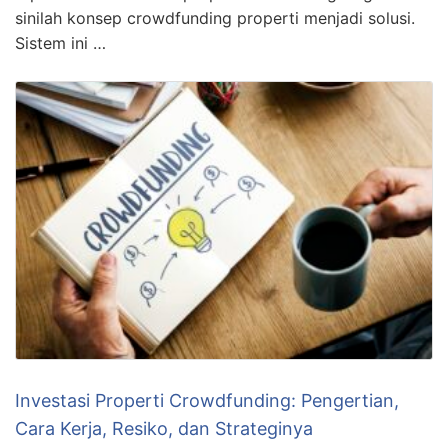
sinilah konsep crowdfunding properti menjadi solusi.
Sistem ini …
Investasi Properti Crowdfunding: Pengertian,
Cara Kerja, Resiko, dan Strateginya