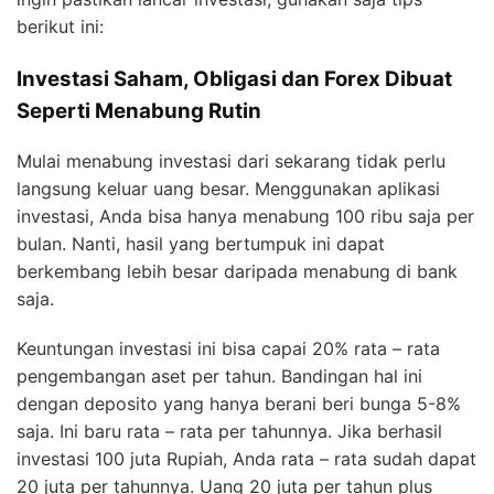
berikut ini:
Investasi Saham, Obligasi dan Forex Dibuat
Seperti Menabung Rutin
Mulai menabung investasi dari sekarang tidak perlu
langsung keluar uang besar. Menggunakan aplikasi
investasi, Anda bisa hanya menabung 100 ribu saja per
bulan. Nanti, hasil yang bertumpuk ini dapat
berkembang lebih besar daripada menabung di bank
saja.
Keuntungan investasi ini bisa capai 20% rata – rata
pengembangan aset per tahun. Bandingan hal ini
dengan deposito yang hanya berani beri bunga 5-8%
saja. Ini baru rata – rata per tahunnya. Jika berhasil
investasi 100 juta Rupiah, Anda rata – rata sudah dapat
20 juta per tahunnya. Uang 20 juta per tahun plus