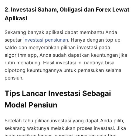
2. Investasi Saham, Obligasi dan Forex Lewat
Aplikasi
Sekarang banyak aplikasi dapat membantu Anda
seputar
investasi pensiunan
. Hanya dengan top up
saldo dan menyerahkan pilihan investasi pada
algorithm app, Anda sudah dapatkan keuntungan jika
rutin menabung. Hasil investasi ini nantinya bisa
dipotong keuntungannya untuk pemasukan selama
pensiun.
Tips Lancar Investasi Sebagai
Modal Pensiun
Setelah tahu pilihan investasi yang dapat Anda pilih,
sekarang waktunya melakukan proses investasi. Jika
ingin pastikan lancar investasi, gunakan saja tips