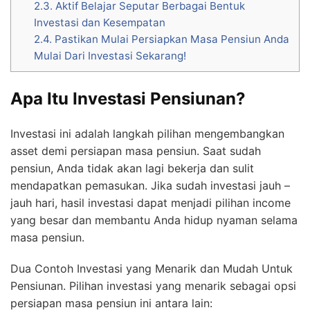
2.3.
Aktif Belajar Seputar Berbagai Bentuk
Investasi dan Kesempatan
2.4.
Pastikan Mulai Persiapkan Masa Pensiun Anda
Mulai Dari Investasi Sekarang!
Apa Itu Investasi Pensiunan?
Investasi ini adalah langkah pilihan mengembangkan
asset demi persiapan masa pensiun. Saat sudah
pensiun, Anda tidak akan lagi bekerja dan sulit
mendapatkan pemasukan. Jika sudah investasi jauh –
jauh hari, hasil investasi dapat menjadi pilihan income
yang besar dan membantu Anda hidup nyaman selama
masa pensiun.
Dua Contoh Investasi yang Menarik dan Mudah Untuk
Pensiunan. Pilihan investasi yang menarik sebagai opsi
persiapan masa pensiun ini antara lain: