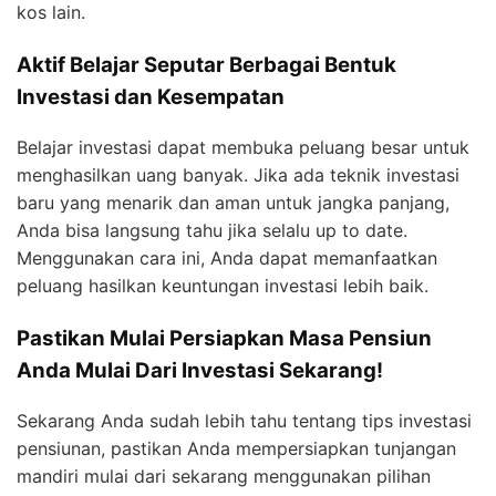
kos lain.
Aktif Belajar Seputar Berbagai Bentuk
Investasi dan Kesempatan
Belajar investasi dapat membuka peluang besar untuk
menghasilkan uang banyak. Jika ada teknik investasi
baru yang menarik dan aman untuk jangka panjang,
Anda bisa langsung tahu jika selalu up to date.
Menggunakan cara ini, Anda dapat memanfaatkan
peluang hasilkan keuntungan investasi lebih baik.
Pastikan Mulai Persiapkan Masa Pensiun
Anda Mulai Dari Investasi Sekarang!
Sekarang Anda sudah lebih tahu tentang tips investasi
pensiunan, pastikan Anda mempersiapkan tunjangan
mandiri mulai dari sekarang menggunakan pilihan