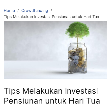
Skip
to
Home
Crowdfunding
content
Tips Melakukan Investasi Pensiunan untuk Hari Tua
Tips Melakukan Investasi
Pensiunan untuk Hari Tua