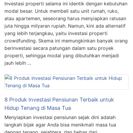
Investasi properti selama ini identik dengan kebutuhan
modal besar. Untuk membeli satu unit rumah, ruko,
atau apartemen, seseorang harus menyiapkan ratusan
juta hingga milyaran rupiah. Namun, kini ada alternatif
yang lebih terjangkau, yaitu investasi properti
crowdfunding. Skema ini memungkinkan banyak orang
berinvestasi secara patungan dalam satu proyek
properti, sehingga modal yang dibutuhkan menjadi
jauh lebih …
8 Produk Investasi Pensiunan Terbaik untuk
Hidup Tenang di Masa Tua
Menyiapkan investasi pensiunan sejak dini adalah
langkah bijak agar Anda bisa menikmati masa tua
dengan tenang, sejahtera, dan bebas dari