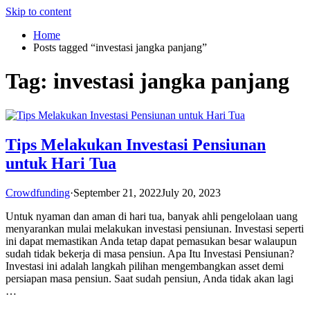
Skip to content
Home
Posts tagged “investasi jangka panjang”
Tag:
investasi jangka panjang
Tips Melakukan Investasi Pensiunan
untuk Hari Tua
Crowdfunding
·
September 21, 2022
July 20, 2023
Untuk nyaman dan aman di hari tua, banyak ahli pengelolaan uang
menyarankan mulai melakukan investasi pensiunan. Investasi seperti
ini dapat memastikan Anda tetap dapat pemasukan besar walaupun
sudah tidak bekerja di masa pensiun. Apa Itu Investasi Pensiunan?
Investasi ini adalah langkah pilihan mengembangkan asset demi
persiapan masa pensiun. Saat sudah pensiun, Anda tidak akan lagi
…