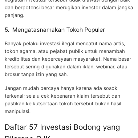
dan berpotensi besar merugikan investor dalam jangka
panjang.
5. Mengatasnamakan Tokoh Populer
Banyak pelaku investasi ilegal mencatut nama artis,
tokoh agama, atau pejabat publik untuk menambah
kredibilitas dan kepercayaan masyarakat. Nama besar
tersebut sering digunakan dalam iklan, webinar, atau
brosur tanpa izin yang sah.
Jangan mudah percaya hanya karena ada sosok
terkenal; selalu cek kebenaran klaim tersebut dan
pastikan keikutsertaan tokoh tersebut bukan hasil
manipulasi.
Daftar 57 Investasi Bodong yang