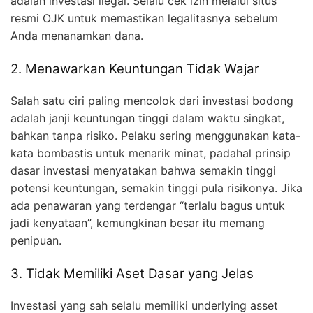
adalah investasi ilegal. Selalu cek izin melalui situs
resmi OJK untuk memastikan legalitasnya sebelum
Anda menanamkan dana.
2. Menawarkan Keuntungan Tidak Wajar
Salah satu ciri paling mencolok dari investasi bodong
adalah janji keuntungan tinggi dalam waktu singkat,
bahkan tanpa risiko. Pelaku sering menggunakan kata-
kata bombastis untuk menarik minat, padahal prinsip
dasar investasi menyatakan bahwa semakin tinggi
potensi keuntungan, semakin tinggi pula risikonya. Jika
ada penawaran yang terdengar “terlalu bagus untuk
jadi kenyataan”, kemungkinan besar itu memang
penipuan.
3. Tidak Memiliki Aset Dasar yang Jelas
Investasi yang sah selalu memiliki underlying asset