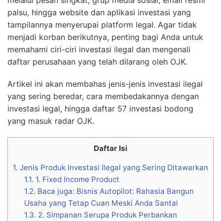
palsu, hingga website dan aplikasi investasi yang
tampilannya menyerupai platform legal. Agar tidak
menjadi korban berikutnya, penting bagi Anda untuk
memahami ciri-ciri investasi ilegal dan mengenali
daftar perusahaan yang telah dilarang oleh OJK.
Artikel ini akan membahas jenis-jenis investasi ilegal
yang sering beredar, cara membedakannya dengan
investasi legal, hingga daftar 57 investasi bodong
yang masuk radar OJK.
Daftar Isi
1.
Jenis Produk Investasi Ilegal yang Sering Ditawarkan
1.1.
1. Fixed Income Product
1.2.
Baca juga: Bisnis Autopilot: Rahasia Bangun
Usaha yang Tetap Cuan Meski Anda Santai
1.3.
2. Simpanan Serupa Produk Perbankan