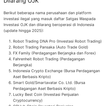
Dilarang OJK
Berikut beberapa nama perusahaan dan platform
investasi ilegal yang masuk daftar Satgas Waspada
Investasi OJK dan dilarang beroperasi di Indonesia
(update hingga 2025):
Robot Trading DNA Pro (Investasi Robot Trading)
Robot Trading Pansaka (Auto Trade Gold)
FX Family (Perdagangan Berjangka dan Forex)
Fahrenheit Robot Trading (Perdagangan
Berjangka)
Indonesia Crypto Exchange (Bursa Perdagangan
Aset Berbasis Kripto)
Smart Gold/Smartavatar Co. Ltd. (Bursa
Perdagangan Aset Berbasis Kripto)
Lucky Best Coin (Investasi Penjualan
Cryptocurrency)