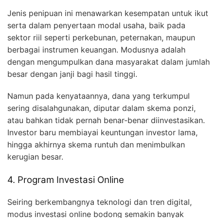
Jenis penipuan ini menawarkan kesempatan untuk ikut
serta dalam penyertaan modal usaha, baik pada
sektor riil seperti perkebunan, peternakan, maupun
berbagai instrumen keuangan. Modusnya adalah
dengan mengumpulkan dana masyarakat dalam jumlah
besar dengan janji bagi hasil tinggi.
Namun pada kenyataannya, dana yang terkumpul
sering disalahgunakan, diputar dalam skema ponzi,
atau bahkan tidak pernah benar-benar diinvestasikan.
Investor baru membiayai keuntungan investor lama,
hingga akhirnya skema runtuh dan menimbulkan
kerugian besar.
4. Program Investasi Online
Seiring berkembangnya teknologi dan tren digital,
modus investasi online bodong semakin banyak