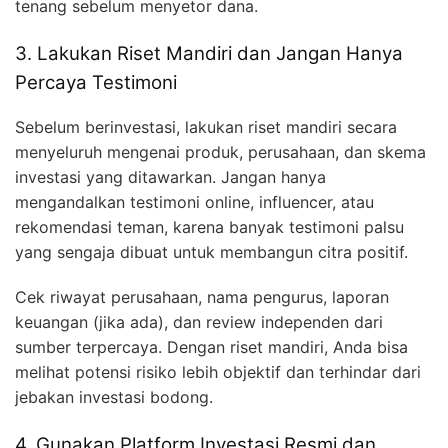
tenang sebelum menyetor dana.
3. Lakukan Riset Mandiri dan Jangan Hanya
Percaya Testimoni
Sebelum berinvestasi, lakukan riset mandiri secara
menyeluruh mengenai produk, perusahaan, dan skema
investasi yang ditawarkan. Jangan hanya
mengandalkan testimoni online, influencer, atau
rekomendasi teman, karena banyak testimoni palsu
yang sengaja dibuat untuk membangun citra positif.
Cek riwayat perusahaan, nama pengurus, laporan
keuangan (jika ada), dan review independen dari
sumber terpercaya. Dengan riset mandiri, Anda bisa
melihat potensi risiko lebih objektif dan terhindar dari
jebakan investasi bodong.
4. Gunakan Platform Investasi Resmi dan