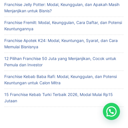
Franchise Jelly Potter: Modal, Keunggulan, dan Apakah Masih
Menjanjikan untuk Bisnis?
Franchise Fremilt: Modal, Keunggulan, Cara Daftar, dan Potensi
Keuntungannya
Franchise Apotek K24: Modal, Keuntungan, Syarat, dan Cara
Memulai Bisnisnya
12 Pilihan Franchise 50 Juta yang Menjanjikan, Cocok untuk
Pemula dan Investor
Franchise Kebab Baba Rafi: Modal, Keunggulan, dan Potensi
Keuntungan untuk Calon Mitra
15 Franchise Kebab Turki Terbaik 2026, Modal Mulai Rp15
Jutaan