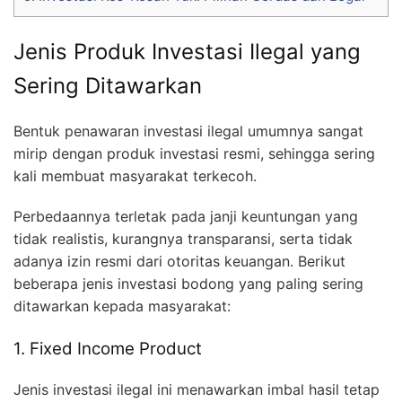
Jenis Produk Investasi Ilegal yang
Sering Ditawarkan
Bentuk penawaran investasi ilegal umumnya sangat
mirip dengan produk investasi resmi, sehingga sering
kali membuat masyarakat terkecoh.
Perbedaannya terletak pada janji keuntungan yang
tidak realistis, kurangnya transparansi, serta tidak
adanya izin resmi dari otoritas keuangan. Berikut
beberapa jenis investasi bodong yang paling sering
ditawarkan kepada masyarakat:
1. Fixed Income Product
Jenis investasi ilegal ini menawarkan imbal hasil tetap