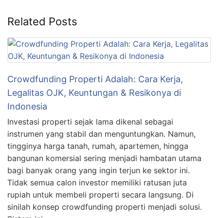
Related Posts
Crowdfunding Properti Adalah: Cara Kerja,
Legalitas OJK, Keuntungan & Resikonya di
Indonesia
Investasi properti sejak lama dikenal sebagai
instrumen yang stabil dan menguntungkan. Namun,
tingginya harga tanah, rumah, apartemen, hingga
bangunan komersial sering menjadi hambatan utama
bagi banyak orang yang ingin terjun ke sektor ini.
Tidak semua calon investor memiliki ratusan juta
rupiah untuk membeli properti secara langsung. Di
sinilah konsep crowdfunding properti menjadi solusi.