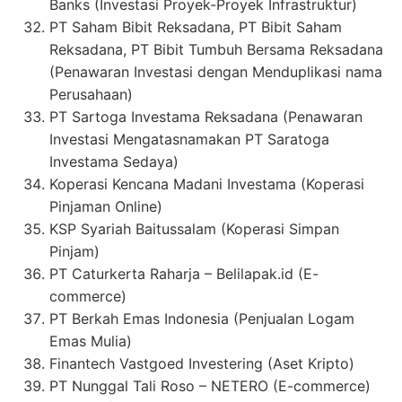
Banks (Investasi Proyek-Proyek Infrastruktur)
PT Saham Bibit Reksadana, PT Bibit Saham
Reksadana, PT Bibit Tumbuh Bersama Reksadana
(Penawaran Investasi dengan Menduplikasi nama
Perusahaan)
PT Sartoga Investama Reksadana (Penawaran
Investasi Mengatasnamakan PT Saratoga
Investama Sedaya)
Koperasi Kencana Madani Investama (Koperasi
Pinjaman Online)
KSP Syariah Baitussalam (Koperasi Simpan
Pinjam)
PT Caturkerta Raharja – Belilapak.id (E-
commerce)
PT Berkah Emas Indonesia (Penjualan Logam
Emas Mulia)
Finantech Vastgoed Investering (Aset Kripto)
PT Nunggal Tali Roso – NETERO (E-commerce)