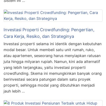
Sistem ini …
Investasi Properti Crowdfunding: Pengertian,
Cara Kerja, Resiko, dan Strateginya
Investasi properti selama ini identik dengan kebutuhan
modal besar. Untuk membeli satu unit rumah, ruko,
atau apartemen, seseorang harus menyiapkan ratusan
juta hingga milyaran rupiah. Namun, kini ada alternatif
yang lebih terjangkau, yaitu investasi properti
crowdfunding. Skema ini memungkinkan banyak orang
berinvestasi secara patungan dalam satu proyek
properti, sehingga modal yang dibutuhkan menjadi
jauh lebih …