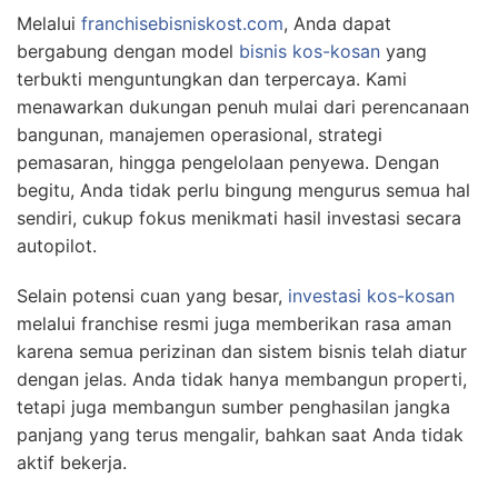
Melalui
franchisebisniskost.com
, Anda dapat
bergabung dengan model
bisnis kos-kosan
yang
terbukti menguntungkan dan terpercaya. Kami
menawarkan dukungan penuh mulai dari perencanaan
bangunan, manajemen operasional, strategi
pemasaran, hingga pengelolaan penyewa. Dengan
begitu, Anda tidak perlu bingung mengurus semua hal
sendiri, cukup fokus menikmati hasil investasi secara
autopilot.
Selain potensi cuan yang besar,
investasi kos-kosan
melalui franchise resmi juga memberikan rasa aman
karena semua perizinan dan sistem bisnis telah diatur
dengan jelas. Anda tidak hanya membangun properti,
tetapi juga membangun sumber penghasilan jangka
panjang yang terus mengalir, bahkan saat Anda tidak
aktif bekerja.