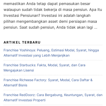
memastikan Anda tetap dapat pemasukan besar
walaupun sudah tidak bekerja di masa pensiun. Apa Itu
Investasi Pensiunan? Investasi ini adalah langkah
pilihan mengembangkan asset demi persiapan masa
pensiun. Saat sudah pensiun, Anda tidak akan lagi …
ARTIKEL TERBARU
Franchise Yoshinoya: Peluang, Estimasi Modal, Syarat, hingga
Alternatif Investasi yang Lebih Menjanjikan
Franchise Starbucks: Fakta, Modal, Syarat, dan Cara
Mengajukan Lisensi
Franchise Richeese Factory: Syarat, Modal, Cara Daftar &
Alternatif Bisnis
Franchise RedDoorz: Cara Bergabung, Keuntungan, Syarat, dan
Alternatif Investasi Properti