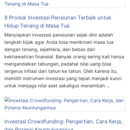
8 Produk Investasi Pensiunan Terbaik untuk
Hidup Tenang di Masa Tua
Menyiapkan investasi pensiunan sejak dini adalah
langkah bijak agar Anda bisa menikmati masa tua
dengan tenang, sejahtera, dan bebas dari
kekhawatiran finansial. Banyak orang sering kali hanya
mengandalkan tabungan, padahal nilai uang bisa
tergerus inflasi dari tahun ke tahun. Oleh karena itu,
memilih instrumen investasi yang tepat menjadi kunci
untuk menjaga nilai aset sekaligus menambah …
Investasi Crowdfunding: Pengertian, Cara Kerja,
dan Potensi Keuntungannya