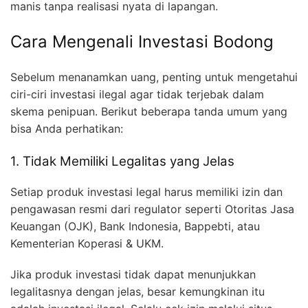
manis tanpa realisasi nyata di lapangan.
Cara Mengenali Investasi Bodong
Sebelum menanamkan uang, penting untuk mengetahui
ciri-ciri investasi ilegal agar tidak terjebak dalam
skema penipuan. Berikut beberapa tanda umum yang
bisa Anda perhatikan:
1. Tidak Memiliki Legalitas yang Jelas
Setiap produk investasi legal harus memiliki izin dan
pengawasan resmi dari regulator seperti Otoritas Jasa
Keuangan (OJK), Bank Indonesia, Bappebti, atau
Kementerian Koperasi & UKM.
Jika produk investasi tidak dapat menunjukkan
legalitasnya dengan jelas, besar kemungkinan itu