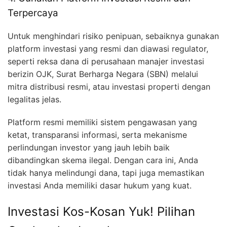
Terpercaya
Untuk menghindari risiko penipuan, sebaiknya gunakan
platform investasi yang resmi dan diawasi regulator,
seperti reksa dana di perusahaan manajer investasi
berizin OJK, Surat Berharga Negara (SBN) melalui
mitra distribusi resmi, atau investasi properti dengan
legalitas jelas.
Platform resmi memiliki sistem pengawasan yang
ketat, transparansi informasi, serta mekanisme
perlindungan investor yang jauh lebih baik
dibandingkan skema ilegal. Dengan cara ini, Anda
tidak hanya melindungi dana, tapi juga memastikan
investasi Anda memiliki dasar hukum yang kuat.
Investasi Kos-Kosan Yuk! Pilihan