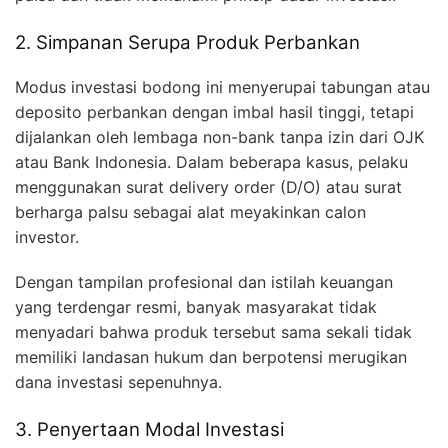
2. Simpanan Serupa Produk Perbankan
Modus investasi bodong ini menyerupai tabungan atau
deposito perbankan dengan imbal hasil tinggi, tetapi
dijalankan oleh lembaga non-bank tanpa izin dari OJK
atau Bank Indonesia. Dalam beberapa kasus, pelaku
menggunakan surat delivery order (D/O) atau surat
berharga palsu sebagai alat meyakinkan calon
investor.
Dengan tampilan profesional dan istilah keuangan
yang terdengar resmi, banyak masyarakat tidak
menyadari bahwa produk tersebut sama sekali tidak
memiliki landasan hukum dan berpotensi merugikan
dana investasi sepenuhnya.
3. Penyertaan Modal Investasi