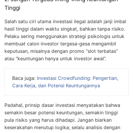
Tinggi
Salah satu ciri utama investasi ilegal adalah janji imbal
hasil tinggi dalam waktu singkat, bahkan tanpa risiko.
Pelaku sering menggunakan strategi psikologis untuk
membuat calon investor tergesa-gesa mengambil
keputusan, misalnya dengan promo “slot terbatas”
atau “keuntungan hanya untuk investor awal”.
Baca juga:
Investasi Crowdfunding: Pengertian,
Cara Kerja, dan Potensi Keuntungannya
Padahal, prinsip dasar investasi menyatakan bahwa
semakin besar potensi keuntungan, semakin tinggi
pula risiko yang harus dihadapi. Jangan biarkan
keserakahan menutup logika; selalu analisis dengan