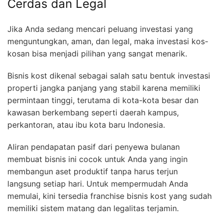
Cerdas dan Legal
Jika Anda sedang mencari peluang investasi yang
menguntungkan, aman, dan legal, maka investasi kos-
kosan bisa menjadi pilihan yang sangat menarik.
Bisnis kost dikenal sebagai salah satu bentuk investasi
properti jangka panjang yang stabil karena memiliki
permintaan tinggi, terutama di kota-kota besar dan
kawasan berkembang seperti daerah kampus,
perkantoran, atau ibu kota baru Indonesia.
Aliran pendapatan pasif dari penyewa bulanan
membuat bisnis ini cocok untuk Anda yang ingin
membangun aset produktif tanpa harus terjun
langsung setiap hari. Untuk mempermudah Anda
memulai, kini tersedia franchise bisnis kost yang sudah
memiliki sistem matang dan legalitas terjamin.