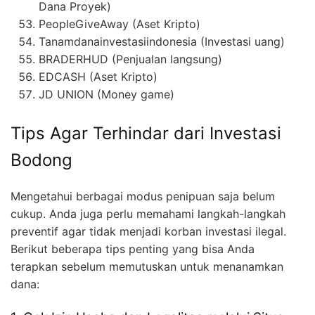
Dana Proyek)
PeopleGiveAway (Aset Kripto)
Tanamdanainvestasiindonesia (Investasi uang)
BRADERHUD (Penjualan langsung)
EDCASH (Aset Kripto)
JD UNION (Money game)
Tips Agar Terhindar dari Investasi
Bodong
Mengetahui berbagai modus penipuan saja belum
cukup. Anda juga perlu memahami langkah-langkah
preventif agar tidak menjadi korban investasi ilegal.
Berikut beberapa tips penting yang bisa Anda
terapkan sebelum memutuskan untuk menanamkan
dana: