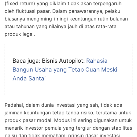
(fixed return) yang diklaim tidak akan terpengaruh
oleh fluktuasi pasar. Dalam penawarannya, pelaku
biasanya mengiming-imingi keuntungan rutin bulanan
atau tahunan yang nilainya jauh di atas rata-rata
produk legal.
Baca juga: Bisnis Autopilot:
Rahasia
Bangun Usaha yang Tetap Cuan Meski
Anda Santai
Padahal, dalam dunia investasi yang sah, tidak ada
jaminan keuntungan tetap tanpa risiko, terutama untuk
produk pasar modal. Modus ini sering digunakan untuk
menarik investor pemula yang tergiur dengan stabilitas
palsu dan tidak memahami prinsip dasar investasi.