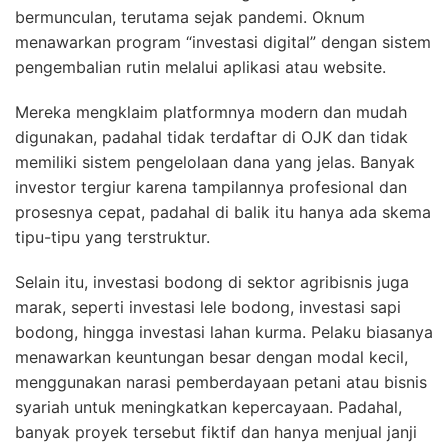
bermunculan, terutama sejak pandemi. Oknum
menawarkan program “investasi digital” dengan sistem
pengembalian rutin melalui aplikasi atau website.
Mereka mengklaim platformnya modern dan mudah
digunakan, padahal tidak terdaftar di OJK dan tidak
memiliki sistem pengelolaan dana yang jelas. Banyak
investor tergiur karena tampilannya profesional dan
prosesnya cepat, padahal di balik itu hanya ada skema
tipu-tipu yang terstruktur.
Selain itu, investasi bodong di sektor agribisnis juga
marak, seperti investasi lele bodong, investasi sapi
bodong, hingga investasi lahan kurma. Pelaku biasanya
menawarkan keuntungan besar dengan modal kecil,
menggunakan narasi pemberdayaan petani atau bisnis
syariah untuk meningkatkan kepercayaan. Padahal,
banyak proyek tersebut fiktif dan hanya menjual janji