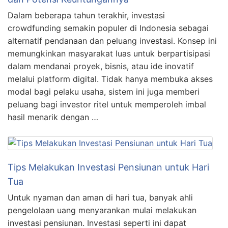
Dalam beberapa tahun terakhir, investasi
crowdfunding semakin populer di Indonesia sebagai
alternatif pendanaan dan peluang investasi. Konsep ini
memungkinkan masyarakat luas untuk berpartisipasi
dalam mendanai proyek, bisnis, atau ide inovatif
melalui platform digital. Tidak hanya membuka akses
modal bagi pelaku usaha, sistem ini juga memberi
peluang bagi investor ritel untuk memperoleh imbal
hasil menarik dengan …
Tips Melakukan Investasi Pensiunan untuk Hari
Tua
Untuk nyaman dan aman di hari tua, banyak ahli
pengelolaan uang menyarankan mulai melakukan
investasi pensiunan. Investasi seperti ini dapat