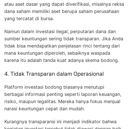
atau aset dasar yang dapat diverifikasi, misalnya reksa
dana saham memiliki aset berupa saham perusahaan
yang tercatat di bursa.
Namun dalam investasi ilegal, perputaran dana dan
sumber keuntungan sering tidak transparan. Jika Anda
tidak bisa mendapatkan penjelasan rinci tentang dari
mana keuntungan diperoleh, sebaiknya waspada
karena itu adalah tanda kuat adanya skema bodong.
4. Tidak Transparan dalam Operasional
Platform investasi bodong biasanya menutupi
berbagai informasi penting seperti laporan keuangan,
risiko, maupun legalitas. Mereka hanya fokus menjual
narasi keuntungan cepat dan mudah.
Kurangnya transparansi ini menjadi indikator bahwa
kegiatan investasi tersebut tidak diawasi dengan baik