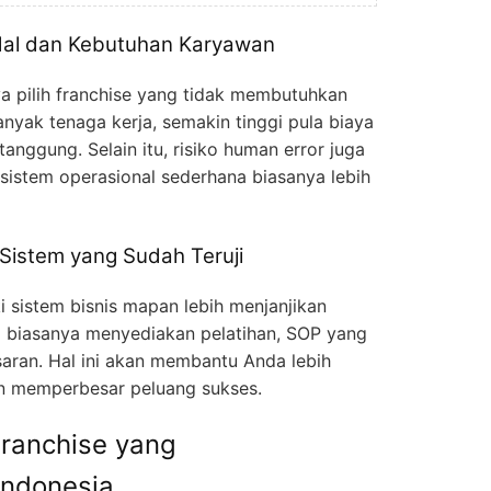
dal dan Kebutuhan Karyawan
ya pilih franchise yang tidak membutuhkan
yak tenaga kerja, semakin tinggi pula biaya
anggung. Selain itu, risiko human error juga
sistem operasional sederhana biasanya lebih
 Sistem yang Sudah Teruji
i sistem bisnis mapan lebih menjanjikan
a biasanya menyediakan pelatihan, SOP yang
aran. Hal ini akan membantu Anda lebih
n memperbesar peluang sukses.
Franchise yang
Indonesia