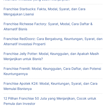
Franchise Starbucks: Fakta, Modal, Syarat, dan Cara
Mengajukan Lisensi
Franchise Richeese Factory: Syarat, Modal, Cara Daftar &
Alternatif Bisnis
Franchise RedDoorz: Cara Bergabung, Keuntungan, Syarat, dan
Alternatif Investasi Properti
Franchise Jelly Potter: Modal, Keunggulan, dan Apakah Masih
Menjanjikan untuk Bisnis?
Franchise Fremilt: Modal, Keunggulan, Cara Daftar, dan Potensi
Keuntungannya
Franchise Apotek K24: Modal, Keuntungan, Syarat, dan Cara
Memulai Bisnisnya
12 Pilihan Franchise 50 Juta yang Menjanjikan, Cocok untuk
Pemula dan Investor