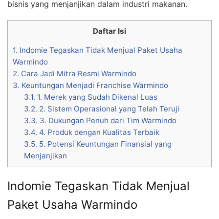
bisnis yang menjanjikan dalam industri makanan.
Daftar Isi
1.
Indomie Tegaskan Tidak Menjual Paket Usaha
Warmindo
2.
Cara Jadi Mitra Resmi Warmindo
3.
Keuntungan Menjadi Franchise Warmindo
3.1.
1. Merek yang Sudah Dikenal Luas
3.2.
2. Sistem Operasional yang Telah Teruji
3.3.
3. Dukungan Penuh dari Tim Warmindo
3.4.
4. Produk dengan Kualitas Terbaik
3.5.
5. Potensi Keuntungan Finansial yang
Menjanjikan
Indomie Tegaskan Tidak Menjual
Paket Usaha Warmindo