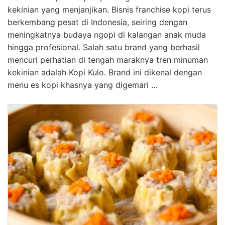
kekinian yang menjanjikan. Bisnis franchise kopi terus
berkembang pesat di Indonesia, seiring dengan
meningkatnya budaya ngopi di kalangan anak muda
hingga profesional. Salah satu brand yang berhasil
mencuri perhatian di tengah maraknya tren minuman
kekinian adalah Kopi Kulo. Brand ini dikenal dengan
menu es kopi khasnya yang digemari …