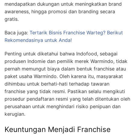
mendapatkan dukungan untuk meningkatkan brand
awareness, hingga promosi dan branding secara
gratis.
Baca juga:
Tertarik Bisnis Franchise Warteg? Berikut
Rekomendasinya untuk Anda!
Penting untuk diketahui bahwa Indofood, sebagai
produsen Indomie dan pemilik merek Warmindo, tidak
pernah memungut biaya dalam bentuk franchise atau
paket usaha Warmindo. Oleh karena itu, masyarakat
dihimbau untuk berhati-hati terhadap tawaran
franchise yang tidak resmi. Pastikan selalu mengikuti
prosedur pendaftaran resmi yang telah ditentukan oleh
perusahaan untuk menghindari risiko penipuan dan
kerugian.
Keuntungan Menjadi Franchise