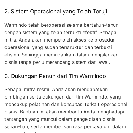
2. Sistem Operasional yang Telah Teruji
Warmindo telah beroperasi selama bertahun-tahun
dengan sistem yang telah terbukti efektif. Sebagai
mitra, Anda akan memperoleh akses ke prosedur
operasional yang sudah terstruktur dan terbukti
efisien. Sehingga memudahkan dalam menjalankan
bisnis tanpa perlu merancang sistem dari awal.
3. Dukungan Penuh dari Tim Warmindo
Sebagai mitra resmi, Anda akan mendapatkan
bimbingan serta dukungan dari tim Warmindo, yang
mencakup pelatihan dan konsultasi terkait operasional
bisnis. Bantuan ini akan membantu Anda menghadapi
tantangan yang muncul dalam pengelolaan bisnis
sehari-hari, serta memberikan rasa percaya diri dalam