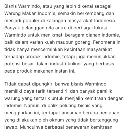
Bisnis Warmindo, atau yang lebih dikenal sebagai
Warung Makan Indomie, semakin berkembang dan
menjadi populer di kalangan masyarakat Indonesia.
Banyak pelanggan rela antre di berbagai lokasi
Warmindo untuk menikmati beragam olahan Indomie,
baik dalam varian kuah maupun goreng. Fenomena ini
tidak hanya mencerminkan kecintaan masyarakat
terhadap produk Indomie, tetapi juga menunjukkan
potensi besar dalam industri kuliner yang berbasis
pada produk makanan instan ini.
Tidak dapat dipungkiri bahwa bisnis Warmindo
memiliki daya tarik tersendiri, dan banyak pemilik
warung yang tertarik untuk menjalin kemitraan dengan
Indomie. Namun, di balik peluang bisnis yang
menggiurkan ini, terdapat ancaman berupa penipuan
yang dilakukan oleh oknum yang tidak bertanggung
jawab. Munculnya berbagai penawaran kemitraan