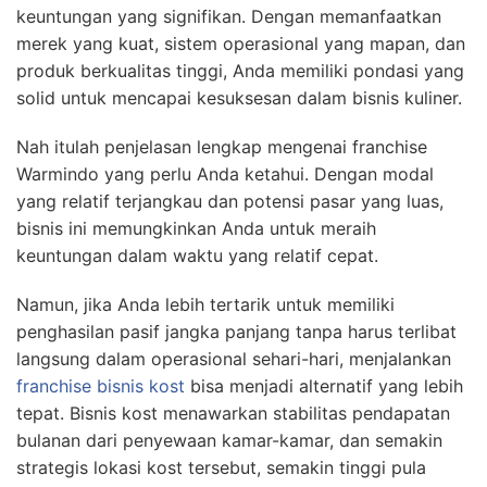
keuntungan yang signifikan. Dengan memanfaatkan
merek yang kuat, sistem operasional yang mapan, dan
produk berkualitas tinggi, Anda memiliki pondasi yang
solid untuk mencapai kesuksesan dalam bisnis kuliner.
Nah itulah penjelasan lengkap mengenai franchise
Warmindo yang perlu Anda ketahui. Dengan modal
yang relatif terjangkau dan potensi pasar yang luas,
bisnis ini memungkinkan Anda untuk meraih
keuntungan dalam waktu yang relatif cepat.
Namun, jika Anda lebih tertarik untuk memiliki
penghasilan pasif jangka panjang tanpa harus terlibat
langsung dalam operasional sehari-hari, menjalankan
franchise bisnis kost
bisa menjadi alternatif yang lebih
tepat. Bisnis kost menawarkan stabilitas pendapatan
bulanan dari penyewaan kamar-kamar, dan semakin
strategis lokasi kost tersebut, semakin tinggi pula