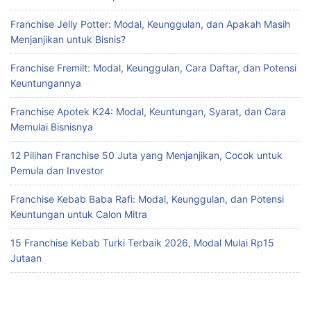
Franchise Jelly Potter: Modal, Keunggulan, dan Apakah Masih
Menjanjikan untuk Bisnis?
Franchise Fremilt: Modal, Keunggulan, Cara Daftar, dan Potensi
Keuntungannya
Franchise Apotek K24: Modal, Keuntungan, Syarat, dan Cara
Memulai Bisnisnya
12 Pilihan Franchise 50 Juta yang Menjanjikan, Cocok untuk
Pemula dan Investor
Franchise Kebab Baba Rafi: Modal, Keunggulan, dan Potensi
Keuntungan untuk Calon Mitra
15 Franchise Kebab Turki Terbaik 2026, Modal Mulai Rp15
Jutaan