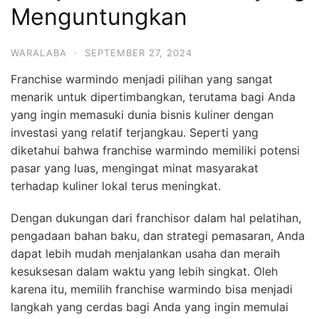
Menguntungkan
WARALABA
·
SEPTEMBER 27, 2024
Franchise warmindo menjadi pilihan yang sangat
menarik untuk dipertimbangkan, terutama bagi Anda
yang ingin memasuki dunia bisnis kuliner dengan
investasi yang relatif terjangkau. Seperti yang
diketahui bahwa franchise warmindo memiliki potensi
pasar yang luas, mengingat minat masyarakat
terhadap kuliner lokal terus meningkat.
Dengan dukungan dari franchisor dalam hal pelatihan,
pengadaan bahan baku, dan strategi pemasaran, Anda
dapat lebih mudah menjalankan usaha dan meraih
kesuksesan dalam waktu yang lebih singkat. Oleh
karena itu, memilih franchise warmindo bisa menjadi
langkah yang cerdas bagi Anda yang ingin memulai