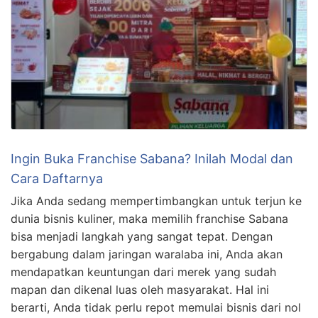
Ingin Buka Franchise Sabana? Inilah Modal dan
Cara Daftarnya
Jika Anda sedang mempertimbangkan untuk terjun ke
dunia bisnis kuliner, maka memilih franchise Sabana
bisa menjadi langkah yang sangat tepat. Dengan
bergabung dalam jaringan waralaba ini, Anda akan
mendapatkan keuntungan dari merek yang sudah
mapan dan dikenal luas oleh masyarakat. Hal ini
berarti, Anda tidak perlu repot memulai bisnis dari nol