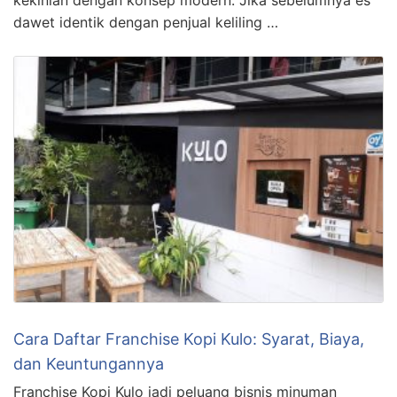
dawet identik dengan penjual keliling …
Cara Daftar Franchise Kopi Kulo: Syarat, Biaya,
dan Keuntungannya
Franchise Kopi Kulo jadi peluang bisnis minuman