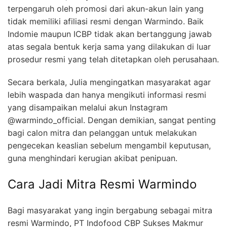
terpengaruh oleh promosi dari akun-akun lain yang
tidak memiliki afiliasi resmi dengan Warmindo. Baik
Indomie maupun ICBP tidak akan bertanggung jawab
atas segala bentuk kerja sama yang dilakukan di luar
prosedur resmi yang telah ditetapkan oleh perusahaan.
Secara berkala, Julia mengingatkan masyarakat agar
lebih waspada dan hanya mengikuti informasi resmi
yang disampaikan melalui akun Instagram
@warmindo_official. Dengan demikian, sangat penting
bagi calon mitra dan pelanggan untuk melakukan
pengecekan keaslian sebelum mengambil keputusan,
guna menghindari kerugian akibat penipuan.
Cara Jadi Mitra Resmi Warmindo
Bagi masyarakat yang ingin bergabung sebagai mitra
resmi Warmindo, PT Indofood CBP Sukses Makmur