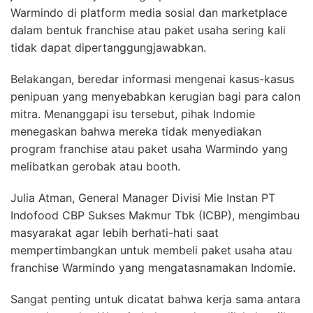
Warmindo di platform media sosial dan marketplace
dalam bentuk franchise atau paket usaha sering kali
tidak dapat dipertanggungjawabkan.
Belakangan, beredar informasi mengenai kasus-kasus
penipuan yang menyebabkan kerugian bagi para calon
mitra. Menanggapi isu tersebut, pihak Indomie
menegaskan bahwa mereka tidak menyediakan
program franchise atau paket usaha Warmindo yang
melibatkan gerobak atau booth.
Julia Atman, General Manager Divisi Mie Instan PT
Indofood CBP Sukses Makmur Tbk (ICBP), mengimbau
masyarakat agar lebih berhati-hati saat
mempertimbangkan untuk membeli paket usaha atau
franchise Warmindo yang mengatasnamakan Indomie.
Sangat penting untuk dicatat bahwa kerja sama antara