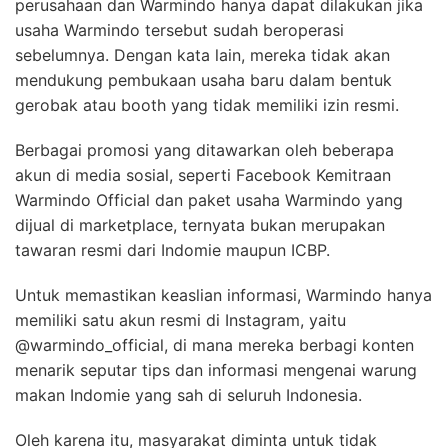
perusahaan dan Warmindo hanya dapat dilakukan jika
usaha Warmindo tersebut sudah beroperasi
sebelumnya. Dengan kata lain, mereka tidak akan
mendukung pembukaan usaha baru dalam bentuk
gerobak atau booth yang tidak memiliki izin resmi.
Berbagai promosi yang ditawarkan oleh beberapa
akun di media sosial, seperti Facebook Kemitraan
Warmindo Official dan paket usaha Warmindo yang
dijual di marketplace, ternyata bukan merupakan
tawaran resmi dari Indomie maupun ICBP.
Untuk memastikan keaslian informasi, Warmindo hanya
memiliki satu akun resmi di Instagram, yaitu
@warmindo_official, di mana mereka berbagi konten
menarik seputar tips dan informasi mengenai warung
makan Indomie yang sah di seluruh Indonesia.
Oleh karena itu, masyarakat diminta untuk tidak