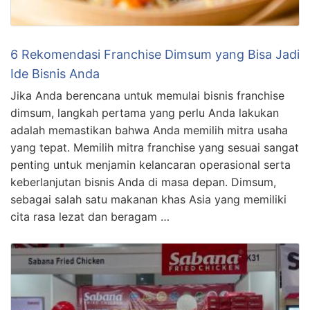
6 Rekomendasi Franchise Dimsum yang Bisa Jadi
Ide Bisnis Anda
Jika Anda berencana untuk memulai bisnis franchise
dimsum, langkah pertama yang perlu Anda lakukan
adalah memastikan bahwa Anda memilih mitra usaha
yang tepat. Memilih mitra franchise yang sesuai sangat
penting untuk menjamin kelancaran operasional serta
keberlanjutan bisnis Anda di masa depan. Dimsum,
sebagai salah satu makanan khas Asia yang memiliki
cita rasa lezat dan beragam …