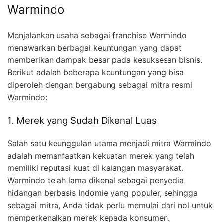
Warmindo
Menjalankan usaha sebagai franchise Warmindo
menawarkan berbagai keuntungan yang dapat
memberikan dampak besar pada kesuksesan bisnis.
Berikut adalah beberapa keuntungan yang bisa
diperoleh dengan bergabung sebagai mitra resmi
Warmindo:
1. Merek yang Sudah Dikenal Luas
Salah satu keunggulan utama menjadi mitra Warmindo
adalah memanfaatkan kekuatan merek yang telah
memiliki reputasi kuat di kalangan masyarakat.
Warmindo telah lama dikenal sebagai penyedia
hidangan berbasis Indomie yang populer, sehingga
sebagai mitra, Anda tidak perlu memulai dari nol untuk
memperkenalkan merek kepada konsumen.