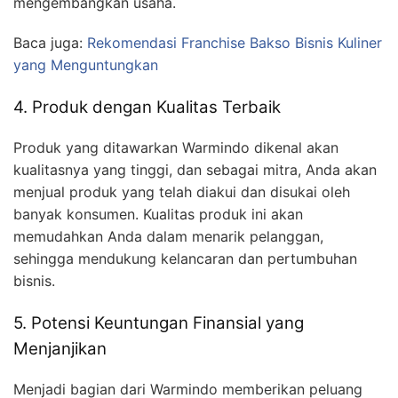
mengembangkan usaha.
Baca juga:
Rekomendasi Franchise Bakso Bisnis Kuliner
yang Menguntungkan
4. Produk dengan Kualitas Terbaik
Produk yang ditawarkan Warmindo dikenal akan
kualitasnya yang tinggi, dan sebagai mitra, Anda akan
menjual produk yang telah diakui dan disukai oleh
banyak konsumen. Kualitas produk ini akan
memudahkan Anda dalam menarik pelanggan,
sehingga mendukung kelancaran dan pertumbuhan
bisnis.
5. Potensi Keuntungan Finansial yang
Menjanjikan
Menjadi bagian dari Warmindo memberikan peluang