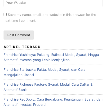
Save my name, email, and website in this browser for the
next time I comment.
ARTIKEL TERBARU
Franchise Yoshinoya: Peluang, Estimasi Modal, Syarat, hingga
Alternatif Investasi yang Lebih Menjanjikan
Franchise Starbucks: Fakta, Modal, Syarat, dan Cara
Mengajukan Lisensi
Franchise Richeese Factory: Syarat, Modal, Cara Daftar &
Alternatif Bisnis
Franchise RedDoorz: Cara Bergabung, Keuntungan, Syarat, dan
Alternatif Investasi Properti