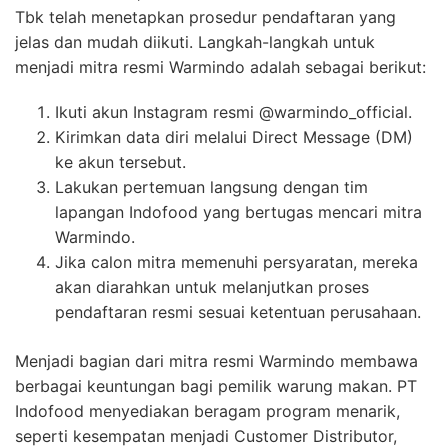
Tbk telah menetapkan prosedur pendaftaran yang
jelas dan mudah diikuti. Langkah-langkah untuk
menjadi mitra resmi Warmindo adalah sebagai berikut:
Ikuti akun Instagram resmi @warmindo_official.
Kirimkan data diri melalui Direct Message (DM)
ke akun tersebut.
Lakukan pertemuan langsung dengan tim
lapangan Indofood yang bertugas mencari mitra
Warmindo.
Jika calon mitra memenuhi persyaratan, mereka
akan diarahkan untuk melanjutkan proses
pendaftaran resmi sesuai ketentuan perusahaan.
Menjadi bagian dari mitra resmi Warmindo membawa
berbagai keuntungan bagi pemilik warung makan. PT
Indofood menyediakan beragam program menarik,
seperti kesempatan menjadi Customer Distributor,