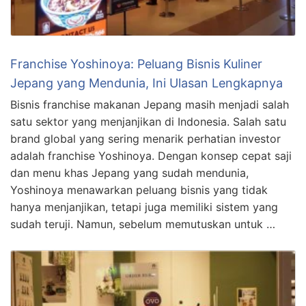
Franchise Yoshinoya: Peluang Bisnis Kuliner
Jepang yang Mendunia, Ini Ulasan Lengkapnya
Bisnis franchise makanan Jepang masih menjadi salah
satu sektor yang menjanjikan di Indonesia. Salah satu
brand global yang sering menarik perhatian investor
adalah franchise Yoshinoya. Dengan konsep cepat saji
dan menu khas Jepang yang sudah mendunia,
Yoshinoya menawarkan peluang bisnis yang tidak
hanya menjanjikan, tetapi juga memiliki sistem yang
sudah teruji. Namun, sebelum memutuskan untuk …