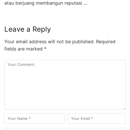
atau berjuang membangun reputasi …
Leave a Reply
Your email address will not be published.
Required
fields are marked
*