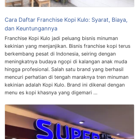
Cara Daftar Franchise Kopi Kulo: Syarat, Biaya,
dan Keuntungannya
Franchise Kopi Kulo jadi peluang bisnis minuman
kekinian yang menjanjikan. Bisnis franchise kopi terus
berkembang pesat di Indonesia, seiring dengan
meningkatnya budaya ngopi di kalangan anak muda
hingga profesional. Salah satu brand yang berhasil
mencuri perhatian di tengah maraknya tren minuman
kekinian adalah Kopi Kulo. Brand ini dikenal dengan
menu es kopi khasnya yang digemari …