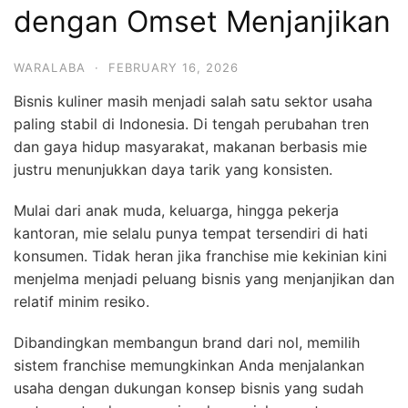
dengan Omset Menjanjikan
WARALABA
·
FEBRUARY 16, 2026
Bisnis kuliner masih menjadi salah satu sektor usaha
paling stabil di Indonesia. Di tengah perubahan tren
dan gaya hidup masyarakat, makanan berbasis mie
justru menunjukkan daya tarik yang konsisten.
Mulai dari anak muda, keluarga, hingga pekerja
kantoran, mie selalu punya tempat tersendiri di hati
konsumen. Tidak heran jika franchise mie kekinian kini
menjelma menjadi peluang bisnis yang menjanjikan dan
relatif minim resiko.
Dibandingkan membangun brand dari nol, memilih
sistem franchise memungkinkan Anda menjalankan
usaha dengan dukungan konsep bisnis yang sudah