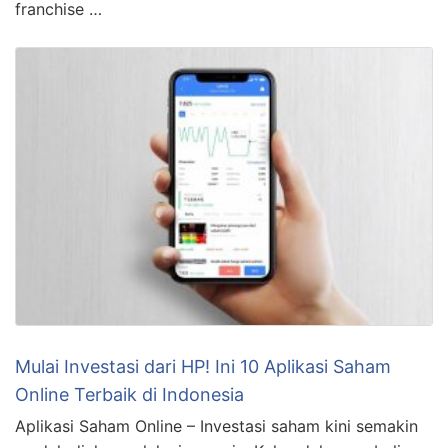
franchise …
Mulai Investasi dari HP! Ini 10 Aplikasi Saham
Online Terbaik di Indonesia
Aplikasi Saham Online – Investasi saham kini semakin