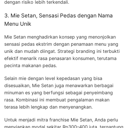
dengan risiko lebih terkendali.
3. Mie Setan, Sensasi Pedas dengan Nama
Menu Unik
Mie Setan menghadirkan konsep yang menonjolkan
sensasi pedas ekstrim dengan penamaan menu yang
unik dan mudah diingat. Strategi branding ini terbukti
efektif menarik rasa penasaran konsumen, terutama
pecinta makanan pedas.
Selain mie dengan level kepedasan yang bisa
disesuaikan, Mie Setan juga menawarkan berbagai
minuman es yang berfungsi sebagai penyeimbang
rasa. Kombinasi ini membuat pengalaman makan
terasa lebih lengkap dan menyenangkan.
Untuk menjadi mitra franchise Mie Setan, Anda perlu
menyiapkan modal sekitar Rp300–400 juta, tergantung