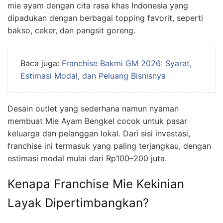
mie ayam dengan cita rasa khas Indonesia yang
dipadukan dengan berbagai topping favorit, seperti
bakso, ceker, dan pangsit goreng.
Baca juga:
Franchise Bakmi GM 2026: Syarat,
Estimasi Modal, dan Peluang Bisnisnya
Desain outlet yang sederhana namun nyaman
membuat Mie Ayam Bengkel cocok untuk pasar
keluarga dan pelanggan lokal. Dari sisi investasi,
franchise ini termasuk yang paling terjangkau, dengan
estimasi modal mulai dari Rp100–200 juta.
Kenapa Franchise Mie Kekinian
Layak Dipertimbangkan?