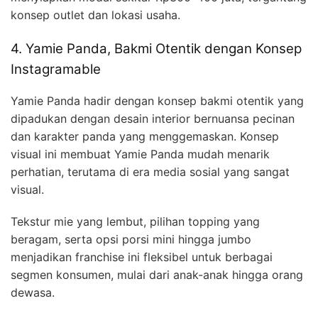
konsep outlet dan lokasi usaha.
4. Yamie Panda, Bakmi Otentik dengan Konsep
Instagramable
Yamie Panda hadir dengan konsep bakmi otentik yang
dipadukan dengan desain interior bernuansa pecinan
dan karakter panda yang menggemaskan. Konsep
visual ini membuat Yamie Panda mudah menarik
perhatian, terutama di era media sosial yang sangat
visual.
Tekstur mie yang lembut, pilihan topping yang
beragam, serta opsi porsi mini hingga jumbo
menjadikan franchise ini fleksibel untuk berbagai
segmen konsumen, mulai dari anak-anak hingga orang
dewasa.