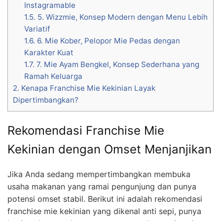
Instagramable
1.5.
5. Wizzmie, Konsep Modern dengan Menu Lebih
Variatif
1.6.
6. Mie Kober, Pelopor Mie Pedas dengan
Karakter Kuat
1.7.
7. Mie Ayam Bengkel, Konsep Sederhana yang
Ramah Keluarga
2.
Kenapa Franchise Mie Kekinian Layak
Dipertimbangkan?
Rekomendasi Franchise Mie
Kekinian dengan Omset Menjanjikan
Jika Anda sedang mempertimbangkan membuka
usaha makanan yang ramai pengunjung dan punya
potensi omset stabil. Berikut ini adalah rekomendasi
franchise mie kekinian yang dikenal anti sepi, punya