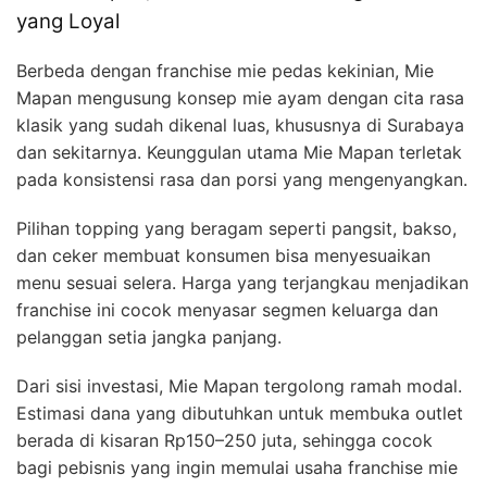
yang Loyal
Berbeda dengan franchise mie pedas kekinian, Mie
Mapan mengusung konsep mie ayam dengan cita rasa
klasik yang sudah dikenal luas, khususnya di Surabaya
dan sekitarnya. Keunggulan utama Mie Mapan terletak
pada konsistensi rasa dan porsi yang mengenyangkan.
Pilihan topping yang beragam seperti pangsit, bakso,
dan ceker membuat konsumen bisa menyesuaikan
menu sesuai selera. Harga yang terjangkau menjadikan
franchise ini cocok menyasar segmen keluarga dan
pelanggan setia jangka panjang.
Dari sisi investasi, Mie Mapan tergolong ramah modal.
Estimasi dana yang dibutuhkan untuk membuka outlet
berada di kisaran Rp150–250 juta, sehingga cocok
bagi pebisnis yang ingin memulai usaha franchise mie