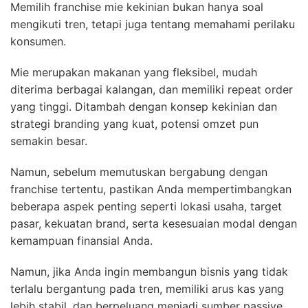
Memilih franchise mie kekinian bukan hanya soal
mengikuti tren, tetapi juga tentang memahami perilaku
konsumen.
Mie merupakan makanan yang fleksibel, mudah
diterima berbagai kalangan, dan memiliki repeat order
yang tinggi. Ditambah dengan konsep kekinian dan
strategi branding yang kuat, potensi omzet pun
semakin besar.
Namun, sebelum memutuskan bergabung dengan
franchise tertentu, pastikan Anda mempertimbangkan
beberapa aspek penting seperti lokasi usaha, target
pasar, kekuatan brand, serta kesesuaian modal dengan
kemampuan finansial Anda.
Namun, jika Anda ingin membangun bisnis yang tidak
terlalu bergantung pada tren, memiliki arus kas yang
lebih stabil, dan berpeluang menjadi sumber passive