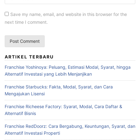
Save my name, email, and website in this browser for the
next time I comment.
ARTIKEL TERBARU
Franchise Yoshinoya: Peluang, Estimasi Modal, Syarat, hingga
Alternatif Investasi yang Lebih Menjanjikan
Franchise Starbucks: Fakta, Modal, Syarat, dan Cara
Mengajukan Lisensi
Franchise Richeese Factory: Syarat, Modal, Cara Daftar &
Alternatif Bisnis
Franchise RedDoorz: Cara Bergabung, Keuntungan, Syarat, dan
Alternatif Investasi Properti