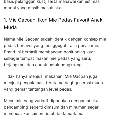
basis pelanggan kuat, serta menawarkan estimasi
modal yang masih masuk akal.
1. Mie Gacoan, Ikon Mie Pedas Favorit Anak
Muda
Nama Mie Gacoan sudah identik dengan konsep mie
pedas berlevel yang menggugah rasa penasaran.
Brand ini berhasil membangun positioning kuat
sebagai tempat makan mie pedas yang seru,
terjangkau, dan cocok untuk nongkrong.
Tidak hanya menjual makanan, Mie Gacoan juga
menjual pengalaman, terutama bagi generasi muda
yang gemar tantangan level pedas.
Menu mie yang variatif dipadukan dengan aneka
pendamping seperti dimsum dan minuman segar
membuat konsumen betah berlama-lama.