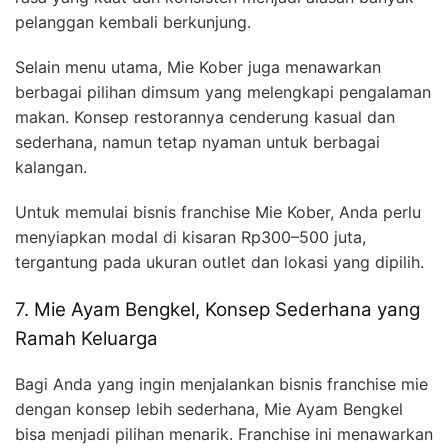
pelanggan kembali berkunjung.
Selain menu utama, Mie Kober juga menawarkan
berbagai pilihan dimsum yang melengkapi pengalaman
makan. Konsep restorannya cenderung kasual dan
sederhana, namun tetap nyaman untuk berbagai
kalangan.
Untuk memulai bisnis franchise Mie Kober, Anda perlu
menyiapkan modal di kisaran Rp300–500 juta,
tergantung pada ukuran outlet dan lokasi yang dipilih.
7. Mie Ayam Bengkel, Konsep Sederhana yang
Ramah Keluarga
Bagi Anda yang ingin menjalankan bisnis franchise mie
dengan konsep lebih sederhana, Mie Ayam Bengkel
bisa menjadi pilihan menarik. Franchise ini menawarkan