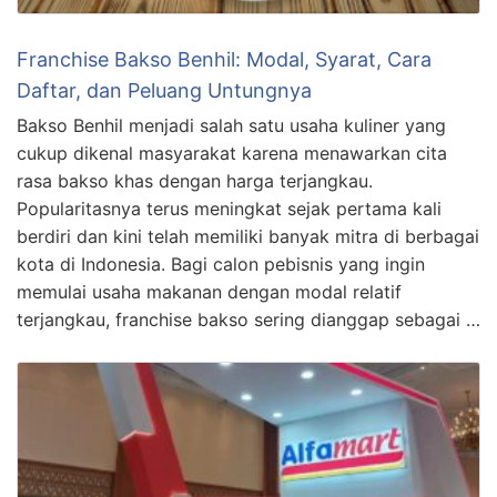
Franchise Bakso Benhil: Modal, Syarat, Cara
Daftar, dan Peluang Untungnya
Bakso Benhil menjadi salah satu usaha kuliner yang
cukup dikenal masyarakat karena menawarkan cita
rasa bakso khas dengan harga terjangkau.
Popularitasnya terus meningkat sejak pertama kali
berdiri dan kini telah memiliki banyak mitra di berbagai
kota di Indonesia. Bagi calon pebisnis yang ingin
memulai usaha makanan dengan modal relatif
terjangkau, franchise bakso sering dianggap sebagai …