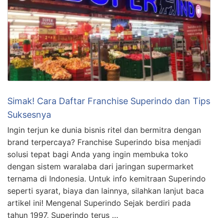
Simak! Cara Daftar Franchise Superindo dan Tips
Suksesnya
Ingin terjun ke dunia bisnis ritel dan bermitra dengan
brand terpercaya? Franchise Superindo bisa menjadi
solusi tepat bagi Anda yang ingin membuka toko
dengan sistem waralaba dari jaringan supermarket
ternama di Indonesia. Untuk info kemitraan Superindo
seperti syarat, biaya dan lainnya, silahkan lanjut baca
artikel ini! Mengenal Superindo Sejak berdiri pada
tahun 1997, Superindo terus …