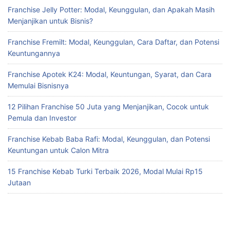
Franchise Jelly Potter: Modal, Keunggulan, dan Apakah Masih
Menjanjikan untuk Bisnis?
Franchise Fremilt: Modal, Keunggulan, Cara Daftar, dan Potensi
Keuntungannya
Franchise Apotek K24: Modal, Keuntungan, Syarat, dan Cara
Memulai Bisnisnya
12 Pilihan Franchise 50 Juta yang Menjanjikan, Cocok untuk
Pemula dan Investor
Franchise Kebab Baba Rafi: Modal, Keunggulan, dan Potensi
Keuntungan untuk Calon Mitra
15 Franchise Kebab Turki Terbaik 2026, Modal Mulai Rp15
Jutaan