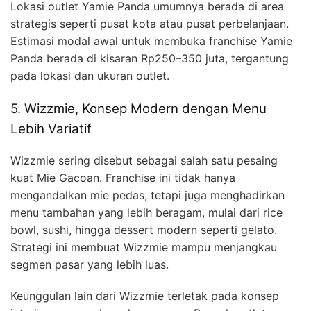
Lokasi outlet Yamie Panda umumnya berada di area
strategis seperti pusat kota atau pusat perbelanjaan.
Estimasi modal awal untuk membuka franchise Yamie
Panda berada di kisaran Rp250–350 juta, tergantung
pada lokasi dan ukuran outlet.
5. Wizzmie, Konsep Modern dengan Menu
Lebih Variatif
Wizzmie sering disebut sebagai salah satu pesaing
kuat Mie Gacoan. Franchise ini tidak hanya
mengandalkan mie pedas, tetapi juga menghadirkan
menu tambahan yang lebih beragam, mulai dari rice
bowl, sushi, hingga dessert modern seperti gelato.
Strategi ini membuat Wizzmie mampu menjangkau
segmen pasar yang lebih luas.
Keunggulan lain dari Wizzmie terletak pada konsep