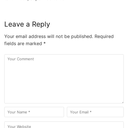
Leave a Reply
Your email address will not be published.
Required
fields are marked
*