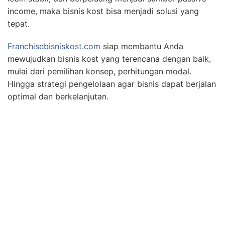
income, maka bisnis kost bisa menjadi solusi yang
tepat.
Franchisebisniskost.com
siap membantu Anda
mewujudkan bisnis kost yang terencana dengan baik,
mulai dari pemilihan konsep, perhitungan modal.
Hingga strategi pengelolaan agar bisnis dapat berjalan
optimal dan berkelanjutan.