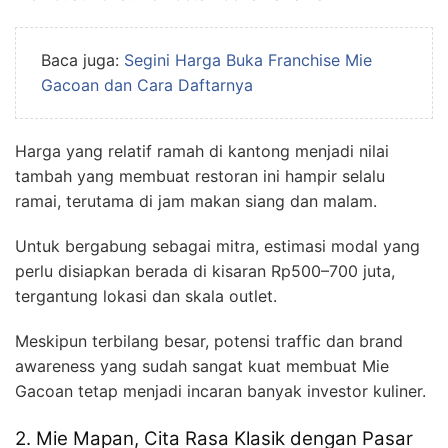
Baca juga:
Segini Harga Buka Franchise Mie
Gacoan dan Cara Daftarnya
Harga yang relatif ramah di kantong menjadi nilai
tambah yang membuat restoran ini hampir selalu
ramai, terutama di jam makan siang dan malam.
Untuk bergabung sebagai mitra, estimasi modal yang
perlu disiapkan berada di kisaran Rp500–700 juta,
tergantung lokasi dan skala outlet.
Meskipun terbilang besar, potensi traffic dan brand
awareness yang sudah sangat kuat membuat Mie
Gacoan tetap menjadi incaran banyak investor kuliner.
2. Mie Mapan, Cita Rasa Klasik dengan Pasar