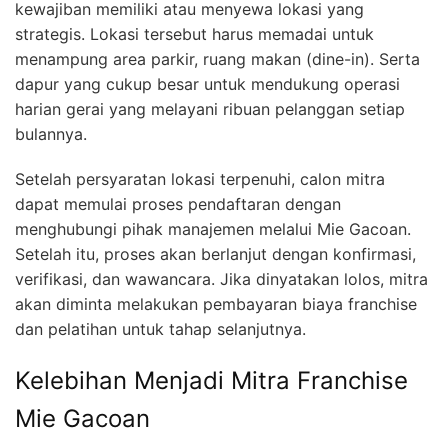
kewajiban memiliki atau menyewa lokasi yang
strategis. Lokasi tersebut harus memadai untuk
menampung area parkir, ruang makan (dine-in). Serta
dapur yang cukup besar untuk mendukung operasi
harian gerai yang melayani ribuan pelanggan setiap
bulannya.
Setelah persyaratan lokasi terpenuhi, calon mitra
dapat memulai proses pendaftaran dengan
menghubungi pihak manajemen melalui Mie Gacoan.
Setelah itu, proses akan berlanjut dengan konfirmasi,
verifikasi, dan wawancara. Jika dinyatakan lolos, mitra
akan diminta melakukan pembayaran biaya franchise
dan pelatihan untuk tahap selanjutnya.
Kelebihan Menjadi Mitra Franchise
Mie Gacoan