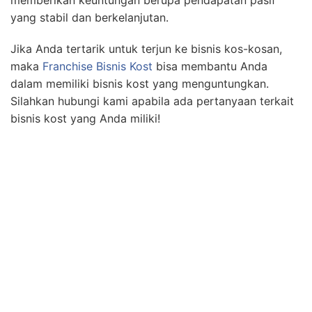
memberikan keuntungan berupa pendapatan pasif
yang stabil dan berkelanjutan.
Jika Anda tertarik untuk terjun ke bisnis kos-kosan,
maka
Franchise Bisnis Kost
bisa membantu Anda
dalam memiliki bisnis kost yang menguntungkan.
Silahkan hubungi kami apabila ada pertanyaan terkait
bisnis kost yang Anda miliki!