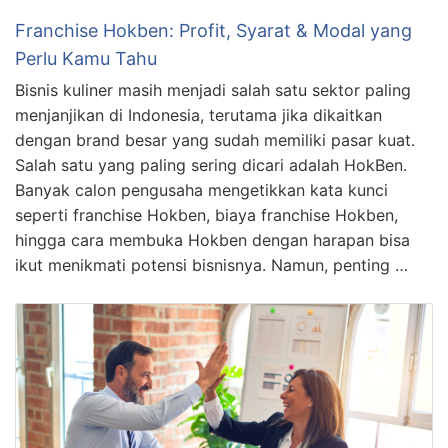
Franchise Hokben: Profit, Syarat & Modal yang
Perlu Kamu Tahu
Bisnis kuliner masih menjadi salah satu sektor paling
menjanjikan di Indonesia, terutama jika dikaitkan
dengan brand besar yang sudah memiliki pasar kuat.
Salah satu yang paling sering dicari adalah HokBen.
Banyak calon pengusaha mengetikkan kata kunci
seperti franchise Hokben, biaya franchise Hokben,
hingga cara membuka Hokben dengan harapan bisa
ikut menikmati potensi bisnisnya. Namun, penting …