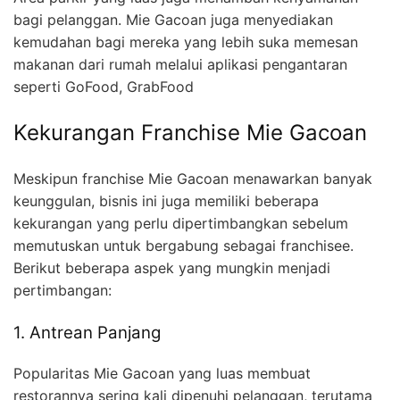
bagi pelanggan. Mie Gacoan juga menyediakan
kemudahan bagi mereka yang lebih suka memesan
makanan dari rumah melalui aplikasi pengantaran
seperti GoFood, GrabFood
Kekurangan Franchise Mie Gacoan
Meskipun franchise Mie Gacoan menawarkan banyak
keunggulan, bisnis ini juga memiliki beberapa
kekurangan yang perlu dipertimbangkan sebelum
memutuskan untuk bergabung sebagai franchisee.
Berikut beberapa aspek yang mungkin menjadi
pertimbangan:
1. Antrean Panjang
Popularitas Mie Gacoan yang luas membuat
restorannya sering kali dipenuhi pelanggan, terutama