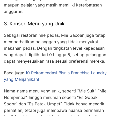
maupun pelajar yang masih memiliki keterbatasan
anggaran.
3. Konsep Menu yang Unik
Sebagai restoran mie pedas, Mie Gacoan juga tetap
memperhatikan pelanggan yang tidak menyukai
makanan pedas. Dengan tingkatan level kepedasan
yang dapat dipilih dari 0 hingga 5, setiap pelanggan
dapat menyesuaikan rasa sesuai preferensi mereka.
Baca juga:
10 Rekomendasi Bisnis Franchise Laundry
yang Menjanjikan!
Nama-nama menu yang unik, seperti “Mie Suit”, “Mie
Hompimpa”, hingga minuman seperti “Es Gobak
Sodor” dan “Es Petak Umpet”. Tidak hanya menarik
perhatian, tetapi juga membawa nuansa permainan