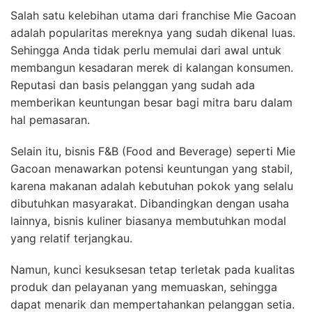
Salah satu kelebihan utama dari franchise Mie Gacoan
adalah popularitas mereknya yang sudah dikenal luas.
Sehingga Anda tidak perlu memulai dari awal untuk
membangun kesadaran merek di kalangan konsumen.
Reputasi dan basis pelanggan yang sudah ada
memberikan keuntungan besar bagi mitra baru dalam
hal pemasaran.
Selain itu, bisnis F&B (Food and Beverage) seperti Mie
Gacoan menawarkan potensi keuntungan yang stabil,
karena makanan adalah kebutuhan pokok yang selalu
dibutuhkan masyarakat. Dibandingkan dengan usaha
lainnya, bisnis kuliner biasanya membutuhkan modal
yang relatif terjangkau.
Namun, kunci kesuksesan tetap terletak pada kualitas
produk dan pelayanan yang memuaskan, sehingga
dapat menarik dan mempertahankan pelanggan setia.