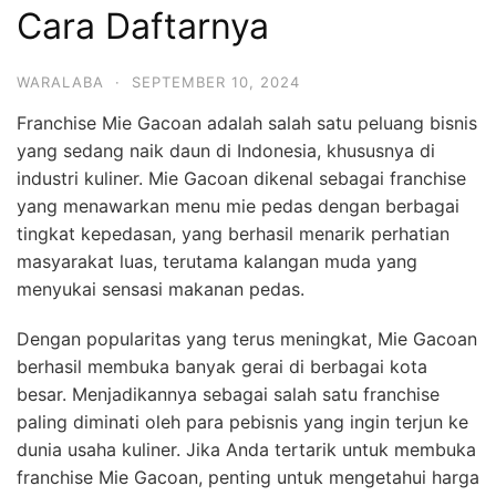
Cara Daftarnya
WARALABA
·
SEPTEMBER 10, 2024
Franchise Mie Gacoan adalah salah satu peluang bisnis
yang sedang naik daun di Indonesia, khususnya di
industri kuliner. Mie Gacoan dikenal sebagai franchise
yang menawarkan menu mie pedas dengan berbagai
tingkat kepedasan, yang berhasil menarik perhatian
masyarakat luas, terutama kalangan muda yang
menyukai sensasi makanan pedas.
Dengan popularitas yang terus meningkat, Mie Gacoan
berhasil membuka banyak gerai di berbagai kota
besar. Menjadikannya sebagai salah satu franchise
paling diminati oleh para pebisnis yang ingin terjun ke
dunia usaha kuliner. Jika Anda tertarik untuk membuka
franchise Mie Gacoan, penting untuk mengetahui harga