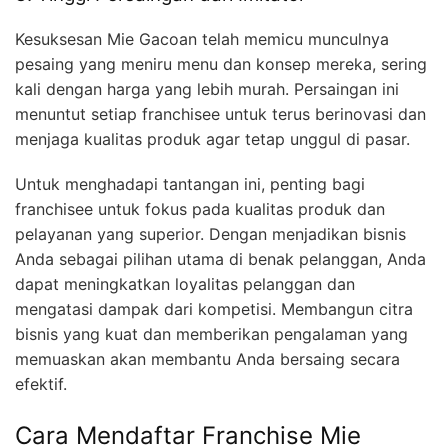
Kesuksesan Mie Gacoan telah memicu munculnya
pesaing yang meniru menu dan konsep mereka, sering
kali dengan harga yang lebih murah. Persaingan ini
menuntut setiap franchisee untuk terus berinovasi dan
menjaga kualitas produk agar tetap unggul di pasar.
Untuk menghadapi tantangan ini, penting bagi
franchisee untuk fokus pada kualitas produk dan
pelayanan yang superior. Dengan menjadikan bisnis
Anda sebagai pilihan utama di benak pelanggan, Anda
dapat meningkatkan loyalitas pelanggan dan
mengatasi dampak dari kompetisi. Membangun citra
bisnis yang kuat dan memberikan pengalaman yang
memuaskan akan membantu Anda bersaing secara
efektif.
Cara Mendaftar Franchise Mie