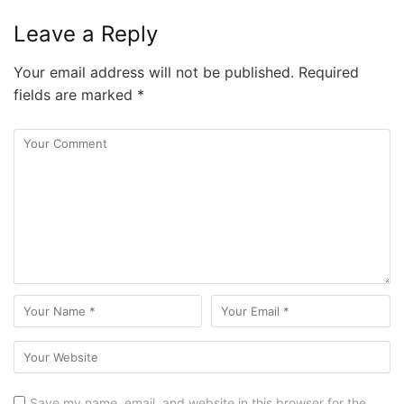
Leave a Reply
Your email address will not be published.
Required
fields are marked
*
Save my name, email, and website in this browser for the