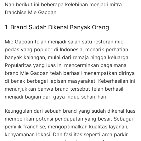
Nah berikut ini beberapa kelebihan menjadi mitra
franchise Mie Gacoan:
1. Brand Sudah Dikenal Banyak Orang
Mie Gacoan telah menjadi salah satu restoran mie
pedas yang populer di Indonesia, menarik perhatian
banyak kalangan, mulai dari remaja hingga keluarga.
Popularitas yang luas ini mencerminkan bagaimana
brand Mie Gacoan telah berhasil menempatkan dirinya
di benak berbagai lapisan masyarakat. Keberhasilan ini
menunjukkan bahwa brand tersebut telah berhasil
menjadi bagian dari gaya hidup sehari-hari.
Keunggulan dari sebuah brand yang sudah dikenal luas
memberikan potensi pendapatan yang besar. Sebagai
pemilik franchise, mengoptimalkan kualitas layanan,
kenyamanan lokasi. Dan fasilitas seperti area parkir