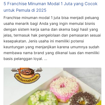
5 Franchise Minuman Modal 1 Juta yang Cocok
untuk Pemula di 2025
Franchise minuman modal 1 juta bisa menjadi peluang
usaha menarik bagi Anda yang ingin memulai bisnis
dengan sistem kerja sama dan skema bagi hasil yang
jelas, termasuk hak pengelolaan dan pemasaran sesuai
kesepakatan. Jenis usaha ini memiliki potensi
keuntungan yang menjanjikan karena umumnya sudah
membawa nama brand yang dikenal luas dan memiliki
basis pelanggan loyal. …