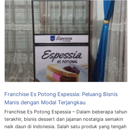
Franchise Es Potong Espessia: Peluang Bisnis
Manis dengan Modal Terjangkau
Franchise Es Potong Espessia – Dalam beberapa tahun
terakhir, bisnis dessert dan jajanan nostalgia semakin
naik daun di Indonesia. Salah satu produk yang tengah