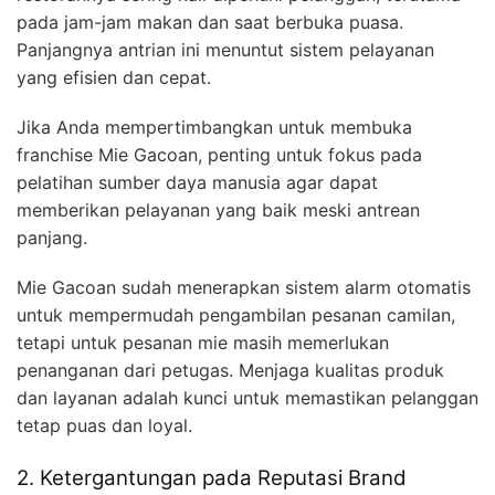
pada jam-jam makan dan saat berbuka puasa.
Panjangnya antrian ini menuntut sistem pelayanan
yang efisien dan cepat.
Jika Anda mempertimbangkan untuk membuka
franchise Mie Gacoan, penting untuk fokus pada
pelatihan sumber daya manusia agar dapat
memberikan pelayanan yang baik meski antrean
panjang.
Mie Gacoan sudah menerapkan sistem alarm otomatis
untuk mempermudah pengambilan pesanan camilan,
tetapi untuk pesanan mie masih memerlukan
penanganan dari petugas. Menjaga kualitas produk
dan layanan adalah kunci untuk memastikan pelanggan
tetap puas dan loyal.
2. Ketergantungan pada Reputasi Brand