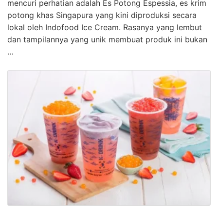
mencuri perhatian adalah Es Potong Espessia, es krim
potong khas Singapura yang kini diproduksi secara
lokal oleh Indofood Ice Cream. Rasanya yang lembut
dan tampilannya yang unik membuat produk ini bukan
…