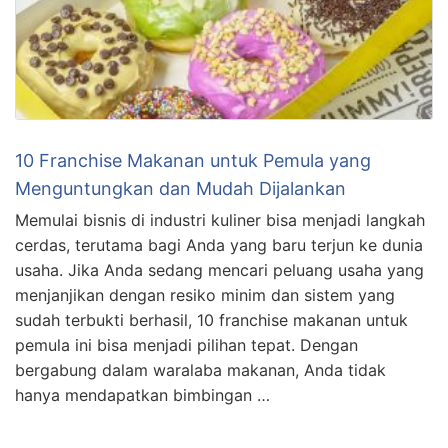
10 Franchise Makanan untuk Pemula yang
Menguntungkan dan Mudah Dijalankan
Memulai bisnis di industri kuliner bisa menjadi langkah
cerdas, terutama bagi Anda yang baru terjun ke dunia
usaha. Jika Anda sedang mencari peluang usaha yang
menjanjikan dengan resiko minim dan sistem yang
sudah terbukti berhasil, 10 franchise makanan untuk
pemula ini bisa menjadi pilihan tepat. Dengan
bergabung dalam waralaba makanan, Anda tidak
hanya mendapatkan bimbingan …