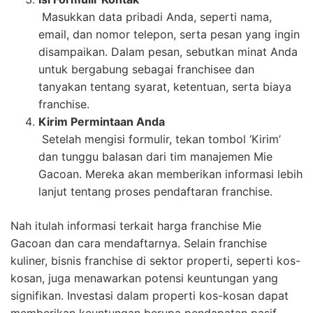
Masukkan data pribadi Anda, seperti nama,
email, dan nomor telepon, serta pesan yang ingin
disampaikan. Dalam pesan, sebutkan minat Anda
untuk bergabung sebagai franchisee dan
tanyakan tentang syarat, ketentuan, serta biaya
franchise.
Kirim Permintaan Anda
Setelah mengisi formulir, tekan tombol ‘Kirim’
dan tunggu balasan dari tim manajemen Mie
Gacoan. Mereka akan memberikan informasi lebih
lanjut tentang proses pendaftaran franchise.
Nah itulah informasi terkait harga franchise Mie
Gacoan dan cara mendaftarnya. Selain franchise
kuliner, bisnis franchise di sektor properti, seperti kos-
kosan, juga menawarkan potensi keuntungan yang
signifikan. Investasi dalam properti kos-kosan dapat