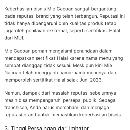
Keberhasilan bisnis Mie Gacoan sangat bergantung
pada reputasi brand yang telah terbangun. Reputasi ini
tidak hanya dipengaruhi oleh kualitas produk tetapi
juga oleh penilaian eksternal, seperti sertifikasi Halal
dari MUI.
Mie Gacoan pernah mengalami penundaan dalam
mendapatkan sertifikat Halal karena nama menu yang
sempat dianggap tidak sesuai. Meskipun kini Mie
Gacoan telah mengganti nama-nama menunya dan
memperoleh sertifikat Halal sejak Juni 2023.
Namun, dampak dari masalah reputasi sebelumnya
masih bisa mempengaruhi persepsi publik. Sebagai
franchisee, Anda harus memahami dan menjaga
reputasi brand untuk memastikan keberhasilan bisnis.
3. Tinggi Persaingan dari Imitator