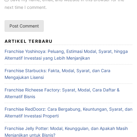
next time I comment.
ARTIKEL TERBARU
Franchise Yoshinoya: Peluang, Estimasi Modal, Syarat, hingga
Alternatif Investasi yang Lebih Menjanjikan
Franchise Starbucks: Fakta, Modal, Syarat, dan Cara
Mengajukan Lisensi
Franchise Richeese Factory: Syarat, Modal, Cara Daftar &
Alternatif Bisnis
Franchise RedDoorz: Cara Bergabung, Keuntungan, Syarat, dan
Alternatif Investasi Properti
Franchise Jelly Potter: Modal, Keunggulan, dan Apakah Masih
Menjanjikan untuk Bisnis?