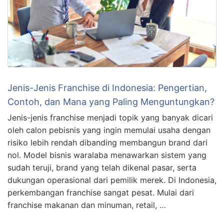
Jenis-Jenis Franchise di Indonesia: Pengertian,
Contoh, dan Mana yang Paling Menguntungkan?
Jenis-jenis franchise menjadi topik yang banyak dicari
oleh calon pebisnis yang ingin memulai usaha dengan
risiko lebih rendah dibanding membangun brand dari
nol. Model bisnis waralaba menawarkan sistem yang
sudah teruji, brand yang telah dikenal pasar, serta
dukungan operasional dari pemilik merek. Di Indonesia,
perkembangan franchise sangat pesat. Mulai dari
franchise makanan dan minuman, retail, …