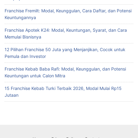
Franchise Fremilt: Modal, Keunggulan, Cara Daftar, dan Potensi
Keuntungannya
Franchise Apotek K24: Modal, Keuntungan, Syarat, dan Cara
Memulai Bisnisnya
12 Pilihan Franchise 50 Juta yang Menjanjikan, Cocok untuk
Pemula dan Investor
Franchise Kebab Baba Rafi: Modal, Keunggulan, dan Potensi
Keuntungan untuk Calon Mitra
15 Franchise Kebab Turki Terbaik 2026, Modal Mulai Rp15
Jutaan