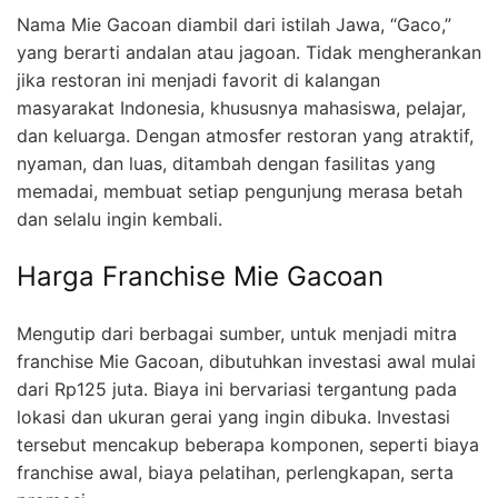
Nama Mie Gacoan diambil dari istilah Jawa, “Gaco,”
yang berarti andalan atau jagoan. Tidak mengherankan
jika restoran ini menjadi favorit di kalangan
masyarakat Indonesia, khususnya mahasiswa, pelajar,
dan keluarga. Dengan atmosfer restoran yang atraktif,
nyaman, dan luas, ditambah dengan fasilitas yang
memadai, membuat setiap pengunjung merasa betah
dan selalu ingin kembali.
Harga Franchise Mie Gacoan
Mengutip dari berbagai sumber, untuk menjadi mitra
franchise Mie Gacoan, dibutuhkan investasi awal mulai
dari Rp125 juta. Biaya ini bervariasi tergantung pada
lokasi dan ukuran gerai yang ingin dibuka. Investasi
tersebut mencakup beberapa komponen, seperti biaya
franchise awal, biaya pelatihan, perlengkapan, serta