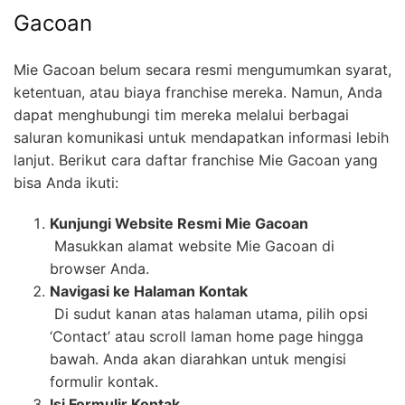
Gacoan
Mie Gacoan belum secara resmi mengumumkan syarat,
ketentuan, atau biaya franchise mereka. Namun, Anda
dapat menghubungi tim mereka melalui berbagai
saluran komunikasi untuk mendapatkan informasi lebih
lanjut. Berikut cara daftar franchise Mie Gacoan yang
bisa Anda ikuti:
Kunjungi Website Resmi Mie Gacoan
Masukkan alamat website Mie Gacoan di
browser Anda.
Navigasi ke Halaman Kontak
Di sudut kanan atas halaman utama, pilih opsi
‘Contact’ atau scroll laman home page hingga
bawah. Anda akan diarahkan untuk mengisi
formulir kontak.
Isi Formulir Kontak