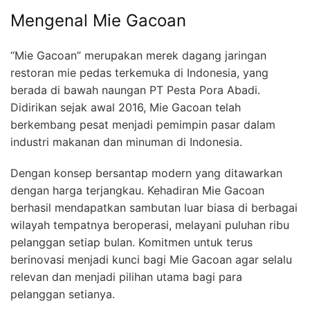
Mengenal Mie Gacoan
“Mie Gacoan” merupakan merek dagang jaringan
restoran mie pedas terkemuka di Indonesia, yang
berada di bawah naungan PT Pesta Pora Abadi.
Didirikan sejak awal 2016, Mie Gacoan telah
berkembang pesat menjadi pemimpin pasar dalam
industri makanan dan minuman di Indonesia.
Dengan konsep bersantap modern yang ditawarkan
dengan harga terjangkau. Kehadiran Mie Gacoan
berhasil mendapatkan sambutan luar biasa di berbagai
wilayah tempatnya beroperasi, melayani puluhan ribu
pelanggan setiap bulan. Komitmen untuk terus
berinovasi menjadi kunci bagi Mie Gacoan agar selalu
relevan dan menjadi pilihan utama bagi para
pelanggan setianya.