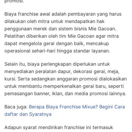
promosi.
Biaya franchise awal adalah pembayaran yang harus
dilakukan oleh mitra untuk mendapatkan hak
penggunaan merek dan sistem bisnis Mie Gacoan.
Pelatihan diberikan oleh tim Mie Gacoan agar mitra
dapat mengelola gerai dengan baik, mencakup
operasional sehari-hari hingga standar layanan.
Selain itu, biaya perlengkapan diperlukan untuk
menyediakan peralatan dapur, dekorasi gerai, meja,
kursi. Serta sedangkan anggaran promosi dialokasikan
untuk membantu memperkenalkan gerai baru, seperti
pemasangan banner, iklan, dan media promosi lainnya.
Baca juga:
Berapa Biaya Franchise Mixue? Begini Cara
daftar dan Syaratnya
Adapun syarat mendirikan franchise ini termasuk