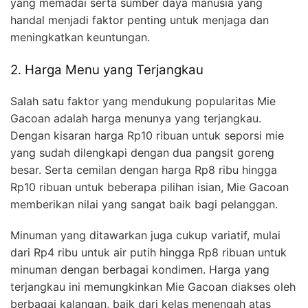
yang memadai serta sumber daya manusia yang
handal menjadi faktor penting untuk menjaga dan
meningkatkan keuntungan.
2. Harga Menu yang Terjangkau
Salah satu faktor yang mendukung popularitas Mie
Gacoan adalah harga menunya yang terjangkau.
Dengan kisaran harga Rp10 ribuan untuk seporsi mie
yang sudah dilengkapi dengan dua pangsit goreng
besar. Serta cemilan dengan harga Rp8 ribu hingga
Rp10 ribuan untuk beberapa pilihan isian, Mie Gacoan
memberikan nilai yang sangat baik bagi pelanggan.
Minuman yang ditawarkan juga cukup variatif, mulai
dari Rp4 ribu untuk air putih hingga Rp8 ribuan untuk
minuman dengan berbagai kondimen. Harga yang
terjangkau ini memungkinkan Mie Gacoan diakses oleh
berbagai kalangan, baik dari kelas menengah atas