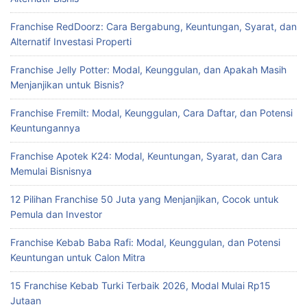
Franchise RedDoorz: Cara Bergabung, Keuntungan, Syarat, dan
Alternatif Investasi Properti
Franchise Jelly Potter: Modal, Keunggulan, dan Apakah Masih
Menjanjikan untuk Bisnis?
Franchise Fremilt: Modal, Keunggulan, Cara Daftar, dan Potensi
Keuntungannya
Franchise Apotek K24: Modal, Keuntungan, Syarat, dan Cara
Memulai Bisnisnya
12 Pilihan Franchise 50 Juta yang Menjanjikan, Cocok untuk
Pemula dan Investor
Franchise Kebab Baba Rafi: Modal, Keunggulan, dan Potensi
Keuntungan untuk Calon Mitra
15 Franchise Kebab Turki Terbaik 2026, Modal Mulai Rp15
Jutaan