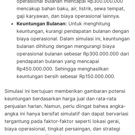
operasional bulanan mencapai Rp300.000.000
mencakup bahan baku, air, listrik, sewa tempat,
gaji karyawan, dan biaya operasional lainnya.
Keuntungan Bulanan:
Untuk menghitung
keuntungan, kurangi pendapatan bulanan dengan
biaya operasional. Dalam simulasi ini, keuntungan
bulanan dihitung dengan mengurangi biaya
operasional bulanan sebesar Rp300.000.000 dari
pendapatan bulanan yang mencapai
Rp450.000.000. Sehingga menghasilkan
keuntungan bersih sebesar Rp150.000.000.
Simulasi ini bertujuan memberikan gambaran potensi
keuntungan berdasarkan harga jual dan rata-rata
penjualan harian. Namun, perlu diingat bahwa angka-
angka ini hanya bersifat simulatif dan dapat bervariasi
tergantung pada faktor-faktor seperti lokasi gerai,
biaya operasional, tingkat persaingan, dan strategi