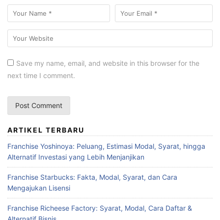
Save my name, email, and website in this browser for the
next time I comment.
ARTIKEL TERBARU
Franchise Yoshinoya: Peluang, Estimasi Modal, Syarat, hingga
Alternatif Investasi yang Lebih Menjanjikan
Franchise Starbucks: Fakta, Modal, Syarat, dan Cara
Mengajukan Lisensi
Franchise Richeese Factory: Syarat, Modal, Cara Daftar &
Alternatif Bisnis