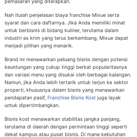
pemasaran yang diterapkan.
Nah itulah penjelasan biaya franchise Mixue serta
syarat dan cara daftarnya. Jika Anda memiliki minat
untuk berbisnis di bidang kuliner, terutama dalam
industri es krim yang terus berkembang, Mixue dapat
menjadi pilihan yang menarik.
Brand ini menawarkan peluang bisnis dengan potensi
keuntungan yang cukup tinggi berkat popularitasnya
dan variasi menu yang disukai oleh berbagai kalangan.
Namun, jika Anda lebih tertarik untuk terjun ke sektor
properti, khususnya dalam bisnis yang menawarkan
pendapatan pasif,
Franchise Bisnis Kost
juga layak
untuk dipertimbangkan.
Bisnis kost menawarkan stabilitas jangka panjang,
terutama di daerah dengan permintaan tinggi seperti
dekat kampus atau pusat bisnis. Di mana kebutuhan