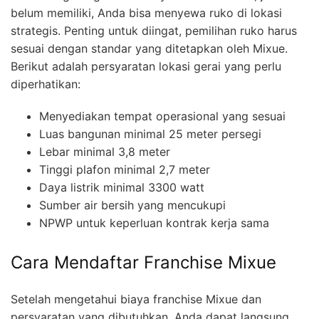
belum memiliki, Anda bisa menyewa ruko di lokasi
strategis. Penting untuk diingat, pemilihan ruko harus
sesuai dengan standar yang ditetapkan oleh Mixue.
Berikut adalah persyaratan lokasi gerai yang perlu
diperhatikan:
Menyediakan tempat operasional yang sesuai
Luas bangunan minimal 25 meter persegi
Lebar minimal 3,8 meter
Tinggi plafon minimal 2,7 meter
Daya listrik minimal 3300 watt
Sumber air bersih yang mencukupi
NPWP untuk keperluan kontrak kerja sama
Cara Mendaftar Franchise Mixue
Setelah mengetahui biaya franchise Mixue dan
persyaratan yang dibutuhkan, Anda dapat langsung