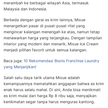
merambah ke berbagai wilayah Asia, termasuk
Malaysia dan Indonesia.
Berbeda dengan gerai es krim lainnya, Mixue
menargetkan pasar di pusat-pusat ritel yang
mengincar kalangan menengah ke atas, namun tetap
menawarkan harga yang terjangkau. Dengan tampilan
interior yang modern dan menarik, Mixue Ice Cream
menjadi pilihan favorit untuk semua kalangan.
Baca juga:
10 Rekomendasi Bisnis Franchise Laundry
yang Menjanjikan!
Salah satu daya tarik utama Mixue adalah
kemampuannya mematahkan anggapan bahwa es krim
enak harus selalu mahal. Di sini, Anda bisa menikmati
es krim mulai dari harga Rp 8 ribu saja, menyajikan
kenikmatan segar tanpa harus menguras kantong.