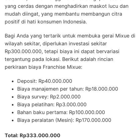
yang cerdas dengan menghadirkan maskot lucu dan
mudah diingat, yang membantu membangun citra
positif di hati konsumen Indonesia.
Bagi Anda yang tertarik untuk membuka gerai Mixue di
wilayah sekitar, diperlukan investasi sekitar
Rp300.000.000, tetapi biaya ini dapat bervariasi
tergantung pada lokasi. Berikut adalah rincian
perkiraan biaya Franchise Mixue:
Deposit: Rp40.000.000
Biaya manajemen per tahun: Rp18.000.000
Biaya survey: Rp2.000.000
Biaya pelatihan: Rp3.000.000
Bahan baku pertama: Rp100.000.000
Biaya peralatan (Mesin): Rp170.000.000
Total: Rp333.000.000