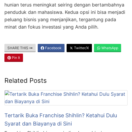
hunian terus meningkat seiring dengan bertambahnya
penduduk dan mahasiswa. Kedua opsi ini bisa menjadi
peluang bisnis yang menjanjikan, tergantung pada
minat dan fokus investasi yang Anda pilih.
SHARE THIS
Facebook
Twitter/X
WhatsApp
Pin It
Related Posts
Tertarik Buka Franchise Shihlin? Ketahui Dulu
Syarat dan Biayanya di Sini