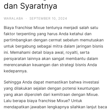
dan Syaratnya
WARALABA
·
SEPTEMBER 10, 2024
Biaya franchise Mixue tentunya menjadi salah satu
faktor terpenting yang harus Anda ketahui dan
pertimbangkan dengan cermat sebelum memutuskan
untuk bergabung sebagai mitra dalam jaringan bisnis
ini. Memahami detail biaya awal, royalti, serta
persyaratan lainnya akan sangat membantu dalam
merencanakan keuangan dan strategi bisnis Anda
kedepannya.
Sehingga Anda dapat memastikan bahwa investasi
yang dilakukan sejalan dengan potensi keuntungan
yang akan diperoleh dari kemitraan dengan Mixue.
Lalu berapa biaya franchise Mixue? Untuk
mendapatkan jawaban lengkapnya silahkan lanjut baca