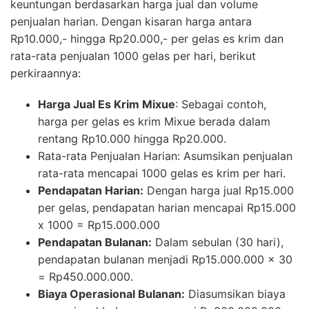
keuntungan berdasarkan harga jual dan volume
penjualan harian. Dengan kisaran harga antara
Rp10.000,- hingga Rp20.000,- per gelas es krim dan
rata-rata penjualan 1000 gelas per hari, berikut
perkiraannya:
Harga Jual Es Krim Mixue
: Sebagai contoh,
harga per gelas es krim Mixue berada dalam
rentang Rp10.000 hingga Rp20.000.
Rata-rata Penjualan Harian: Asumsikan penjualan
rata-rata mencapai 1000 gelas es krim per hari.
Pendapatan Harian:
Dengan harga jual Rp15.000
per gelas, pendapatan harian mencapai Rp15.000
x 1000 = Rp15.000.000
Pendapatan Bulanan:
Dalam sebulan (30 hari),
pendapatan bulanan menjadi Rp15.000.000 x 30
= Rp450.000.000.
Biaya Operasional Bulanan:
Diasumsikan biaya