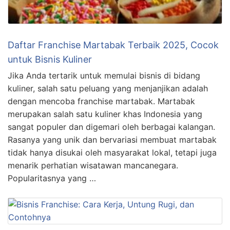
Daftar Franchise Martabak Terbaik 2025, Cocok
untuk Bisnis Kuliner
Jika Anda tertarik untuk memulai bisnis di bidang
kuliner, salah satu peluang yang menjanjikan adalah
dengan mencoba franchise martabak. Martabak
merupakan salah satu kuliner khas Indonesia yang
sangat populer dan digemari oleh berbagai kalangan.
Rasanya yang unik dan bervariasi membuat martabak
tidak hanya disukai oleh masyarakat lokal, tetapi juga
menarik perhatian wisatawan mancanegara.
Popularitasnya yang …