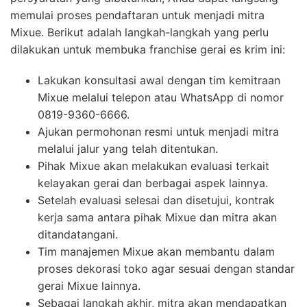
memulai proses pendaftaran untuk menjadi mitra
Mixue. Berikut adalah langkah-langkah yang perlu
dilakukan untuk membuka franchise gerai es krim ini:
Lakukan konsultasi awal dengan tim kemitraan
Mixue melalui telepon atau WhatsApp di nomor
0819-9360-6666.
Ajukan permohonan resmi untuk menjadi mitra
melalui jalur yang telah ditentukan.
Pihak Mixue akan melakukan evaluasi terkait
kelayakan gerai dan berbagai aspek lainnya.
Setelah evaluasi selesai dan disetujui, kontrak
kerja sama antara pihak Mixue dan mitra akan
ditandatangani.
Tim manajemen Mixue akan membantu dalam
proses dekorasi toko agar sesuai dengan standar
gerai Mixue lainnya.
Sebagai langkah akhir, mitra akan mendapatkan