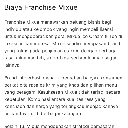
Biaya Franchise Mixue
Franchise Mixue menawarkan peluang bisnis bagi
individu atau kelompok yang ingin membeli lisensi
untuk mengoperasikan gerai Mixue Ice Cream & Tea di
lokasi pilihan mereka. Mixue sendiri merupakan brand
yang fokus pada penjualan es krim dengan berbagai
rasa, minuman teh, smoothies, serta minuman segar
lainnya.
Brand ini berhasil menarik perhatian banyak konsumen
berkat cita rasa es krim yang khas dan pilihan menu
yang beragam. Kesuksesan Mixue tidak terjadi secara
kebetulan. Kombinasi antara kualitas rasa yang
konsisten dan harga yang terjangkau menjadikannya
pilihan favorit di berbagai kalangan.
Selain itu, Mixue menggunakan strategi pemasaran