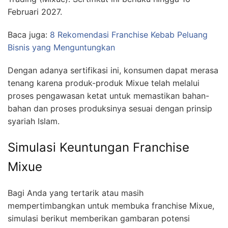
Februari 2027.
Baca juga:
8 Rekomendasi Franchise Kebab Peluang
Bisnis yang Menguntungkan
Dengan adanya sertifikasi ini, konsumen dapat merasa
tenang karena produk-produk Mixue telah melalui
proses pengawasan ketat untuk memastikan bahan-
bahan dan proses produksinya sesuai dengan prinsip
syariah Islam.
Simulasi Keuntungan Franchise
Mixue
Bagi Anda yang tertarik atau masih
mempertimbangkan untuk membuka franchise Mixue,
simulasi berikut memberikan gambaran potensi