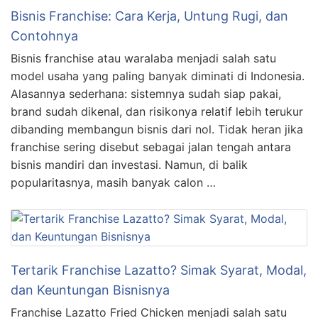
Bisnis Franchise: Cara Kerja, Untung Rugi, dan
Contohnya
Bisnis franchise atau waralaba menjadi salah satu
model usaha yang paling banyak diminati di Indonesia.
Alasannya sederhana: sistemnya sudah siap pakai,
brand sudah dikenal, dan risikonya relatif lebih terukur
dibanding membangun bisnis dari nol. Tidak heran jika
franchise sering disebut sebagai jalan tengah antara
bisnis mandiri dan investasi. Namun, di balik
popularitasnya, masih banyak calon …
Tertarik Franchise Lazatto? Simak Syarat, Modal,
dan Keuntungan Bisnisnya
Franchise Lazatto Fried Chicken menjadi salah satu