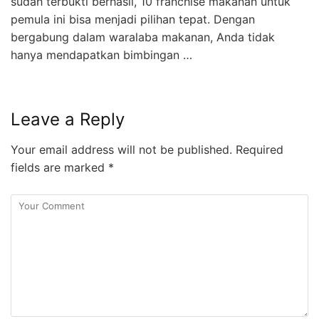
sudah terbukti berhasil, 10 franchise makanan untuk
pemula ini bisa menjadi pilihan tepat. Dengan
bergabung dalam waralaba makanan, Anda tidak
hanya mendapatkan bimbingan …
Leave a Reply
Your email address will not be published.
Required
fields are marked
*