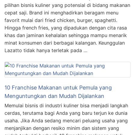
pilihan bisnis kuliner yang potensial di bidang makanan
cepat saji. Brand ini menghadirkan beragam menu
favorit mulai dari fried chicken, burger, spaghetti.
Hingga french fries, yang dipadukan dengan cita rasa
khas dan jaminan kehalalan sehingga mampu menarik
minat konsumen dari berbagai kalangan. Keunggulan
Lazatto tidak hanya terletak pada …
10 Franchise Makanan untuk Pemula yang
Menguntungkan dan Mudah Dijalankan
Memulai bisnis di industri kuliner bisa menjadi langkah
cerdas, terutama bagi Anda yang baru terjun ke dunia
usaha. Jika Anda sedang mencari peluang usaha yang
menjanjikan dengan resiko minim dan sistem yang