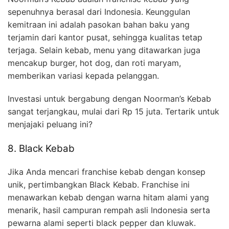
sepenuhnya berasal dari Indonesia. Keunggulan
kemitraan ini adalah pasokan bahan baku yang
terjamin dari kantor pusat, sehingga kualitas tetap
terjaga. Selain kebab, menu yang ditawarkan juga
mencakup burger, hot dog, dan roti maryam,
memberikan variasi kepada pelanggan.
Investasi untuk bergabung dengan Noorman’s Kebab
sangat terjangkau, mulai dari Rp 15 juta. Tertarik untuk
menjajaki peluang ini?
8. Black Kebab
Jika Anda mencari franchise kebab dengan konsep
unik, pertimbangkan Black Kebab. Franchise ini
menawarkan kebab dengan warna hitam alami yang
menarik, hasil campuran rempah asli Indonesia serta
pewarna alami seperti black pepper dan kluwak.