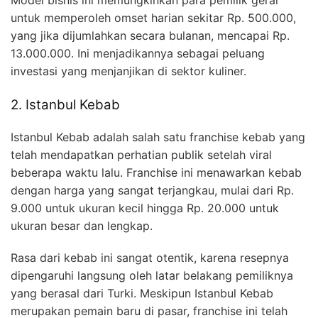
Model bisnis ini memungkinkan para pemilik gerai
untuk memperoleh omset harian sekitar Rp. 500.000,
yang jika dijumlahkan secara bulanan, mencapai Rp.
13.000.000. Ini menjadikannya sebagai peluang
investasi yang menjanjikan di sektor kuliner.
2. Istanbul Kebab
Istanbul Kebab adalah salah satu franchise kebab yang
telah mendapatkan perhatian publik setelah viral
beberapa waktu lalu. Franchise ini menawarkan kebab
dengan harga yang sangat terjangkau, mulai dari Rp.
9.000 untuk ukuran kecil hingga Rp. 20.000 untuk
ukuran besar dan lengkap.
Rasa dari kebab ini sangat otentik, karena resepnya
dipengaruhi langsung oleh latar belakang pemiliknya
yang berasal dari Turki. Meskipun Istanbul Kebab
merupakan pemain baru di pasar, franchise ini telah