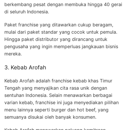
berkembang pesat dengan membuka hingga 40 gerai
di seluruh Indonesia.
Paket franchise yang ditawarkan cukup beragam,
mulai dari paket standar yang cocok untuk pemula.
Hingga paket distributor yang dirancang untuk
pengusaha yang ingin memperluas jangkauan bisnis
mereka.
3. Kebab Arofah
Kebab Arofah adalah franchise kebab khas Timur
Tengah yang menyajikan cita rasa unik dengan
sentuhan Indonesia. Selain menawarkan berbagai
varian kebab, franchise ini juga menyediakan pilihan
menu lainnya seperti burger dan hot beef, yang
semuanya disukai oleh banyak konsumen.
Kebab Arofah menawarkan peluang kemitraan