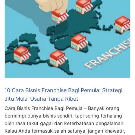
10 Cara Bisnis Franchise Bagi Pemula: Strategi
Jitu Mulai Usaha Tanpa Ribet
Cara Bisnis Franchise Bagi Pemula – Banyak orang
bermimpi punya bisnis sendiri, tapi sering terhalang
oleh rasa takut gagal dan keterbatasan pengalaman.
Kalau Anda termasuk salah satunya, jangan khawatir,