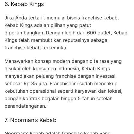
6. Kebab Kings
Jika Anda tertarik memulai bisnis franchise kebab,
Kebab Kings adalah pilihan yang patut
dipertimbangkan. Dengan lebih dari 600 outlet, Kebab
Kings telah membuktikan reputasinya sebagai
franchise kebab terkemuka.
Menawarkan konsep modern dengan cita rasa yang
disukai oleh konsumen Indonesia, Kebab Kings
menyediakan peluang franchise dengan investasi
sebesar Rp 35 juta. Franchise ini sudah mencakup
kebutuhan operasional seperti karyawan dan lokasi,
dengan kontrak berjalan hingga 5 tahun setelah
penandatanganan.
7. Noorman’s Kebab
Noorman’s Kebab adalah franchise kebab yang