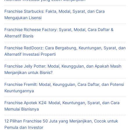
Franchise Starbucks: Fakta, Modal, Syarat, dan Cara
Mengajukan Lisensi
Franchise Richeese Factory: Syarat, Modal, Cara Daftar &
Alternatif Bisnis
Franchise RedDoorz: Cara Bergabung, Keuntungan, Syarat, dan
Alternatif Investasi Properti
Franchise Jelly Potter: Modal, Keunggulan, dan Apakah Masih
Menjanjikan untuk Bisnis?
Franchise Fremilt: Modal, Keunggulan, Cara Daftar, dan Potensi
Keuntungannya
Franchise Apotek K24: Modal, Keuntungan, Syarat, dan Cara
Memulai Bisnisnya
12 Pilihan Franchise 50 Juta yang Menjanjikan, Cocok untuk
Pemula dan Investor