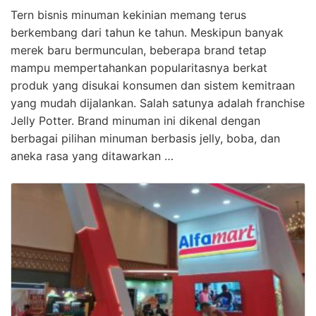
Tern bisnis minuman kekinian memang terus
berkembang dari tahun ke tahun. Meskipun banyak
merek baru bermunculan, beberapa brand tetap
mampu mempertahankan popularitasnya berkat
produk yang disukai konsumen dan sistem kemitraan
yang mudah dijalankan. Salah satunya adalah franchise
Jelly Potter. Brand minuman ini dikenal dengan
berbagai pilihan minuman berbasis jelly, boba, dan
aneka rasa yang ditawarkan …