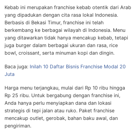
Kebab ini merupakan franchise kebab otentik dari Arab
yang dipadukan dengan cita rasa lokal Indonesia.
Berbasis di Bekasi Timur, franchise ini telah
berkembang ke berbagai wilayah di Indonesia. Menu
yang ditawarkan tidak hanya mencakup kebab, tetapi
juga burger dalam berbagai ukuran dan rasa, rice
bowl, croissant, serta minuman kopi dan dingin.
Baca juga:
Inilah 10 Daftar Bisnis Franchise Modal 20
Juta
Harga menu terjangkau, mulai dari Rp 10 ribu hingga
Rp 25 ribu. Untuk bergabung dengan franchise ini,
Anda hanya perlu menyiapkan dana dan lokasi
strategis di tepi jalan atau ruko. Paket franchise
mencakup outlet, gerobak, bahan baku awal, dan
pengiriman.