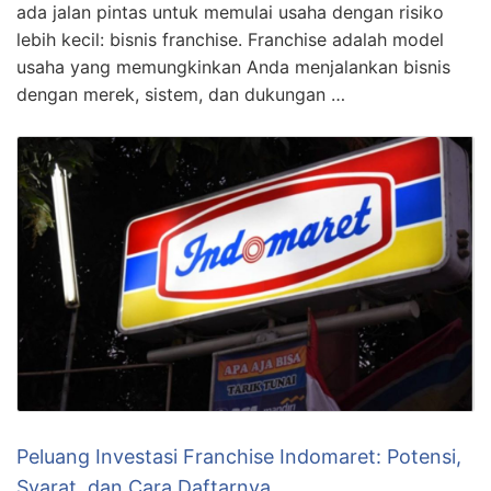
ada jalan pintas untuk memulai usaha dengan risiko
lebih kecil: bisnis franchise. Franchise adalah model
usaha yang memungkinkan Anda menjalankan bisnis
dengan merek, sistem, dan dukungan …
Peluang Investasi Franchise Indomaret: Potensi,
Syarat, dan Cara Daftarnya