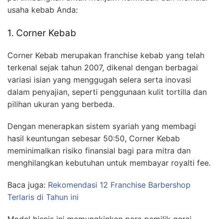
usaha kebab Anda:
1. Corner Kebab
Corner Kebab merupakan franchise kebab yang telah
terkenal sejak tahun 2007, dikenal dengan berbagai
variasi isian yang menggugah selera serta inovasi
dalam penyajian, seperti penggunaan kulit tortilla dan
pilihan ukuran yang berbeda.
Dengan menerapkan sistem syariah yang membagi
hasil keuntungan sebesar 50:50, Corner Kebab
meminimalkan risiko finansial bagi para mitra dan
menghilangkan kebutuhan untuk membayar royalti fee.
Baca juga:
Rekomendasi 12 Franchise Barbershop
Terlaris di Tahun ini