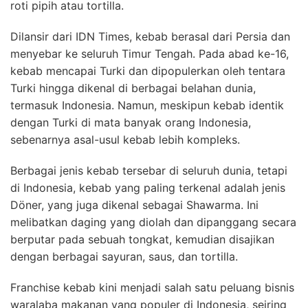
roti pipih atau tortilla.
Dilansir dari IDN Times, kebab berasal dari Persia dan
menyebar ke seluruh Timur Tengah. Pada abad ke-16,
kebab mencapai Turki dan dipopulerkan oleh tentara
Turki hingga dikenal di berbagai belahan dunia,
termasuk Indonesia. Namun, meskipun kebab identik
dengan Turki di mata banyak orang Indonesia,
sebenarnya asal-usul kebab lebih kompleks.
Berbagai jenis kebab tersebar di seluruh dunia, tetapi
di Indonesia, kebab yang paling terkenal adalah jenis
Döner, yang juga dikenal sebagai Shawarma. Ini
melibatkan daging yang diolah dan dipanggang secara
berputar pada sebuah tongkat, kemudian disajikan
dengan berbagai sayuran, saus, dan tortilla.
Franchise kebab kini menjadi salah satu peluang bisnis
waralaba makanan yang populer di Indonesia, seiring