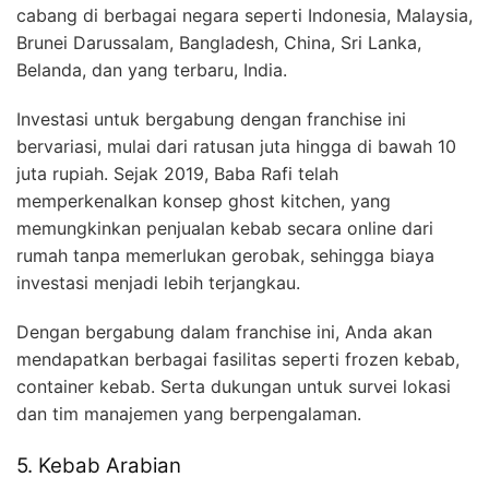
cabang di berbagai negara seperti Indonesia, Malaysia,
Brunei Darussalam, Bangladesh, China, Sri Lanka,
Belanda, dan yang terbaru, India.
Investasi untuk bergabung dengan franchise ini
bervariasi, mulai dari ratusan juta hingga di bawah 10
juta rupiah. Sejak 2019, Baba Rafi telah
memperkenalkan konsep ghost kitchen, yang
memungkinkan penjualan kebab secara online dari
rumah tanpa memerlukan gerobak, sehingga biaya
investasi menjadi lebih terjangkau.
Dengan bergabung dalam franchise ini, Anda akan
mendapatkan berbagai fasilitas seperti frozen kebab,
container kebab. Serta dukungan untuk survei lokasi
dan tim manajemen yang berpengalaman.
5. Kebab Arabian