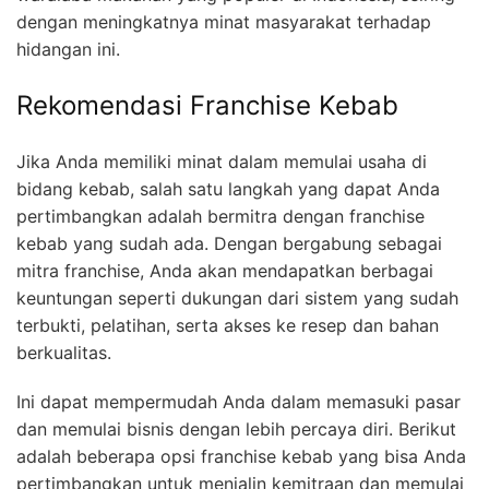
dengan meningkatnya minat masyarakat terhadap
hidangan ini.
Rekomendasi Franchise Kebab
Jika Anda memiliki minat dalam memulai usaha di
bidang kebab, salah satu langkah yang dapat Anda
pertimbangkan adalah bermitra dengan franchise
kebab yang sudah ada. Dengan bergabung sebagai
mitra franchise, Anda akan mendapatkan berbagai
keuntungan seperti dukungan dari sistem yang sudah
terbukti, pelatihan, serta akses ke resep dan bahan
berkualitas.
Ini dapat mempermudah Anda dalam memasuki pasar
dan memulai bisnis dengan lebih percaya diri. Berikut
adalah beberapa opsi franchise kebab yang bisa Anda
pertimbangkan untuk menjalin kemitraan dan memulai