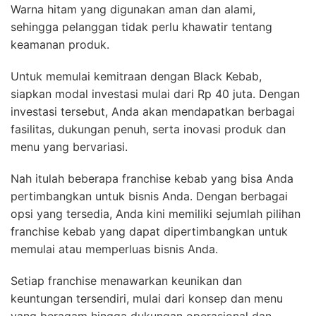
Warna hitam yang digunakan aman dan alami,
sehingga pelanggan tidak perlu khawatir tentang
keamanan produk.
Untuk memulai kemitraan dengan Black Kebab,
siapkan modal investasi mulai dari Rp 40 juta. Dengan
investasi tersebut, Anda akan mendapatkan berbagai
fasilitas, dukungan penuh, serta inovasi produk dan
menu yang bervariasi.
Nah itulah beberapa franchise kebab yang bisa Anda
pertimbangkan untuk bisnis Anda. Dengan berbagai
opsi yang tersedia, Anda kini memiliki sejumlah pilihan
franchise kebab yang dapat dipertimbangkan untuk
memulai atau memperluas bisnis Anda.
Setiap franchise menawarkan keunikan dan
keuntungan tersendiri, mulai dari konsep dan menu