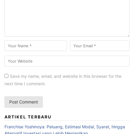
Save my name, email, and website in this browser for the
next time I comment.
ARTIKEL TERBARU
Franchise Yoshinoya: Peluang, Estimasi Modal, Syarat, hingga
Alternatif Investasi yang Lebih Menjanjikan