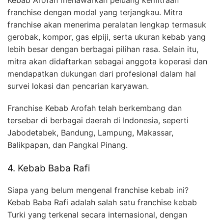
franchise dengan modal yang terjangkau. Mitra
franchise akan menerima peralatan lengkap termasuk
gerobak, kompor, gas elpiji, serta ukuran kebab yang
lebih besar dengan berbagai pilihan rasa. Selain itu,
mitra akan didaftarkan sebagai anggota koperasi dan
mendapatkan dukungan dari profesional dalam hal
survei lokasi dan pencarian karyawan.
Franchise Kebab Arofah telah berkembang dan
tersebar di berbagai daerah di Indonesia, seperti
Jabodetabek, Bandung, Lampung, Makassar,
Balikpapan, dan Pangkal Pinang.
4. Kebab Baba Rafi
Siapa yang belum mengenal franchise kebab ini?
Kebab Baba Rafi adalah salah satu franchise kebab
Turki yang terkenal secara internasional, dengan