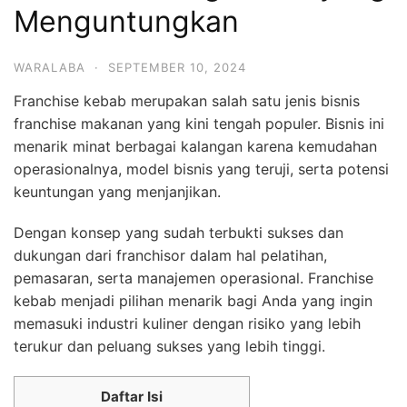
Menguntungkan
WARALABA
·
SEPTEMBER 10, 2024
Franchise kebab merupakan salah satu jenis bisnis
franchise makanan yang kini tengah populer. Bisnis ini
menarik minat berbagai kalangan karena kemudahan
operasionalnya, model bisnis yang teruji, serta potensi
keuntungan yang menjanjikan.
Dengan konsep yang sudah terbukti sukses dan
dukungan dari franchisor dalam hal pelatihan,
pemasaran, serta manajemen operasional. Franchise
kebab menjadi pilihan menarik bagi Anda yang ingin
memasuki industri kuliner dengan risiko yang lebih
terukur dan peluang sukses yang lebih tinggi.
Daftar Isi