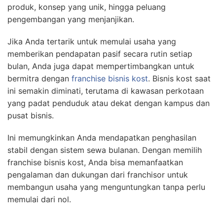
produk, konsep yang unik, hingga peluang
pengembangan yang menjanjikan.
Jika Anda tertarik untuk memulai usaha yang
memberikan pendapatan pasif secara rutin setiap
bulan, Anda juga dapat mempertimbangkan untuk
bermitra dengan
franchise bisnis kost
. Bisnis kost saat
ini semakin diminati, terutama di kawasan perkotaan
yang padat penduduk atau dekat dengan kampus dan
pusat bisnis.
Ini memungkinkan Anda mendapatkan penghasilan
stabil dengan sistem sewa bulanan. Dengan memilih
franchise bisnis kost, Anda bisa memanfaatkan
pengalaman dan dukungan dari franchisor untuk
membangun usaha yang menguntungkan tanpa perlu
memulai dari nol.