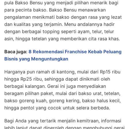
pula Bakso Bensu yang menjadi pilihan menarik bagi
para pecinta bakso. Bakso Bensu menawarkan
pengalaman menikmati bakso dengan rasa yang lezat
dan kualitas yang terjamin. Menu andalannya hadir
dengan berbagai topping seperti ayam, telur, telur
asin, hingga tetelan yang memberikan cita rasa khas.
Baca juga:
8 Rekomendasi Franchise Kebab Peluang
Bisnis yang Menguntungkan
Harganya pun ramah di kantong, mulai dari Rp15 ribu
hingga Rp25 ribu, sehingga dapat dinikmati oleh
berbagai kalangan. Gerai ini juga menyediakan
beragam pilihan paket, mulai dari bakso urat, tetelan,
bakso goreng kuah, goreng kering, bakso halus kecil,
hingga pentol yang cocok untuk selera berbeda.
Bagi Anda yang tertarik menjalin kemitraan, informasi
lebih lanjut dapat diperoleh dengan menghubungi gerai