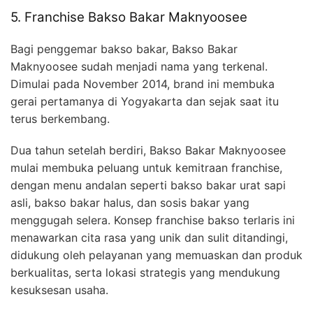
5. Franchise Bakso Bakar Maknyoosee
Bagi penggemar bakso bakar, Bakso Bakar
Maknyoosee sudah menjadi nama yang terkenal.
Dimulai pada November 2014, brand ini membuka
gerai pertamanya di Yogyakarta dan sejak saat itu
terus berkembang.
Dua tahun setelah berdiri, Bakso Bakar Maknyoosee
mulai membuka peluang untuk kemitraan franchise,
dengan menu andalan seperti bakso bakar urat sapi
asli, bakso bakar halus, dan sosis bakar yang
menggugah selera. Konsep franchise bakso terlaris ini
menawarkan cita rasa yang unik dan sulit ditandingi,
didukung oleh pelayanan yang memuaskan dan produk
berkualitas, serta lokasi strategis yang mendukung
kesuksesan usaha.