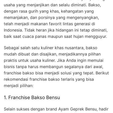
usaha yang menjanjikan dan selalu diminati. Bakso,
dengan rasa gurih yang khas, kehangatan yang
memanjakan, dan porsinya yang mengenyangkan,
telah menjadi makanan favorit lintas generasi di
Indonesia. Tidak heran jika hidangan ini tetap diminati,
baik saat cuaca panas maupun saat hujan mengguyur.
Sebagai salah satu kuliner khas nusantara, bakso
mudah dibuat dan disajikan, menjadikannya pilihan
praktis untuk usaha kuliner. Jika Anda ingin memulai
bisnis tanpa harus membangun segalanya dari awal,
franchise bakso bisa menjadi solusi yang tepat. Berikut
rekomendasi franchise bakso terlaris yang bisa
menjadi pilihan:
1. Franchise Bakso Bensu
Selain sukses dengan brand Ayam Geprek Bensu, hadir