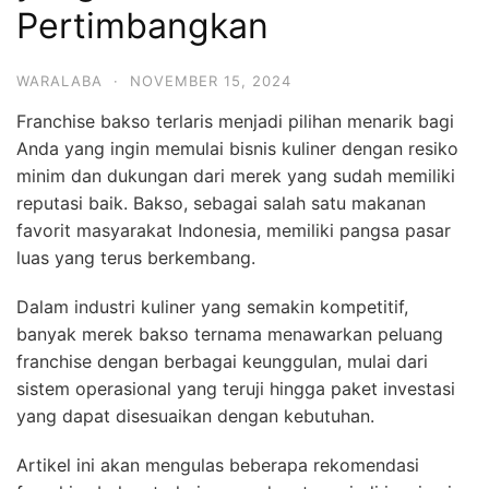
Pertimbangkan
WARALABA
·
NOVEMBER 15, 2024
Franchise bakso terlaris menjadi pilihan menarik bagi
Anda yang ingin memulai bisnis kuliner dengan resiko
minim dan dukungan dari merek yang sudah memiliki
reputasi baik. Bakso, sebagai salah satu makanan
favorit masyarakat Indonesia, memiliki pangsa pasar
luas yang terus berkembang.
Dalam industri kuliner yang semakin kompetitif,
banyak merek bakso ternama menawarkan peluang
franchise dengan berbagai keunggulan, mulai dari
sistem operasional yang teruji hingga paket investasi
yang dapat disesuaikan dengan kebutuhan.
Artikel ini akan mengulas beberapa rekomendasi