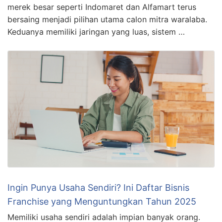
merek besar seperti Indomaret dan Alfamart terus
bersaing menjadi pilihan utama calon mitra waralaba.
Keduanya memiliki jaringan yang luas, sistem …
Ingin Punya Usaha Sendiri? Ini Daftar Bisnis
Franchise yang Menguntungkan Tahun 2025
Memiliki usaha sendiri adalah impian banyak orang.