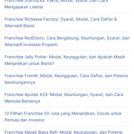
Franchise Starbucks: Fakta, Modal, Syarat, dan Cara
Mengajukan Lisensi
Franchise Richeese Factory: Syarat, Modal, Cara Daftar &
Alternatif Bisnis
Franchise RedDoorz: Cara Bergabung, Keuntungan, Syarat, dan
Alternatif Investasi Properti
Franchise Jelly Potter: Modal, Keunggulan, dan Apakah Masih
Menjanjikan untuk Bisnis?
Franchise Fremilt: Modal, Keunggulan, Cara Daftar, dan Potensi
Keuntungannya
Franchise Apotek K24: Modal, Keuntungan, Syarat, dan Cara
Memulai Bisnisnya
12 Pilihan Franchise 50 Juta yang Menjanjikan, Cocok untuk
Pemula dan Investor
Franchise Kebab Baba Rafi: Modal, Keunggulan, dan Potensi