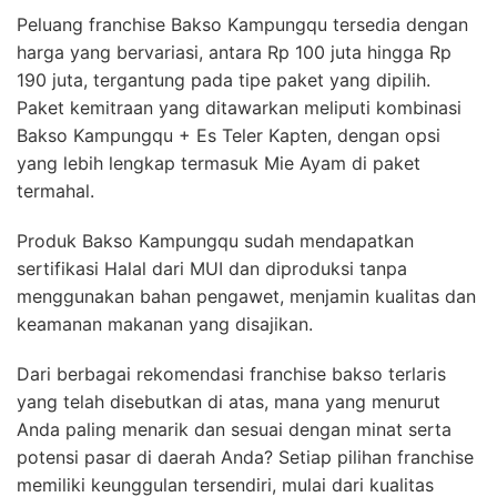
Peluang franchise Bakso Kampungqu tersedia dengan
harga yang bervariasi, antara Rp 100 juta hingga Rp
190 juta, tergantung pada tipe paket yang dipilih.
Paket kemitraan yang ditawarkan meliputi kombinasi
Bakso Kampungqu + Es Teler Kapten, dengan opsi
yang lebih lengkap termasuk Mie Ayam di paket
termahal.
Produk Bakso Kampungqu sudah mendapatkan
sertifikasi Halal dari MUI dan diproduksi tanpa
menggunakan bahan pengawet, menjamin kualitas dan
keamanan makanan yang disajikan.
Dari berbagai rekomendasi franchise bakso terlaris
yang telah disebutkan di atas, mana yang menurut
Anda paling menarik dan sesuai dengan minat serta
potensi pasar di daerah Anda? Setiap pilihan franchise
memiliki keunggulan tersendiri, mulai dari kualitas