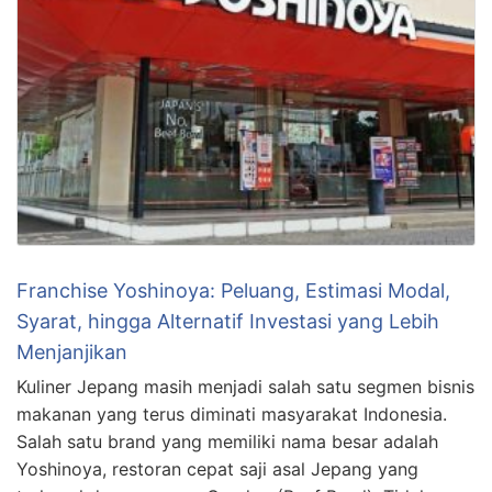
Franchise Yoshinoya: Peluang, Estimasi Modal,
Syarat, hingga Alternatif Investasi yang Lebih
Menjanjikan
Kuliner Jepang masih menjadi salah satu segmen bisnis
makanan yang terus diminati masyarakat Indonesia.
Salah satu brand yang memiliki nama besar adalah
Yoshinoya, restoran cepat saji asal Jepang yang