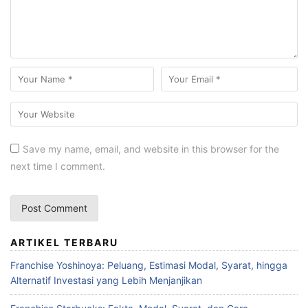
Save my name, email, and website in this browser for the
next time I comment.
ARTIKEL TERBARU
Franchise Yoshinoya: Peluang, Estimasi Modal, Syarat, hingga
Alternatif Investasi yang Lebih Menjanjikan