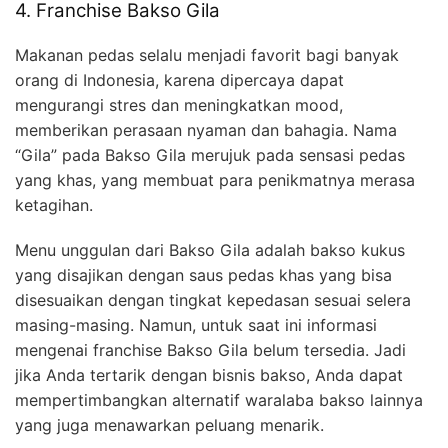
4. Franchise Bakso Gila
Makanan pedas selalu menjadi favorit bagi banyak
orang di Indonesia, karena dipercaya dapat
mengurangi stres dan meningkatkan mood,
memberikan perasaan nyaman dan bahagia. Nama
“Gila” pada Bakso Gila merujuk pada sensasi pedas
yang khas, yang membuat para penikmatnya merasa
ketagihan.
Menu unggulan dari Bakso Gila adalah bakso kukus
yang disajikan dengan saus pedas khas yang bisa
disesuaikan dengan tingkat kepedasan sesuai selera
masing-masing. Namun, untuk saat ini informasi
mengenai franchise Bakso Gila belum tersedia. Jadi
jika Anda tertarik dengan bisnis bakso, Anda dapat
mempertimbangkan alternatif waralaba bakso lainnya
yang juga menawarkan peluang menarik.