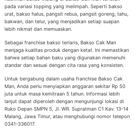
pada variasi topping yang melimpah. Seperti bakso
urat, bakso halus, pangsit rebus, pangsit goreng, tahu,
bakwan, dan telur, yang menjadikan setiap suapan
lebih nikmat dan memuaskan.
Sebagai franchise bakso terlaris, Bakso Cak Man
menjaga kualitas produk dengan ketat. Ini memastikan
bahwa setiap bahan baku yang digunakan memenuhi
standar dan sesuai dengan cita rasa yang konsisten.
Untuk bergabung dalam usaha franchise Bakso Cak
Man, Anda perlu menyiapkan anggaran sekitar Rp 50
juta untuk masa kemitraan 5 tahun. Informasi lebih
lanjut dapat diperoleh dengan mengunjungi lokasi di
Ruko Depan SMPN 5, Jl. WR. Supratman C1 Kav. 13-14
Malang, Jawa Timur, atau menghubungi nomor telepon
0341-336017.