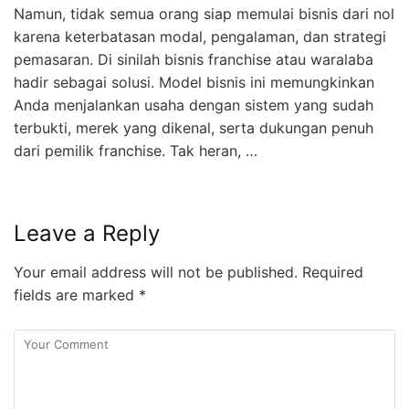
Namun, tidak semua orang siap memulai bisnis dari nol
karena keterbatasan modal, pengalaman, dan strategi
pemasaran. Di sinilah bisnis franchise atau waralaba
hadir sebagai solusi. Model bisnis ini memungkinkan
Anda menjalankan usaha dengan sistem yang sudah
terbukti, merek yang dikenal, serta dukungan penuh
dari pemilik franchise. Tak heran, …
Leave a Reply
Your email address will not be published.
Required
fields are marked
*