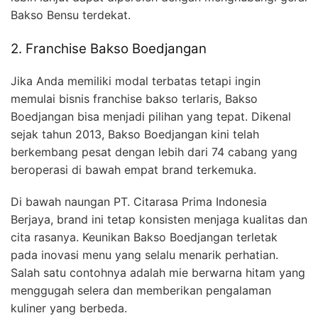
Bakso Bensu terdekat.
2. Franchise Bakso Boedjangan
Jika Anda memiliki modal terbatas tetapi ingin
memulai bisnis franchise bakso terlaris, Bakso
Boedjangan bisa menjadi pilihan yang tepat. Dikenal
sejak tahun 2013, Bakso Boedjangan kini telah
berkembang pesat dengan lebih dari 74 cabang yang
beroperasi di bawah empat brand terkemuka.
Di bawah naungan PT. Citarasa Prima Indonesia
Berjaya, brand ini tetap konsisten menjaga kualitas dan
cita rasanya. Keunikan Bakso Boedjangan terletak
pada inovasi menu yang selalu menarik perhatian.
Salah satu contohnya adalah mie berwarna hitam yang
menggugah selera dan memberikan pengalaman
kuliner yang berbeda.