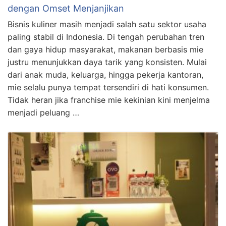
dengan Omset Menjanjikan
Bisnis kuliner masih menjadi salah satu sektor usaha
paling stabil di Indonesia. Di tengah perubahan tren
dan gaya hidup masyarakat, makanan berbasis mie
justru menunjukkan daya tarik yang konsisten. Mulai
dari anak muda, keluarga, hingga pekerja kantoran,
mie selalu punya tempat tersendiri di hati konsumen.
Tidak heran jika franchise mie kekinian kini menjelma
menjadi peluang …