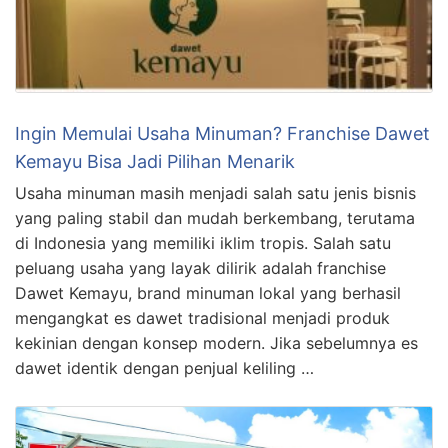
Ingin Memulai Usaha Minuman? Franchise Dawet
Kemayu Bisa Jadi Pilihan Menarik
Usaha minuman masih menjadi salah satu jenis bisnis
yang paling stabil dan mudah berkembang, terutama
di Indonesia yang memiliki iklim tropis. Salah satu
peluang usaha yang layak dilirik adalah franchise
Dawet Kemayu, brand minuman lokal yang berhasil
mengangkat es dawet tradisional menjadi produk
kekinian dengan konsep modern. Jika sebelumnya es
dawet identik dengan penjual keliling …