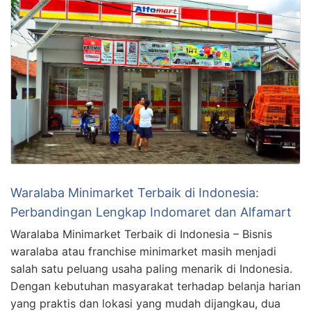
Waralaba Minimarket Terbaik di Indonesia:
Perbandingan Lengkap Indomaret dan Alfamart
Waralaba Minimarket Terbaik di Indonesia – Bisnis
waralaba atau franchise minimarket masih menjadi
salah satu peluang usaha paling menarik di Indonesia.
Dengan kebutuhan masyarakat terhadap belanja harian
yang praktis dan lokasi yang mudah dijangkau, dua