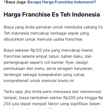
*Baca Juga:
Berapa Harga Franchise Indomaret?
Harga Franchise Es Teh Indonesia
Biaya yang Anda perlukan untuk membuka cabang Es
Teh Indonesia mencakup berbagai aspek yang
dibutuhkan untuk memulai usaha franchise.
Biaya sebesar Rp120 juta yang mencakup lisensi
franchise selama empat tahun, bahan baku, dan
perlengkapan seperti roll banner, flyer, design
pembukaan dan menu, serta seragam karyawan,
terdengar sebagai kesepakatan yang cukup
komprehensif untuk memulai bisnis ini.
Tentu saja, jika Anda perlu menyewa dan merenovasi
tempat, biaya tambahan sekitar Rp200 juta hingga Rp
250 juta dapat menjadi faktor yang signifikan dalam