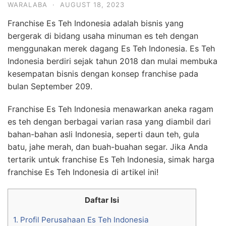
WARALABA
·
AUGUST 18, 2023
Franchise Es Teh Indonesia adalah bisnis yang
bergerak di bidang usaha minuman es teh dengan
menggunakan merek dagang Es Teh Indonesia. Es Teh
Indonesia berdiri sejak tahun 2018 dan mulai membuka
kesempatan bisnis dengan konsep franchise pada
bulan September 209.
Franchise Es Teh Indonesia menawarkan aneka ragam
es teh dengan berbagai varian rasa yang diambil dari
bahan-bahan asli Indonesia, seperti daun teh, gula
batu, jahe merah, dan buah-buahan segar. Jika Anda
tertarik untuk franchise Es Teh Indonesia, simak harga
franchise Es Teh Indonesia di artikel ini!
Daftar Isi
1.
Profil Perusahaan Es Teh Indonesia