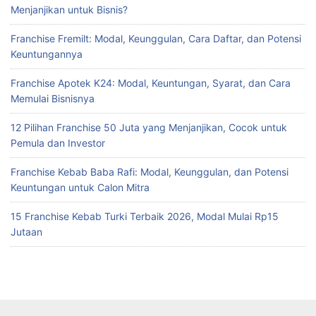
Menjanjikan untuk Bisnis?
Franchise Fremilt: Modal, Keunggulan, Cara Daftar, dan Potensi
Keuntungannya
Franchise Apotek K24: Modal, Keuntungan, Syarat, dan Cara
Memulai Bisnisnya
12 Pilihan Franchise 50 Juta yang Menjanjikan, Cocok untuk
Pemula dan Investor
Franchise Kebab Baba Rafi: Modal, Keunggulan, dan Potensi
Keuntungan untuk Calon Mitra
15 Franchise Kebab Turki Terbaik 2026, Modal Mulai Rp15
Jutaan