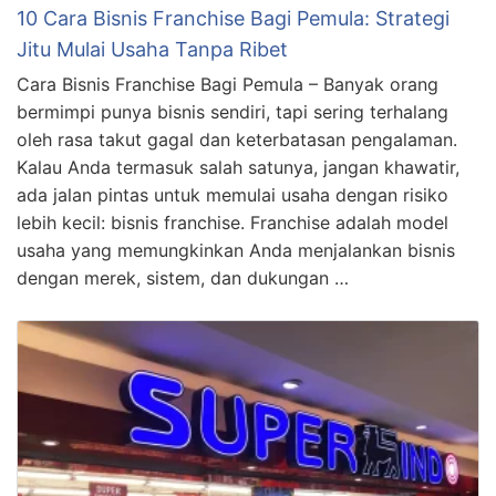
10 Cara Bisnis Franchise Bagi Pemula: Strategi
Jitu Mulai Usaha Tanpa Ribet
Cara Bisnis Franchise Bagi Pemula – Banyak orang
bermimpi punya bisnis sendiri, tapi sering terhalang
oleh rasa takut gagal dan keterbatasan pengalaman.
Kalau Anda termasuk salah satunya, jangan khawatir,
ada jalan pintas untuk memulai usaha dengan risiko
lebih kecil: bisnis franchise. Franchise adalah model
usaha yang memungkinkan Anda menjalankan bisnis
dengan merek, sistem, dan dukungan …