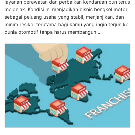
layanan perawatan dan perbaikan kendaraan pun terus
melonjak. Kondisi ini menjadikan bisnis bengkel motor
sebagai peluang usaha yang stabil, menjanjikan, dan
minim resiko, terutama bagi kamu yang ingin terjun ke
dunia otomotif tanpa harus membangun …