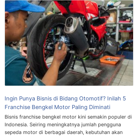
Ingin Punya Bisnis di Bidang Otomotif? Inilah 5
Franchise Bengkel Motor Paling Diminati
Bisnis franchise bengkel motor kini semakin populer di
Indonesia. Seiring meningkatnya jumlah pengguna
sepeda motor di berbagai daerah, kebutuhan akan