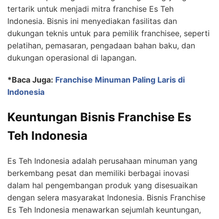
tertarik untuk menjadi mitra franchise Es Teh
Indonesia. Bisnis ini menyediakan fasilitas dan
dukungan teknis untuk para pemilik franchisee, seperti
pelatihan, pemasaran, pengadaan bahan baku, dan
dukungan operasional di lapangan.
*Baca Juga:
Franchise Minuman Paling Laris di
Indonesia
Keuntungan Bisnis Franchise Es
Teh Indonesia
Es Teh Indonesia adalah perusahaan minuman yang
berkembang pesat dan memiliki berbagai inovasi
dalam hal pengembangan produk yang disesuaikan
dengan selera masyarakat Indonesia. Bisnis Franchise
Es Teh Indonesia menawarkan sejumlah keuntungan,