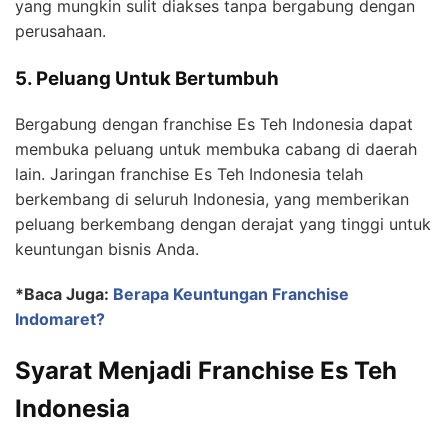
yang mungkin sulit diakses tanpa bergabung dengan
perusahaan.
5. Peluang Untuk Bertumbuh
Bergabung dengan franchise Es Teh Indonesia dapat
membuka peluang untuk membuka cabang di daerah
lain. Jaringan franchise Es Teh Indonesia telah
berkembang di seluruh Indonesia, yang memberikan
peluang berkembang dengan derajat yang tinggi untuk
keuntungan bisnis Anda.
*Baca Juga:
Berapa Keuntungan Franchise
Indomaret?
Syarat Menjadi Franchise Es Teh
Indonesia