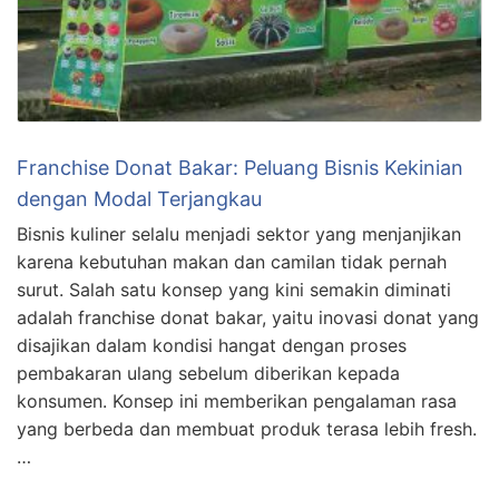
Franchise Donat Bakar: Peluang Bisnis Kekinian
dengan Modal Terjangkau
Bisnis kuliner selalu menjadi sektor yang menjanjikan
karena kebutuhan makan dan camilan tidak pernah
surut. Salah satu konsep yang kini semakin diminati
adalah franchise donat bakar, yaitu inovasi donat yang
disajikan dalam kondisi hangat dengan proses
pembakaran ulang sebelum diberikan kepada
konsumen. Konsep ini memberikan pengalaman rasa
yang berbeda dan membuat produk terasa lebih fresh.
…