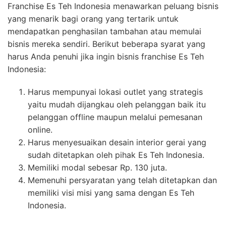
Franchise Es Teh Indonesia menawarkan peluang bisnis
yang menarik bagi orang yang tertarik untuk
mendapatkan penghasilan tambahan atau memulai
bisnis mereka sendiri. Berikut beberapa syarat yang
harus Anda penuhi jika ingin bisnis franchise Es Teh
Indonesia:
Harus mempunyai lokasi outlet yang strategis
yaitu mudah dijangkau oleh pelanggan baik itu
pelanggan offline maupun melalui pemesanan
online.
Harus menyesuaikan desain interior gerai yang
sudah ditetapkan oleh pihak Es Teh Indonesia.
Memiliki modal sebesar Rp. 130 juta.
Memenuhi persyaratan yang telah ditetapkan dan
memiliki visi misi yang sama dengan Es Teh
Indonesia.