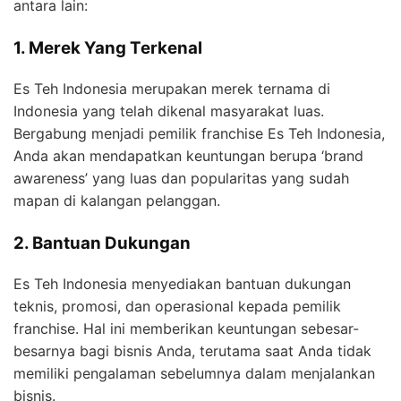
antara lain:
1. Merek Yang Terkenal
Es Teh Indonesia merupakan merek ternama di
Indonesia yang telah dikenal masyarakat luas.
Bergabung menjadi pemilik franchise Es Teh Indonesia,
Anda akan mendapatkan keuntungan berupa ‘brand
awareness’ yang luas dan popularitas yang sudah
mapan di kalangan pelanggan.
2. Bantuan Dukungan
Es Teh Indonesia menyediakan bantuan dukungan
teknis, promosi, dan operasional kepada pemilik
franchise. Hal ini memberikan keuntungan sebesar-
besarnya bagi bisnis Anda, terutama saat Anda tidak
memiliki pengalaman sebelumnya dalam menjalankan
bisnis.