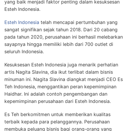
yang baik menjadi faktor penting dalam kesuksesan
Esteh Indonesia.
Esteh Indonesia
telah mencapai pertumbuhan yang
sangat signifikan sejak tahun 2018. Dari 20 cabang
pada tahun 2020, perusahaan ini berhasil melebarkan
sayapnya hingga memiliki lebih dari 700 outlet di
seluruh Indonesia.
Kesuksesan Esteh Indonesia juga menarik perhatian
artis Nagita Slavina, dia ikut terlibat dalam bisnis
minuman ini. Nagita Slavina diangkat menjadi CEO Es
Teh Indonesia, menggantikan peran kepemimpinan
Haidhar. Ini adalah contoh pengembangan dan
kepemimpinan perusahaan dari Esteh Indonesia.
Es Teh berkomitmen untuk memberikan kualitas
terbaik kepada para pelanggannya. Perusahaan
membuka peluang bisnis bagi orang-orang yang