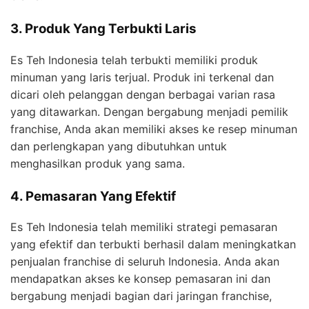
3. Produk Yang Terbukti Laris
Es Teh Indonesia telah terbukti memiliki produk
minuman yang laris terjual. Produk ini terkenal dan
dicari oleh pelanggan dengan berbagai varian rasa
yang ditawarkan. Dengan bergabung menjadi pemilik
franchise, Anda akan memiliki akses ke resep minuman
dan perlengkapan yang dibutuhkan untuk
menghasilkan produk yang sama.
4. Pemasaran Yang Efektif
Es Teh Indonesia telah memiliki strategi pemasaran
yang efektif dan terbukti berhasil dalam meningkatkan
penjualan franchise di seluruh Indonesia. Anda akan
mendapatkan akses ke konsep pemasaran ini dan
bergabung menjadi bagian dari jaringan franchise,