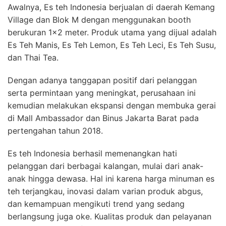
Awalnya, Es teh Indonesia berjualan di daerah Kemang
Village dan Blok M dengan menggunakan booth
berukuran 1×2 meter. Produk utama yang dijual adalah
Es Teh Manis, Es Teh Lemon, Es Teh Leci, Es Teh Susu,
dan Thai Tea.
Dengan adanya tanggapan positif dari pelanggan
serta permintaan yang meningkat, perusahaan ini
kemudian melakukan ekspansi dengan membuka gerai
di Mall Ambassador dan Binus Jakarta Barat pada
pertengahan tahun 2018.
Es teh Indonesia berhasil memenangkan hati
pelanggan dari berbagai kalangan, mulai dari anak-
anak hingga dewasa. Hal ini karena harga minuman es
teh terjangkau, inovasi dalam varian produk abgus,
dan kemampuan mengikuti trend yang sedang
berlangsung juga oke. Kualitas produk dan pelayanan