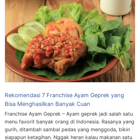
Rekomendasi 7 Franchise Ayam Geprek yang
Bisa Menghasilkan Banyak Cuan
Franchise Ayam Geprek – Ayam geprek jadi salah satu
menu favorit banyak orang di Indonesia. Rasanya yang
gurih, ditambah sambal pedas yang menggoda, bikin
siapapun ketagihan. Nggak heran kalau makanan satu