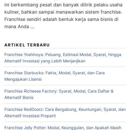
ini berkembang pesat dan banyak dilirik pelaku usaha
kuliner, bahkan sampai menawarkan sistem franchise.
Franchise sendiri adalah bentuk kerja sama bisnis di
mana Anda …
ARTIKEL TERBARU
Franchise Yoshinoya: Peluang, Estimasi Modal, Syarat, hingga
Alternatif Investasi yang Lebih Menjanjikan
Franchise Starbucks: Fakta, Modal, Syarat, dan Cara
Mengajukan Lisensi
Franchise Richeese Factory: Syarat, Modal, Cara Daftar &
Alternatif Bisnis
Franchise RedDoorz: Cara Bergabung, Keuntungan, Syarat, dan
Alternatif Investasi Properti
Franchise Jelly Potter: Modal, Keunggulan, dan Apakah Masih