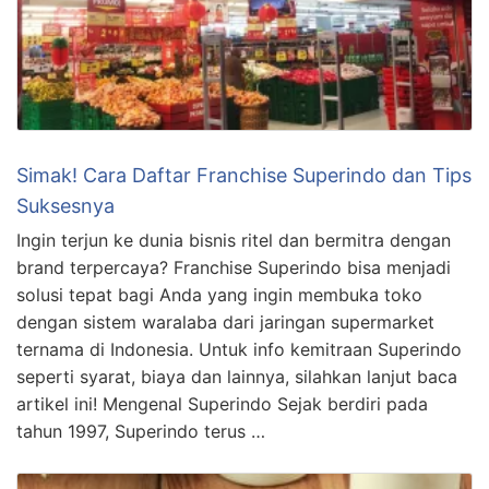
Simak! Cara Daftar Franchise Superindo dan Tips
Suksesnya
Ingin terjun ke dunia bisnis ritel dan bermitra dengan
brand terpercaya? Franchise Superindo bisa menjadi
solusi tepat bagi Anda yang ingin membuka toko
dengan sistem waralaba dari jaringan supermarket
ternama di Indonesia. Untuk info kemitraan Superindo
seperti syarat, biaya dan lainnya, silahkan lanjut baca
artikel ini! Mengenal Superindo Sejak berdiri pada
tahun 1997, Superindo terus …