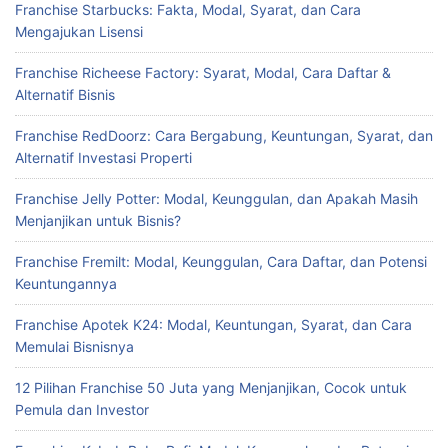
Franchise Starbucks: Fakta, Modal, Syarat, dan Cara
Mengajukan Lisensi
Franchise Richeese Factory: Syarat, Modal, Cara Daftar &
Alternatif Bisnis
Franchise RedDoorz: Cara Bergabung, Keuntungan, Syarat, dan
Alternatif Investasi Properti
Franchise Jelly Potter: Modal, Keunggulan, dan Apakah Masih
Menjanjikan untuk Bisnis?
Franchise Fremilt: Modal, Keunggulan, Cara Daftar, dan Potensi
Keuntungannya
Franchise Apotek K24: Modal, Keuntungan, Syarat, dan Cara
Memulai Bisnisnya
12 Pilihan Franchise 50 Juta yang Menjanjikan, Cocok untuk
Pemula dan Investor