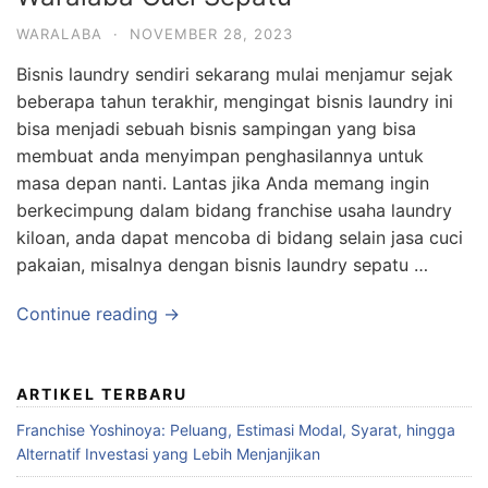
WARALABA
·
NOVEMBER 28, 2023
Bisnis laundry sendiri sekarang mulai menjamur sejak
beberapa tahun terakhir, mengingat bisnis laundry ini
bisa menjadi sebuah bisnis sampingan yang bisa
membuat anda menyimpan penghasilannya untuk
masa depan nanti. Lantas jika Anda memang ingin
berkecimpung dalam bidang franchise usaha laundry
kiloan, anda dapat mencoba di bidang selain jasa cuci
pakaian, misalnya dengan bisnis laundry sepatu …
Continue reading →
ARTIKEL TERBARU
Franchise Yoshinoya: Peluang, Estimasi Modal, Syarat, hingga
Alternatif Investasi yang Lebih Menjanjikan