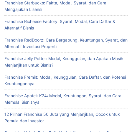
Franchise Starbucks: Fakta, Modal, Syarat, dan Cara
Mengajukan Lisensi
Franchise Richeese Factory: Syarat, Modal, Cara Daftar &
Alternatif Bisnis
Franchise RedDoorz: Cara Bergabung, Keuntungan, Syarat, dan
Alternatif Investasi Properti
Franchise Jelly Potter: Modal, Keunggulan, dan Apakah Masih
Menjanjikan untuk Bisnis?
Franchise Fremilt: Modal, Keunggulan, Cara Daftar, dan Potensi
Keuntungannya
Franchise Apotek K24: Modal, Keuntungan, Syarat, dan Cara
Memulai Bisnisnya
12 Pilihan Franchise 50 Juta yang Menjanjikan, Cocok untuk
Pemula dan Investor