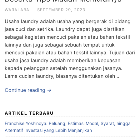
WARALABA
·
SEPTEMBER 29, 2023
Usaha laundry adalah usaha yang bergerak di bidang
jasa cuci dan setrika. Laundry dapat juga diartikan
sebagai kegiatan mencuci pakaian atau bahan tekstil
lainnya dan juga sebagai sebuah tempat untuk
mencuci pakaian atau bahan tekstil lainnya. Tujuan dari
usaha jasa laundry adalah memberikan kepuasan
kepada pelanggan setelah menggunakan jasanya.
Lama cucian laundry, biasanya ditentukan oleh …
Continue reading →
ARTIKEL TERBARU
Franchise Yoshinoya: Peluang, Estimasi Modal, Syarat, hingga
Alternatif Investasi yang Lebih Menjanjikan