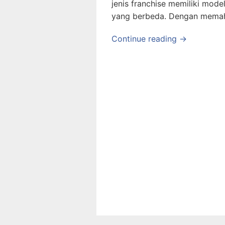
jenis franchise memiliki model
yang berbeda. Dengan memaha
Continue reading →