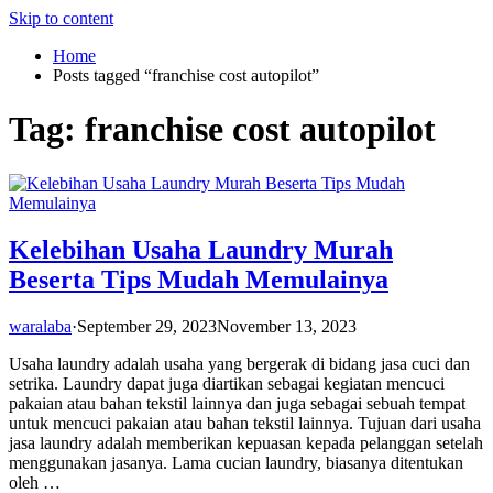
Skip to content
Home
Posts tagged “franchise cost autopilot”
Tag:
franchise cost autopilot
Kelebihan Usaha Laundry Murah
Beserta Tips Mudah Memulainya
waralaba
·
September 29, 2023
November 13, 2023
Usaha laundry adalah usaha yang bergerak di bidang jasa cuci dan
setrika. Laundry dapat juga diartikan sebagai kegiatan mencuci
pakaian atau bahan tekstil lainnya dan juga sebagai sebuah tempat
untuk mencuci pakaian atau bahan tekstil lainnya. Tujuan dari usaha
jasa laundry adalah memberikan kepuasan kepada pelanggan setelah
menggunakan jasanya. Lama cucian laundry, biasanya ditentukan
oleh …