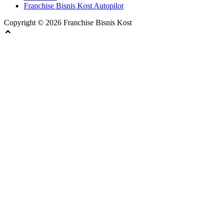
Franchise Bisnis Kost Autopilot
Copyright © 2026 Franchise Bisnis Kost