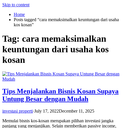
Skip to content
Home
Posts tagged “cara memaksimalkan keuntungan dari usaha
kos kosan”
Tag:
cara memaksimalkan
keuntungan dari usaha kos
kosan
Tips Menjalankan Bisnis Kosan Supaya
Untung Besar dengan Mudah
investasi properti
·
July 17, 2022
December 11, 2025
Memulai bisnis kos-kosan merupakan pilihan investasi jangka
panjang yang menjanjikan. Selain memberikan passive income,