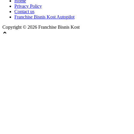
Home
Privacy Policy
Contact us
Franchise Bisnis Kost Autopilot
Copyright © 2026 Franchise Bisnis Kost