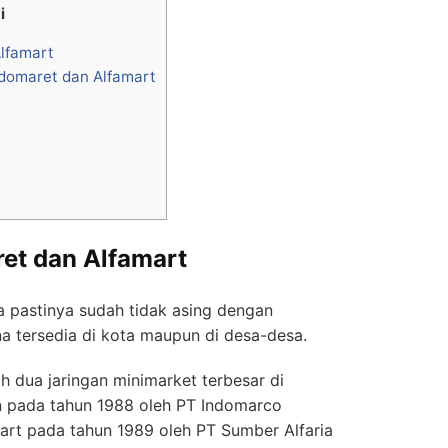
i
lfamart
domaret dan Alfamart
et dan Alfamart
 pastinya sudah tidak asing dengan
a tersedia di kota maupun di desa-desa.
h dua jaringan minimarket terbesar di
an pada tahun 1988 oleh PT Indomarco
art pada tahun 1989 oleh PT Sumber Alfaria