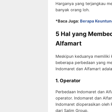
Harganya yang terjangkau me
banyak orang loh.
*Baca Juga:
Berapa Keuntun
5 Hal yang Membed
Alfamart
Meskipun keduanya memiliki
beberapa perbedaan yang m
Indomaret dan Alfamart adala
1. Operator
Perbedaan Indomaret dan Alf
operator. Indomaret dan Alfa
Indomaret dioperasikan oleh
dari Salim Group.