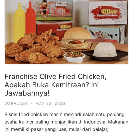
Franchise Olive Fried Chicken,
Apakah Buka Kemitraan? Ini
Jawabannya!
WARALABA
·
MAY 22, 2026
Bisnis fried chicken masih menjadi salah satu peluang
usaha kuliner paling menjanjikan di Indonesia. Makanan
ini memiliki pasar yang luas, mulai dari pelajar,