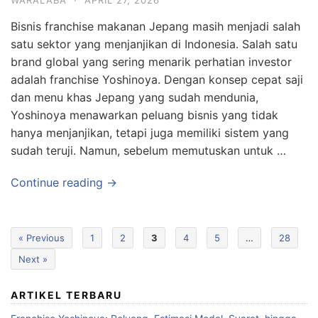
Bisnis franchise makanan Jepang masih menjadi salah
satu sektor yang menjanjikan di Indonesia. Salah satu
brand global yang sering menarik perhatian investor
adalah franchise Yoshinoya. Dengan konsep cepat saji
dan menu khas Jepang yang sudah mendunia,
Yoshinoya menawarkan peluang bisnis yang tidak
hanya menjanjikan, tetapi juga memiliki sistem yang
sudah teruji. Namun, sebelum memutuskan untuk …
Continue reading →
« Previous
1
2
3
4
5
…
28
Next »
ARTIKEL TERBARU