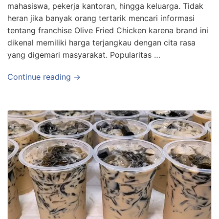
mahasiswa, pekerja kantoran, hingga keluarga. Tidak
heran jika banyak orang tertarik mencari informasi
tentang franchise Olive Fried Chicken karena brand ini
dikenal memiliki harga terjangkau dengan cita rasa
yang digemari masyarakat. Popularitas …
Continue reading →