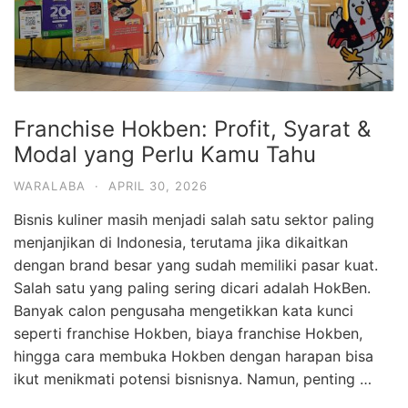
Franchise Hokben: Profit, Syarat &
Modal yang Perlu Kamu Tahu
WARALABA
·
APRIL 30, 2026
Bisnis kuliner masih menjadi salah satu sektor paling
menjanjikan di Indonesia, terutama jika dikaitkan
dengan brand besar yang sudah memiliki pasar kuat.
Salah satu yang paling sering dicari adalah HokBen.
Banyak calon pengusaha mengetikkan kata kunci
seperti franchise Hokben, biaya franchise Hokben,
hingga cara membuka Hokben dengan harapan bisa
ikut menikmati potensi bisnisnya. Namun, penting …