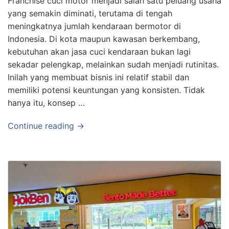
Franchise cuci motor menjadi salah satu peluang usaha
yang semakin diminati, terutama di tengah
meningkatnya jumlah kendaraan bermotor di
Indonesia. Di kota maupun kawasan berkembang,
kebutuhan akan jasa cuci kendaraan bukan lagi
sekadar pelengkap, melainkan sudah menjadi rutinitas.
Inilah yang membuat bisnis ini relatif stabil dan
memiliki potensi keuntungan yang konsisten. Tidak
hanya itu, konsep …
Continue reading →