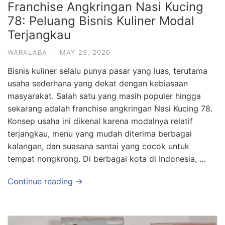
Franchise Angkringan Nasi Kucing
78: Peluang Bisnis Kuliner Modal
Terjangkau
WARALABA
·
MAY 29, 2026
Bisnis kuliner selalu punya pasar yang luas, terutama
usaha sederhana yang dekat dengan kebiasaan
masyarakat. Salah satu yang masih populer hingga
sekarang adalah franchise angkringan Nasi Kucing 78.
Konsep usaha ini dikenal karena modalnya relatif
terjangkau, menu yang mudah diterima berbagai
kalangan, dan suasana santai yang cocok untuk
tempat nongkrong. Di berbagai kota di Indonesia, …
Continue reading →