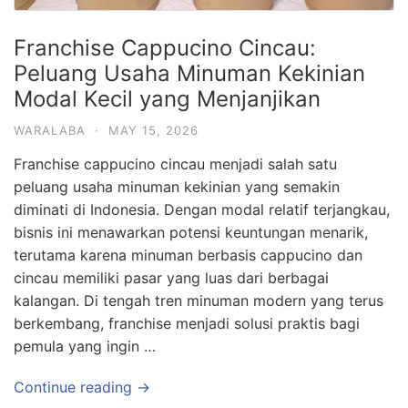
Franchise Cappucino Cincau:
Peluang Usaha Minuman Kekinian
Modal Kecil yang Menjanjikan
WARALABA
·
MAY 15, 2026
Franchise cappucino cincau menjadi salah satu
peluang usaha minuman kekinian yang semakin
diminati di Indonesia. Dengan modal relatif terjangkau,
bisnis ini menawarkan potensi keuntungan menarik,
terutama karena minuman berbasis cappucino dan
cincau memiliki pasar yang luas dari berbagai
kalangan. Di tengah tren minuman modern yang terus
berkembang, franchise menjadi solusi praktis bagi
pemula yang ingin …
Continue reading →