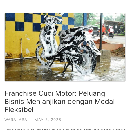
Franchise Cuci Motor: Peluang
Bisnis Menjanjikan dengan Modal
Fleksibel
WARALABA
·
MAY 8, 2026