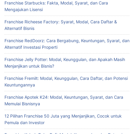
Franchise Starbucks: Fakta, Modal, Syarat, dan Cara
Mengajukan Lisensi
Franchise Richeese Factory: Syarat, Modal, Cara Daftar &
Alternatif Bisnis
Franchise RedDoorz: Cara Bergabung, Keuntungan, Syarat, dan
Alternatif Investasi Properti
Franchise Jelly Potter: Modal, Keunggulan, dan Apakah Masih
Menjanjikan untuk Bisnis?
Franchise Fremilt: Modal, Keunggulan, Cara Daftar, dan Potensi
Keuntungannya
Franchise Apotek K24: Modal, Keuntungan, Syarat, dan Cara
Memulai Bisnisnya
12 Pilihan Franchise 50 Juta yang Menjanjikan, Cocok untuk
Pemula dan Investor