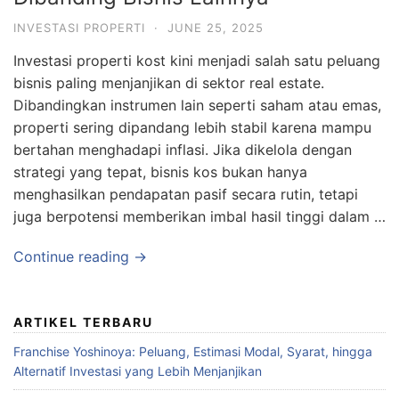
INVESTASI PROPERTI
·
JUNE 25, 2025
Investasi properti kost kini menjadi salah satu peluang
bisnis paling menjanjikan di sektor real estate.
Dibandingkan instrumen lain seperti saham atau emas,
properti sering dipandang lebih stabil karena mampu
bertahan menghadapi inflasi. Jika dikelola dengan
strategi yang tepat, bisnis kos bukan hanya
menghasilkan pendapatan pasif secara rutin, tetapi
juga berpotensi memberikan imbal hasil tinggi dalam …
Continue reading →
ARTIKEL TERBARU
Franchise Yoshinoya: Peluang, Estimasi Modal, Syarat, hingga
Alternatif Investasi yang Lebih Menjanjikan