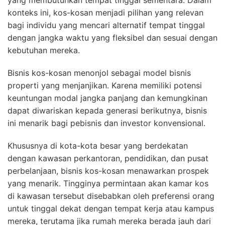
yang membutuhkan tempat tinggal sementara. Dalam
konteks ini, kos-kosan menjadi pilihan yang relevan
bagi individu yang mencari alternatif tempat tinggal
dengan jangka waktu yang fleksibel dan sesuai dengan
kebutuhan mereka.
Bisnis kos-kosan menonjol sebagai model bisnis
properti yang menjanjikan. Karena memiliki potensi
keuntungan modal jangka panjang dan kemungkinan
dapat diwariskan kepada generasi berikutnya, bisnis
ini menarik bagi pebisnis dan investor konvensional.
Khususnya di kota-kota besar yang berdekatan
dengan kawasan perkantoran, pendidikan, dan pusat
perbelanjaan, bisnis kos-kosan menawarkan prospek
yang menarik. Tingginya permintaan akan kamar kos
di kawasan tersebut disebabkan oleh preferensi orang
untuk tinggal dekat dengan tempat kerja atau kampus
mereka, terutama jika rumah mereka berada jauh dari