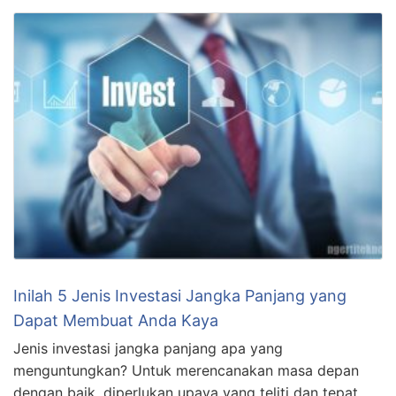
Inilah 5 Jenis Investasi Jangka Panjang yang
Dapat Membuat Anda Kaya
Jenis investasi jangka panjang apa yang
menguntungkan? Untuk merencanakan masa depan
dengan baik, diperlukan upaya yang teliti dan tepat,