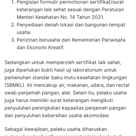
Pengisian formulir permohonan sertifikat/surat
keterangan laik sehat sesuai dengan Peraturan
Menteri Kesehatan No. 14 Tahun 2021.
Penyediaan denah lokasi dan bangunan tempat
usaha.
Perizinan berusaha dari Kementerian Pariwisata
dan Ekonomi Kreatif.
Sedangkan untuk memperoleh sertifikat laik sehat,
juga diperlukan bukti hasil uji laboratorium untuk
pemenuhan standar baku mutu kesehatan lingkungan
(SBMKL). Ini mencakup air, makanan, udara, dan rectal
swab penjamah pangan, alat. Selain itu, pelaku usaha
juga harus memiliki surat keterangan mengikuti
penyuluhan peningkatan kapasitas penjamah pangan
dan penyuluhan kebersihan usaha akomodasi.
Sebagai kewajiban, pelaku usaha diharuskan