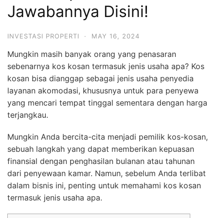
Jawabannya Disini!
INVESTASI PROPERTI
·
MAY 16, 2024
Mungkin masih banyak orang yang penasaran
sebenarnya kos kosan termasuk jenis usaha apa? Kos
kosan bisa dianggap sebagai jenis usaha penyedia
layanan akomodasi, khususnya untuk para penyewa
yang mencari tempat tinggal sementara dengan harga
terjangkau.
Mungkin Anda bercita-cita menjadi pemilik kos-kosan,
sebuah langkah yang dapat memberikan kepuasan
finansial dengan penghasilan bulanan atau tahunan
dari penyewaan kamar. Namun, sebelum Anda terlibat
dalam bisnis ini, penting untuk memahami kos kosan
termasuk jenis usaha apa.