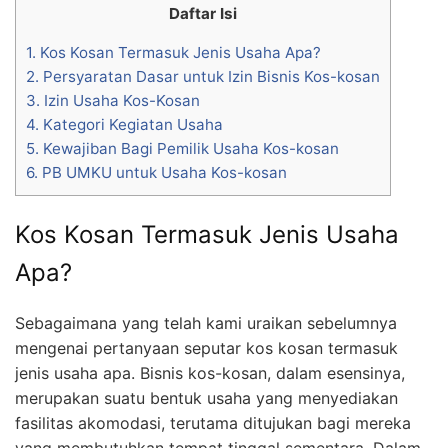
Daftar Isi
1.
Kos Kosan Termasuk Jenis Usaha Apa?
2.
Persyaratan Dasar untuk Izin Bisnis Kos-kosan
3.
Izin Usaha Kos-Kosan
4.
Kategori Kegiatan Usaha
5.
Kewajiban Bagi Pemilik Usaha Kos-kosan
6.
PB UMKU untuk Usaha Kos-kosan
Kos Kosan Termasuk Jenis Usaha
Apa?
Sebagaimana yang telah kami uraikan sebelumnya
mengenai pertanyaan seputar kos kosan termasuk
jenis usaha apa. Bisnis kos-kosan, dalam esensinya,
merupakan suatu bentuk usaha yang menyediakan
fasilitas akomodasi, terutama ditujukan bagi mereka