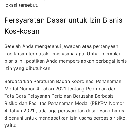
lokasi tersebut.
Persyaratan Dasar untuk Izin Bisnis
Kos-kosan
Setelah Anda mengetahui jawaban atas pertanyaan
kos kosan termasuk jenis usaha apa. Untuk memulai
bisnis ini, pastikan Anda mempersiapkan berbagai jenis
izin yang dibutuhkan.
Berdasarkan Peraturan Badan Koordinasi Penanaman
Modal Nomor 4 Tahun 2021 tentang Pedoman dan
Tata Cara Pelayanan Perizinan Berusaha Berbasis
Risiko dan Fasilitas Penanaman Modal (PBKPM Nomor
4 Tahun 2021), ada tiga persyaratan dasar yang harus
dipenuhi untuk mendapatkan izin usaha berbasis risiko,
yaitu: