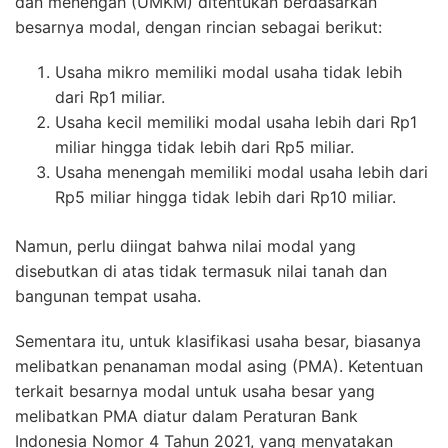
dan menengah (UMKM) ditentukan berdasarkan
besarnya modal, dengan rincian sebagai berikut:
Usaha mikro memiliki modal usaha tidak lebih
dari Rp1 miliar.
Usaha kecil memiliki modal usaha lebih dari Rp1
miliar hingga tidak lebih dari Rp5 miliar.
Usaha menengah memiliki modal usaha lebih dari
Rp5 miliar hingga tidak lebih dari Rp10 miliar.
Namun, perlu diingat bahwa nilai modal yang
disebutkan di atas tidak termasuk nilai tanah dan
bangunan tempat usaha.
Sementara itu, untuk klasifikasi usaha besar, biasanya
melibatkan penanaman modal asing (PMA). Ketentuan
terkait besarnya modal untuk usaha besar yang
melibatkan PMA diatur dalam Peraturan Bank
Indonesia Nomor 4 Tahun 2021, yang menyatakan