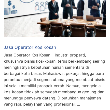
Jasa Operator Kos Kosan
Jasa Operator Kos Kosan – Industri properti,
khususnya bisnis kos-kosan, terus berkembang seiring
meningkatnya kebutuhan hunian sementara di
berbagai kota besar. Mahasiswa, pekerja, hingga para
perantau menjadi segmen utama yang membuat bisnis
ini selalu memiliki prospek cerah. Namun, mengelola
kos-kosan tidaklah semudah membangun gedung dan
menunggu penyewa datang. Dibutuhkan manajemen
yang rapi, pelayanan yang profesional, …