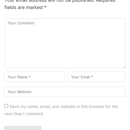
fields are marked
*
Save my name, email, and website in this browser for the
next time I comment.