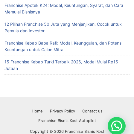
Franchise Apotek K24: Modal, Keuntungan, Syarat, dan Cara
Memulai Bisnisnya
12 Pilihan Franchise 50 Juta yang Menjanjikan, Cocok untuk
Pemula dan Investor
Franchise Kebab Baba Rafi: Modal, Keunggulan, dan Potensi
Keuntungan untuk Calon Mitra
15 Franchise Kebab Turki Terbaik 2026, Modal Mulai Rp15
Jutaan
Home
Privacy Policy
Contact us
Franchise Bisnis Kost Autopilot
Copyright © 2026 Franchise Bisnis Kost