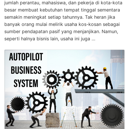
jumlah perantau, mahasiswa, dan pekerja di kota-kota
besar membuat kebutuhan tempat tinggal sementara
semakin meningkat setiap tahunnya. Tak heran jika
banyak orang mulai melirik usaha kos-kosan sebagai
sumber pendapatan pasif yang menjanjikan. Namun,
seperti halnya bisnis lain, usaha ini juga …