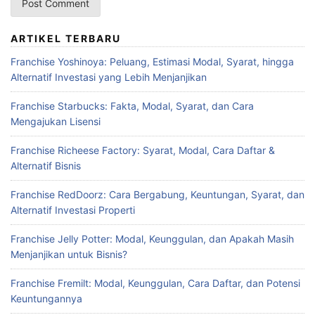
ARTIKEL TERBARU
Franchise Yoshinoya: Peluang, Estimasi Modal, Syarat, hingga
Alternatif Investasi yang Lebih Menjanjikan
Franchise Starbucks: Fakta, Modal, Syarat, dan Cara
Mengajukan Lisensi
Franchise Richeese Factory: Syarat, Modal, Cara Daftar &
Alternatif Bisnis
Franchise RedDoorz: Cara Bergabung, Keuntungan, Syarat, dan
Alternatif Investasi Properti
Franchise Jelly Potter: Modal, Keunggulan, dan Apakah Masih
Menjanjikan untuk Bisnis?
Franchise Fremilt: Modal, Keunggulan, Cara Daftar, dan Potensi
Keuntungannya