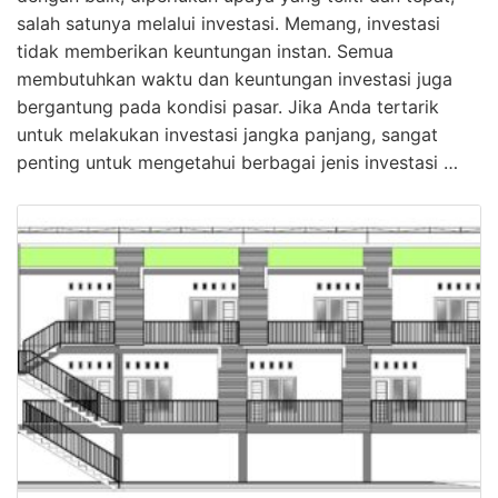
salah satunya melalui investasi. Memang, investasi
tidak memberikan keuntungan instan. Semua
membutuhkan waktu dan keuntungan investasi juga
bergantung pada kondisi pasar. Jika Anda tertarik
untuk melakukan investasi jangka panjang, sangat
penting untuk mengetahui berbagai jenis investasi …