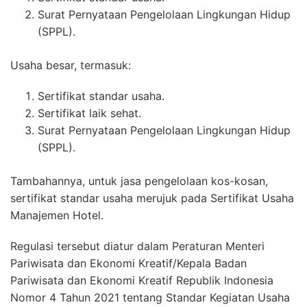
Surat Pernyataan Pengelolaan Lingkungan Hidup
(SPPL).
Usaha besar, termasuk:
Sertifikat standar usaha.
Sertifikat laik sehat.
Surat Pernyataan Pengelolaan Lingkungan Hidup
(SPPL).
Tambahannya, untuk jasa pengelolaan kos-kosan,
sertifikat standar usaha merujuk pada Sertifikat Usaha
Manajemen Hotel.
Regulasi tersebut diatur dalam Peraturan Menteri
Pariwisata dan Ekonomi Kreatif/Kepala Badan
Pariwisata dan Ekonomi Kreatif Republik Indonesia
Nomor 4 Tahun 2021 tentang Standar Kegiatan Usaha