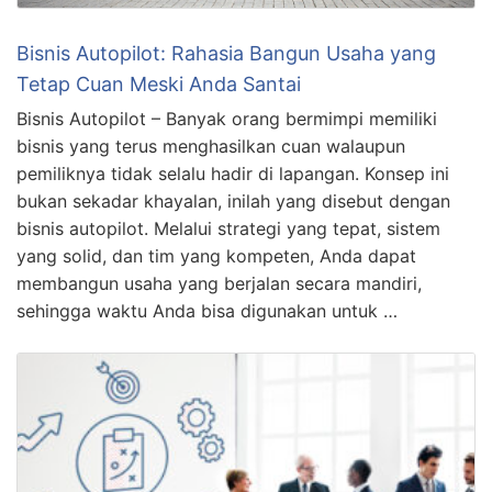
Bisnis Autopilot: Rahasia Bangun Usaha yang
Tetap Cuan Meski Anda Santai
Bisnis Autopilot – Banyak orang bermimpi memiliki
bisnis yang terus menghasilkan cuan walaupun
pemiliknya tidak selalu hadir di lapangan. Konsep ini
bukan sekadar khayalan, inilah yang disebut dengan
bisnis autopilot. Melalui strategi yang tepat, sistem
yang solid, dan tim yang kompeten, Anda dapat
membangun usaha yang berjalan secara mandiri,
sehingga waktu Anda bisa digunakan untuk …