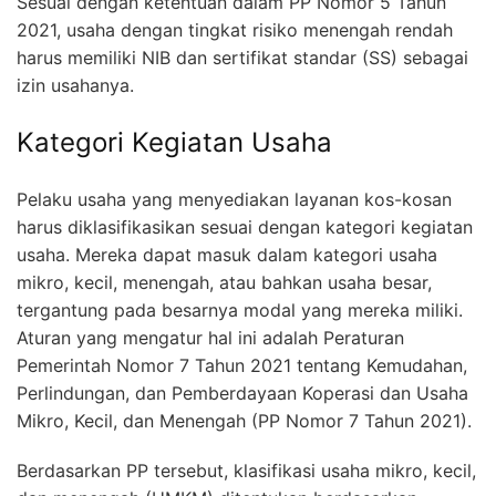
Sesuai dengan ketentuan dalam PP Nomor 5 Tahun
2021, usaha dengan tingkat risiko menengah rendah
harus memiliki NIB dan sertifikat standar (SS) sebagai
izin usahanya.
Kategori Kegiatan Usaha
Pelaku usaha yang menyediakan layanan kos-kosan
harus diklasifikasikan sesuai dengan kategori kegiatan
usaha. Mereka dapat masuk dalam kategori usaha
mikro, kecil, menengah, atau bahkan usaha besar,
tergantung pada besarnya modal yang mereka miliki.
Aturan yang mengatur hal ini adalah Peraturan
Pemerintah Nomor 7 Tahun 2021 tentang Kemudahan,
Perlindungan, dan Pemberdayaan Koperasi dan Usaha
Mikro, Kecil, dan Menengah (PP Nomor 7 Tahun 2021).
Berdasarkan PP tersebut, klasifikasi usaha mikro, kecil,