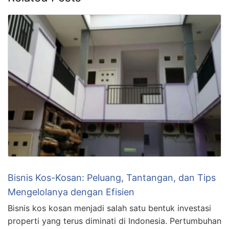
Bisnis Kos-Kosan: Peluang, Tantangan, dan Tips
Mengelolanya dengan Efisien
Bisnis kos kosan menjadi salah satu bentuk investasi
properti yang terus diminati di Indonesia. Pertumbuhan