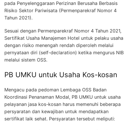
pada Penyelenggaraan Perizinan Berusaha Berbasis
Risiko Sektor Pariwisata (Permenparekraf Nomor 4
Tahun 2021).
Sesuai dengan Permenparekraf Nomor 4 Tahun 2021,
Sertifikat Usaha Manajemen Hotel untuk pelaku usaha
dengan risiko menengah rendah diperoleh melalui
pernyataan diri (self-declaration) ketika mengurus NIB
melalui sistem OSS.
PB UMKU untuk Usaha Kos-kosan
Mengacu pada pedoman Lembaga OSS Badan
Koordinasi Penanaman Modal, PB UMKU untuk usaha
pelayanan jasa kos-kosan harus memenuhi beberapa
persyaratan dan kewajiban untuk mendapatkan
sertifikat laik sehat. Persyaratan tersebut meliputi: