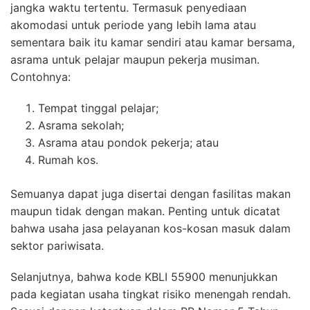
jangka waktu tertentu. Termasuk penyediaan
akomodasi untuk periode yang lebih lama atau
sementara baik itu kamar sendiri atau kamar bersama,
asrama untuk pelajar maupun pekerja musiman.
Contohnya:
Tempat tinggal pelajar;
Asrama sekolah;
Asrama atau pondok pekerja; atau
Rumah kos.
Semuanya dapat juga disertai dengan fasilitas makan
maupun tidak dengan makan. Penting untuk dicatat
bahwa usaha jasa pelayanan kos-kosan masuk dalam
sektor pariwisata.
Selanjutnya, bahwa kode KBLI 55900 menunjukkan
pada kegiatan usaha tingkat risiko menengah rendah.