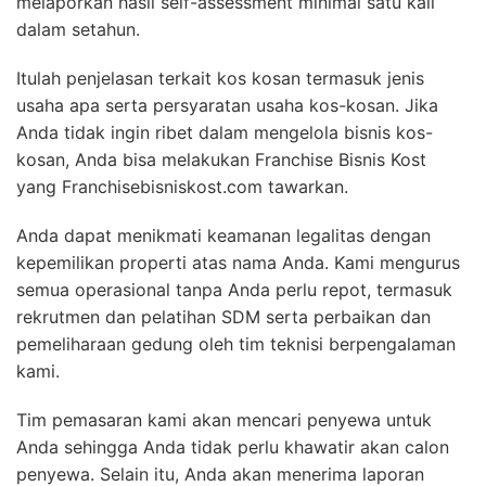
melaporkan hasil self-assessment minimal satu kali
dalam setahun.
Itulah penjelasan terkait kos kosan termasuk jenis
usaha apa serta persyaratan usaha kos-kosan. Jika
Anda tidak ingin ribet dalam mengelola bisnis kos-
kosan, Anda bisa melakukan Franchise Bisnis Kost
yang Franchisebisniskost.com tawarkan.
Anda dapat menikmati keamanan legalitas dengan
kepemilikan properti atas nama Anda. Kami mengurus
semua operasional tanpa Anda perlu repot, termasuk
rekrutmen dan pelatihan SDM serta perbaikan dan
pemeliharaan gedung oleh tim teknisi berpengalaman
kami.
Tim pemasaran kami akan mencari penyewa untuk
Anda sehingga Anda tidak perlu khawatir akan calon
penyewa. Selain itu, Anda akan menerima laporan