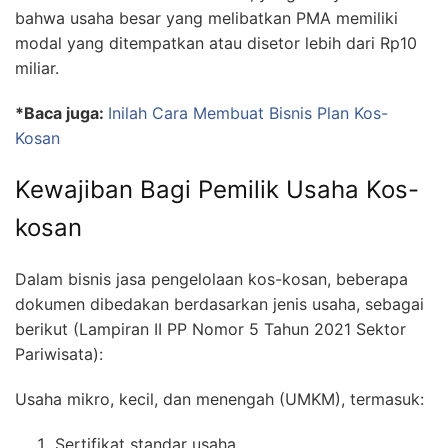
bahwa usaha besar yang melibatkan PMA memiliki
modal yang ditempatkan atau disetor lebih dari Rp10
miliar.
*Baca juga:
Inilah Cara Membuat Bisnis Plan Kos-
Kosan
Kewajiban Bagi Pemilik Usaha Kos-
kosan
Dalam bisnis jasa pengelolaan kos-kosan, beberapa
dokumen dibedakan berdasarkan jenis usaha, sebagai
berikut (Lampiran II PP Nomor 5 Tahun 2021 Sektor
Pariwisata):
Usaha mikro, kecil, dan menengah (UMKM), termasuk:
Sertifikat standar usaha.