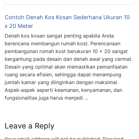
Contoh Denah Kos Kosan Sederhana Ukuran 10
x 20 Meter
Denah kos kosan sangat penting apabila Anda
berencana membangun rumah kost. Perencanaan
pembangunan rumah kost berukuran 10 x 20 sangat
bergantung pada desain dan denah awal yang cermat.
Desain yang optimal akan memastikan pemanfaatan
ruang secara efisien, sehingga dapat menampung
jumlah kamar yang diinginkan dengan maksimal.
Aspek-aspek seperti keamanan, kenyamanan, dan
fungsionalitas juga harus menjadi …
Leave a Reply
Your email address will not be published.
Required