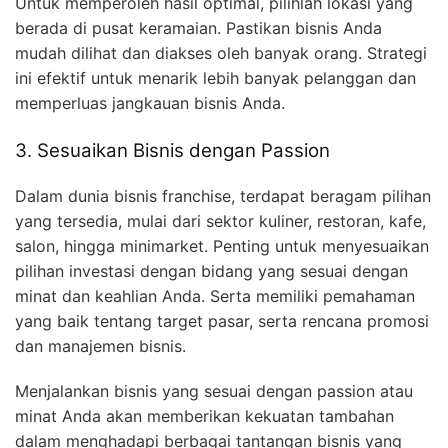
Untuk memperoleh hasil optimal, pilihlah lokasi yang
berada di pusat keramaian. Pastikan bisnis Anda
mudah dilihat dan diakses oleh banyak orang. Strategi
ini efektif untuk menarik lebih banyak pelanggan dan
memperluas jangkauan bisnis Anda.
3. Sesuaikan Bisnis dengan Passion
Dalam dunia bisnis franchise, terdapat beragam pilihan
yang tersedia, mulai dari sektor kuliner, restoran, kafe,
salon, hingga minimarket. Penting untuk menyesuaikan
pilihan investasi dengan bidang yang sesuai dengan
minat dan keahlian Anda. Serta memiliki pemahaman
yang baik tentang target pasar, serta rencana promosi
dan manajemen bisnis.
Menjalankan bisnis yang sesuai dengan passion atau
minat Anda akan memberikan kekuatan tambahan
dalam menghadapi berbagai tantangan bisnis yang