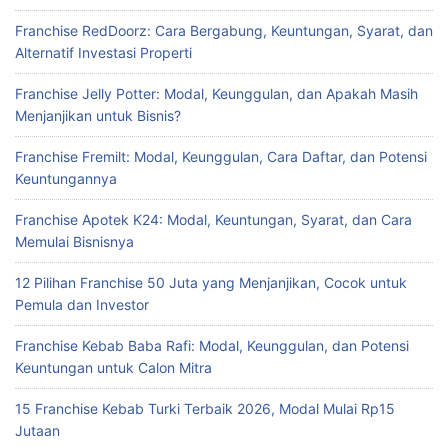
Franchise RedDoorz: Cara Bergabung, Keuntungan, Syarat, dan
Alternatif Investasi Properti
Franchise Jelly Potter: Modal, Keunggulan, dan Apakah Masih
Menjanjikan untuk Bisnis?
Franchise Fremilt: Modal, Keunggulan, Cara Daftar, dan Potensi
Keuntungannya
Franchise Apotek K24: Modal, Keuntungan, Syarat, dan Cara
Memulai Bisnisnya
12 Pilihan Franchise 50 Juta yang Menjanjikan, Cocok untuk
Pemula dan Investor
Franchise Kebab Baba Rafi: Modal, Keunggulan, dan Potensi
Keuntungan untuk Calon Mitra
15 Franchise Kebab Turki Terbaik 2026, Modal Mulai Rp15
Jutaan