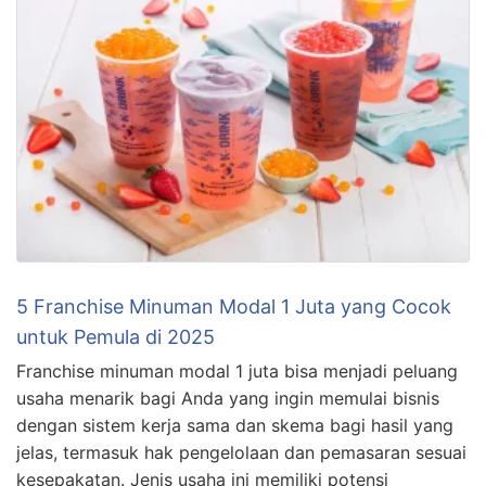
5 Franchise Minuman Modal 1 Juta yang Cocok
untuk Pemula di 2025
Franchise minuman modal 1 juta bisa menjadi peluang
usaha menarik bagi Anda yang ingin memulai bisnis
dengan sistem kerja sama dan skema bagi hasil yang
jelas, termasuk hak pengelolaan dan pemasaran sesuai
kesepakatan. Jenis usaha ini memiliki potensi