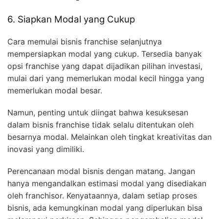
6. Siapkan Modal yang Cukup
Cara memulai bisnis franchise selanjutnya
mempersiapkan modal yang cukup. Tersedia banyak
opsi franchise yang dapat dijadikan pilihan investasi,
mulai dari yang memerlukan modal kecil hingga yang
memerlukan modal besar.
Namun, penting untuk diingat bahwa kesuksesan
dalam bisnis franchise tidak selalu ditentukan oleh
besarnya modal. Melainkan oleh tingkat kreativitas dan
inovasi yang dimiliki.
Perencanaan modal bisnis dengan matang. Jangan
hanya mengandalkan estimasi modal yang disediakan
oleh franchisor. Kenyataannya, dalam setiap proses
bisnis, ada kemungkinan modal yang diperlukan bisa