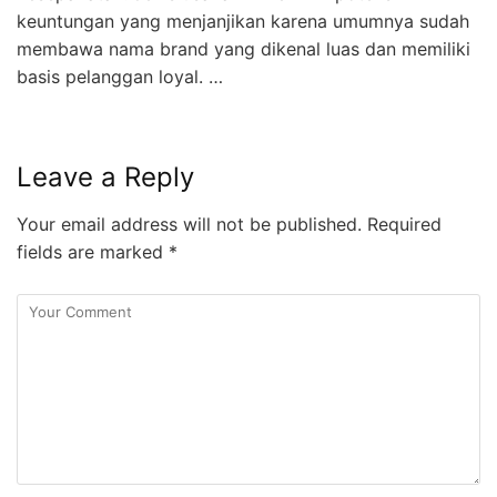
keuntungan yang menjanjikan karena umumnya sudah
membawa nama brand yang dikenal luas dan memiliki
basis pelanggan loyal. …
Leave a Reply
Your email address will not be published.
Required
fields are marked
*