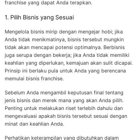
franchise yang dapat Anda terapkan.
1. Pilih Bisnis yang Sesuai
Mengelola bisnis mirip dengan mengejar hobi; jika
Anda tidak menikmatinya, bisnis tersebut mungkin
tidak akan mencapai potensi optimalnya. Berbisnis
juga serupa dengan bekerja; jika Anda tidak memiliki
keahlian yang diperlukan, kemajuan akan sulit dicapai.
Prinsip ini berlaku pula untuk Anda yang berencana
memulai bisnis franchise.
Sebelum Anda mengambil keputusan final tentang
jenis bisnis dan merek mana yang akan Anda pilih.
Penting untuk melakukan riset terlebih dahulu dan
mengevaluasi apakah bisnis tersebut sesuai dengan
minat dan keahlian Anda.
Perhatikan keterampilan yang dibutuhkan dalam