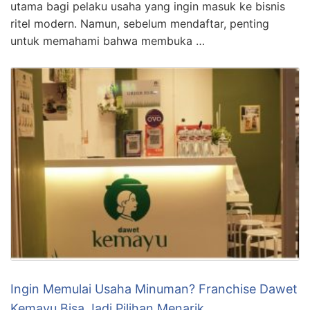
utama bagi pelaku usaha yang ingin masuk ke bisnis
ritel modern. Namun, sebelum mendaftar, penting
untuk memahami bahwa membuka …
Ingin Memulai Usaha Minuman? Franchise Dawet
Kemayu Bisa Jadi Pilihan Menarik