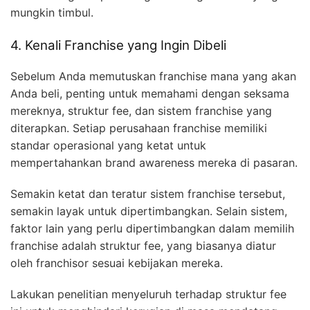
mungkin timbul.
4. Kenali Franchise yang Ingin Dibeli
Sebelum Anda memutuskan franchise mana yang akan
Anda beli, penting untuk memahami dengan seksama
mereknya, struktur fee, dan sistem franchise yang
diterapkan. Setiap perusahaan franchise memiliki
standar operasional yang ketat untuk
mempertahankan brand awareness mereka di pasaran.
Semakin ketat dan teratur sistem franchise tersebut,
semakin layak untuk dipertimbangkan. Selain sistem,
faktor lain yang perlu dipertimbangkan dalam memilih
franchise adalah struktur fee, yang biasanya diatur
oleh franchisor sesuai kebijakan mereka.
Lakukan penelitian menyeluruh terhadap struktur fee