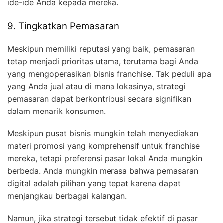
ide-ide Anda kepada mereka.
9. Tingkatkan Pemasaran
Meskipun memiliki reputasi yang baik, pemasaran
tetap menjadi prioritas utama, terutama bagi Anda
yang mengoperasikan bisnis franchise. Tak peduli apa
yang Anda jual atau di mana lokasinya, strategi
pemasaran dapat berkontribusi secara signifikan
dalam menarik konsumen.
Meskipun pusat bisnis mungkin telah menyediakan
materi promosi yang komprehensif untuk franchise
mereka, tetapi preferensi pasar lokal Anda mungkin
berbeda. Anda mungkin merasa bahwa pemasaran
digital adalah pilihan yang tepat karena dapat
menjangkau berbagai kalangan.
Namun, jika strategi tersebut tidak efektif di pasar