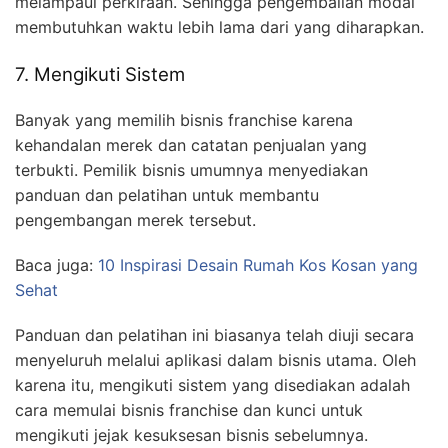
melampaui perkiraan. Sehingga pengembalian modal
membutuhkan waktu lebih lama dari yang diharapkan.
7. Mengikuti Sistem
Banyak yang memilih bisnis franchise karena
kehandalan merek dan catatan penjualan yang
terbukti. Pemilik bisnis umumnya menyediakan
panduan dan pelatihan untuk membantu
pengembangan merek tersebut.
Baca juga:
10 Inspirasi Desain Rumah Kos Kosan yang
Sehat
Panduan dan pelatihan ini biasanya telah diuji secara
menyeluruh melalui aplikasi dalam bisnis utama. Oleh
karena itu, mengikuti sistem yang disediakan adalah
cara memulai bisnis franchise dan kunci untuk
mengikuti jejak kesuksesan bisnis sebelumnya.