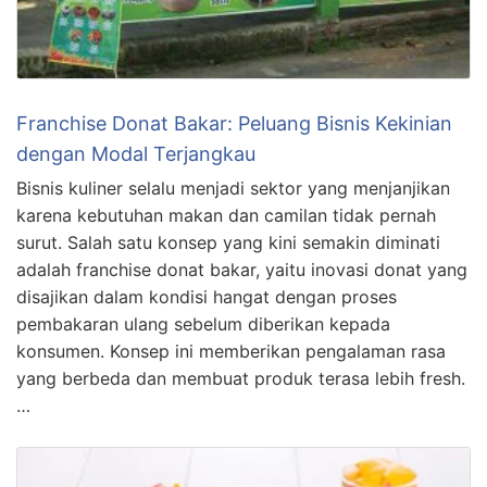
Franchise Donat Bakar: Peluang Bisnis Kekinian
dengan Modal Terjangkau
Bisnis kuliner selalu menjadi sektor yang menjanjikan
karena kebutuhan makan dan camilan tidak pernah
surut. Salah satu konsep yang kini semakin diminati
adalah franchise donat bakar, yaitu inovasi donat yang
disajikan dalam kondisi hangat dengan proses
pembakaran ulang sebelum diberikan kepada
konsumen. Konsep ini memberikan pengalaman rasa
yang berbeda dan membuat produk terasa lebih fresh.
…