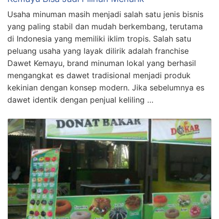
Usaha minuman masih menjadi salah satu jenis bisnis
yang paling stabil dan mudah berkembang, terutama
di Indonesia yang memiliki iklim tropis. Salah satu
peluang usaha yang layak dilirik adalah franchise
Dawet Kemayu, brand minuman lokal yang berhasil
mengangkat es dawet tradisional menjadi produk
kekinian dengan konsep modern. Jika sebelumnya es
dawet identik dengan penjual keliling …