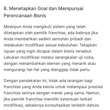
8. Menetapkan Goal dan Mempunyai
Perencanaan Bisnis
Meskipun Anda mengikuti sistem yang telah
ditetapkan oleh pemilik franchise, ada baiknya jika
Anda memberikan sedikit sentuhan pribadi dan
melakukan modifikasi sesuai kebutuhan. Tetapkan
tujuan yang ingin dicapai dalam bisnis tersebut.
Lakukan modifikasi melalui serangkaian uji coba,
dengan menambahkan elemen yang menarik atau
mengurangi hal-hal yang dianggap tidak perlu.
Dengan pendekatan ini, tidak ada larangan bagi
franchise yang Anda kelola untuk melampaui prestasi
franchise lainnya dengan merek yang sama. Namun,
jika pemilik franchise memiliki ketentuan terkait
modifikasi, sebaiknya konsultasikan terlebih dahulu