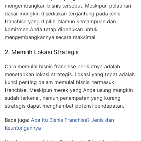
mengembangkan bisnis tersebut. Meskipun pelatihan
dasar mungkin disediakan tergantung pada jenis
franchise yang dipilih. Namun kemampuan dan
komitmen Anda tetap diperlukan untuk
mengembangkannya secara maksimal.
2. Memilih Lokasi Strategis
Cara memulai bisnis franchise berikutnya adalah
menetapkan lokasi strategis. Lokasi yang tepat adalah
kunci penting dalam memulai bisnis, termasuk
franchise. Meskipun merek yang Anda usung mungkin
sudah terkenal, namun penempatan yang kurang
strategis dapat menghambat potensi pendapatan.
Baca juga:
Apa Itu Bisnis Franchise? Jenis dan
Keuntungannya