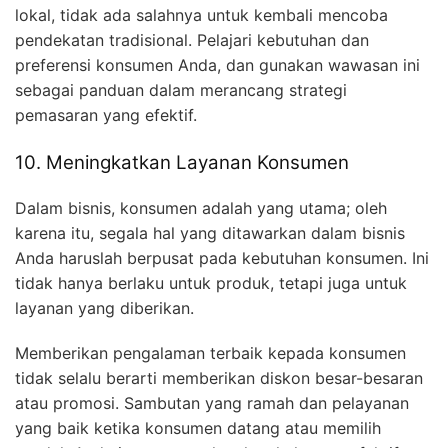
lokal, tidak ada salahnya untuk kembali mencoba
pendekatan tradisional. Pelajari kebutuhan dan
preferensi konsumen Anda, dan gunakan wawasan ini
sebagai panduan dalam merancang strategi
pemasaran yang efektif.
10. Meningkatkan Layanan Konsumen
Dalam bisnis, konsumen adalah yang utama; oleh
karena itu, segala hal yang ditawarkan dalam bisnis
Anda haruslah berpusat pada kebutuhan konsumen. Ini
tidak hanya berlaku untuk produk, tetapi juga untuk
layanan yang diberikan.
Memberikan pengalaman terbaik kepada konsumen
tidak selalu berarti memberikan diskon besar-besaran
atau promosi. Sambutan yang ramah dan pelayanan
yang baik ketika konsumen datang atau memilih