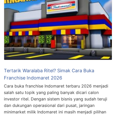
Tertarik Waralaba Ritel? Simak Cara Buka
Franchise Indomaret 2026
Cara buka franchise Indomaret terbaru 2026 menjadi
salah satu topik yang paling banyak dicari calon
investor ritel. Dengan sistem bisnis yang sudah teruji
dan dukungan operasional dari pusat, jaringan
minimarket milik Indomaret ini masih menjadi pilihan