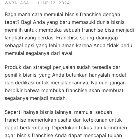
WARALABA
·
JUNE 12, 2024
Bagaimana cara memulai bisnis franchise dengan
tepat? Bagi Anda yang baru memasuki dunia bisnis,
memilih untuk membuka sebuah franchise bisa menjadi
langkah yang cerdas. Franchise sering dianggap
sebagai opsi yang lebih aman karena Anda tidak perlu
memulai segalanya dari awal.
Produk dan strategi penjualan sudah tersedia dari
pemilik bisnis, yang Anda butuhkan hanyalah modal
dan dedikasi untuk menjalankannya. Namun, jangan
berpikir bahwa membuka franchise akan membuat
segalanya menjadi mudah.
Seperti halnya bisnis lainnya, memulai sebuah
franchise memerlukan usaha dan ketekunan untuk
dapat berkembang. Diperlukan fokus dan komitmen
agar bisnis franchise Anda dapat mencapai tujuan