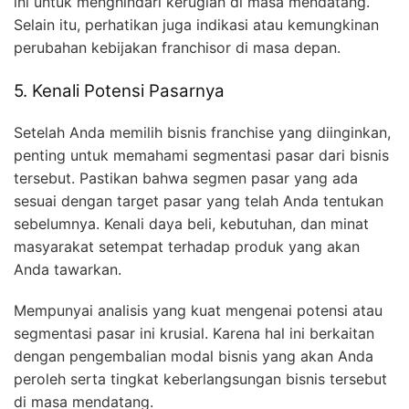
ini untuk menghindari kerugian di masa mendatang.
Selain itu, perhatikan juga indikasi atau kemungkinan
perubahan kebijakan franchisor di masa depan.
5. Kenali Potensi Pasarnya
Setelah Anda memilih bisnis franchise yang diinginkan,
penting untuk memahami segmentasi pasar dari bisnis
tersebut. Pastikan bahwa segmen pasar yang ada
sesuai dengan target pasar yang telah Anda tentukan
sebelumnya. Kenali daya beli, kebutuhan, dan minat
masyarakat setempat terhadap produk yang akan
Anda tawarkan.
Mempunyai analisis yang kuat mengenai potensi atau
segmentasi pasar ini krusial. Karena hal ini berkaitan
dengan pengembalian modal bisnis yang akan Anda
peroleh serta tingkat keberlangsungan bisnis tersebut
di masa mendatang.