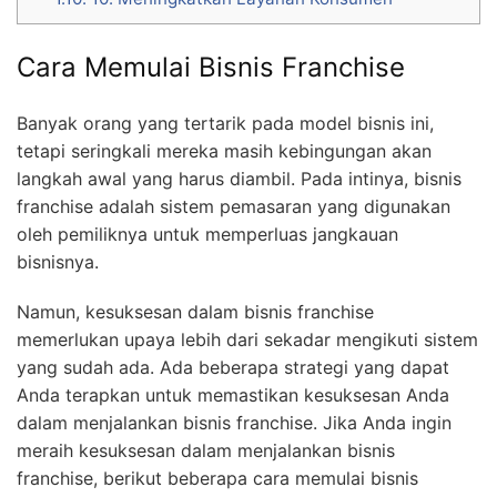
Cara Memulai Bisnis Franchise
Banyak orang yang tertarik pada model bisnis ini,
tetapi seringkali mereka masih kebingungan akan
langkah awal yang harus diambil. Pada intinya, bisnis
franchise adalah sistem pemasaran yang digunakan
oleh pemiliknya untuk memperluas jangkauan
bisnisnya.
Namun, kesuksesan dalam bisnis franchise
memerlukan upaya lebih dari sekadar mengikuti sistem
yang sudah ada. Ada beberapa strategi yang dapat
Anda terapkan untuk memastikan kesuksesan Anda
dalam menjalankan bisnis franchise. Jika Anda ingin
meraih kesuksesan dalam menjalankan bisnis
franchise, berikut beberapa cara memulai bisnis