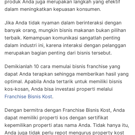
produk Anda juga merupakan langkah yang efektif
dalam meningkatkan kepuasan konsumen.
Jika Anda tidak nyaman dalam berinteraksi dengan
banyak orang, mungkin bisnis makanan bukan pilihan
terbaik. Kemampuan komunikasi sangatlah penting
dalam industri ini, karena interaksi dengan pelanggan
merupakan bagian penting dari bisnis tersebut.
Demikianlah 10 cara memulai bisnis franchise yang
dapat Anda terapkan sehingga memberikan hasil yang
optimal. Apabila Anda tertarik untuk memiliki bisnis
kos-kosan, Anda bisa investasi properti melalui
Franchise Bisnis Kost
.
Dengan bermitra dengan Franchise Bisnis Kost, Anda
dapat memiliki properti kos dengan sertifikat
kepemilikan properti atas nama Anda. Tidak hanya itu,
Anda juga tidak perlu repot mengurus property kost