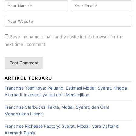
Save my name, email, and website in this browser for the
next time I comment.
ARTIKEL TERBARU
Franchise Yoshinoya: Peluang, Estimasi Modal, Syarat, hingga
Alternatif Investasi yang Lebih Menjanjikan
Franchise Starbucks: Fakta, Modal, Syarat, dan Cara
Mengajukan Lisensi
Franchise Richeese Factory: Syarat, Modal, Cara Daftar &
Alternatif Bisnis