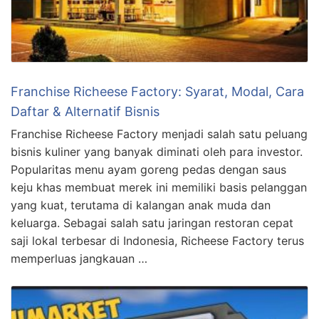
Franchise Richeese Factory: Syarat, Modal, Cara
Daftar & Alternatif Bisnis
Franchise Richeese Factory menjadi salah satu peluang
bisnis kuliner yang banyak diminati oleh para investor.
Popularitas menu ayam goreng pedas dengan saus
keju khas membuat merek ini memiliki basis pelanggan
yang kuat, terutama di kalangan anak muda dan
keluarga. Sebagai salah satu jaringan restoran cepat
saji lokal terbesar di Indonesia, Richeese Factory terus
memperluas jangkauan …